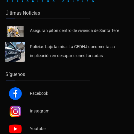
Últimas Noticias
Aseguran pitón dentro de vivienda de Santa Tere
Policías bajo la mira: La CEDHJ documenta su
implicación en desapariciones forzadas
Síguenos
Facebook
Instagram