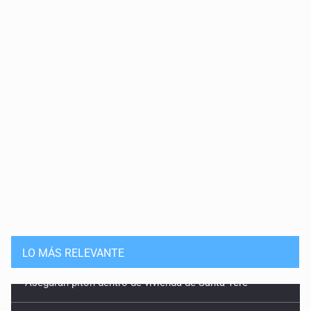
LO MÁS RELEVANTE