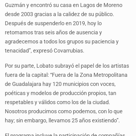
Guzmán y encontró su casa en Lagos de Moreno
desde 2003 gracias a la calidez de su público.
Después de suspenderlo en 2019, hoy lo
retomamos tras seis años de ausencia y
agradecemos a todos los grupos su paciencia y
tenacidad”, expresó Covarrubias.
Por su parte, Lobato subrayó el papel de los artistas
fuera de la capital: “Fuera de la Zona Metropolitana
de Guadalajara hay 120 municipios con voces,
poéticas y modelos de producción propios, tan
respetables y válidos como los de la ciudad.
Nosotros producimos como podemos, con lo que
hay; sin embargo, llevamos 25 años existiendo”.
El programa incluye la participación de compañías