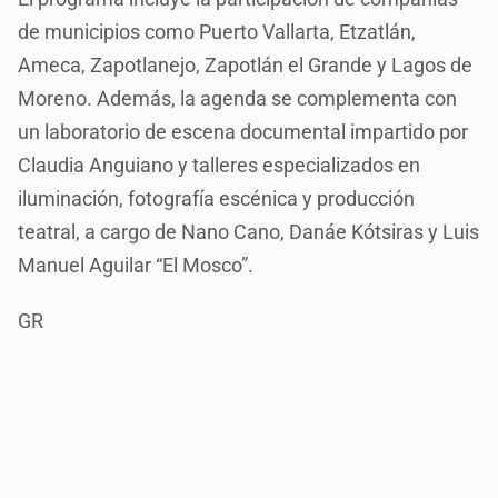
de municipios como Puerto Vallarta, Etzatlán,
Ameca, Zapotlanejo, Zapotlán el Grande y Lagos de
Moreno. Además, la agenda se complementa con
un laboratorio de escena documental impartido por
Claudia Anguiano y talleres especializados en
iluminación, fotografía escénica y producción
teatral, a cargo de Nano Cano, Danáe Kótsiras y Luis
Manuel Aguilar “El Mosco”.
GR