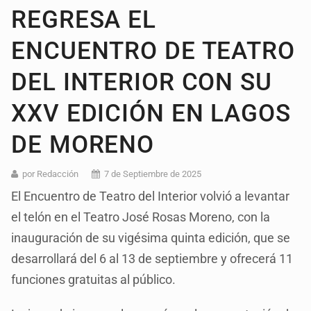
REGRESA EL
ENCUENTRO DE TEATRO
DEL INTERIOR CON SU
XXV EDICIÓN EN LAGOS
DE MORENO
por Redacción
7 de Septiembre de 2025
El Encuentro de Teatro del Interior volvió a levantar
el telón en el Teatro José Rosas Moreno, con la
inauguración de su vigésima quinta edición, que se
desarrollará del 6 al 13 de septiembre y ofrecerá 11
funciones gratuitas al público.