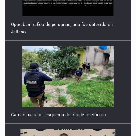
Operaban tráfico de personas; uno fue detenido en
Jalisco
Catean casa por esquema de fraude telefónico