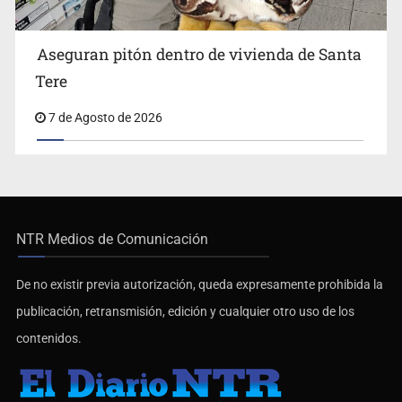
Aseguran pitón dentro de vivienda de Santa
Tere
7 de Agosto de 2026
NTR Medios de Comunicación
De no existir previa autorización, queda expresamente prohibida la
publicación, retransmisión, edición y cualquier otro uso de los
contenidos.