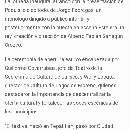
La jornada inaugural arrancó con la presentación de
Pequis lo dice todo, de Jorge Fábregas, un
monólogo dirigido a público infantil, y
posteriormente con la puesta en escena Este era un
rey, creación y dirección de Alberto Fabián Sahagún
Orozco.
La ceremonia de apertura estuvo encabezada por
Guillermo Covarrubias, jefe de Teatro de la
Secretaría de Cultura de Jalisco, y Wally Lobato,
director de Cultura de Lagos de Moreno, quienes
destacaron la importancia de descentralizar la
oferta cultural y fortalecer las voces escénicas de
los municipios.
“El festival nació en Tepatitlán, pasó por Ciudad