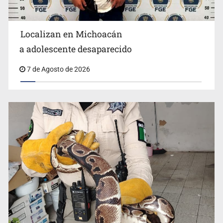
Localizan en Michoacán
a adolescente desaparecido
Aseguran pitón dentro de vivienda de Santa Tere
7 de Agosto de 2026