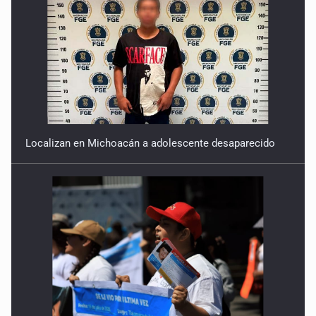
Localizan en Michoacán a adolescente desaparecido