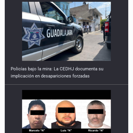
Policías bajo la mira: La CEDHJ documenta su
implicación en desapariciones forzadas