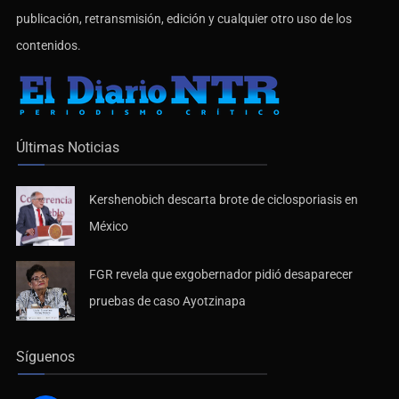
publicación, retransmisión, edición y cualquier otro uso de los
contenidos.
Últimas Noticias
Kershenobich descarta brote de ciclosporiasis en
México
FGR revela que exgobernador pidió desaparecer
pruebas de caso Ayotzinapa
Síguenos