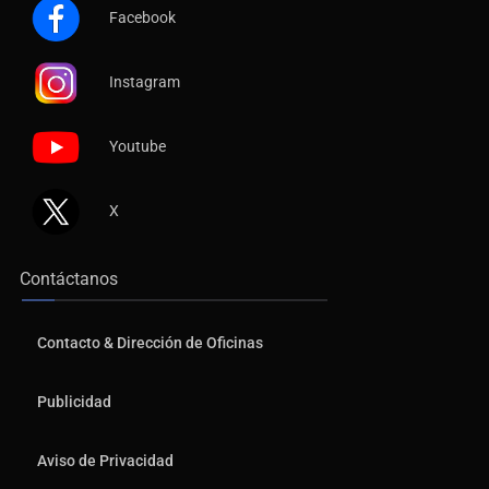
Facebook
Instagram
Youtube
X
Contáctanos
Contacto & Dirección de Oficinas
Publicidad
Aviso de Privacidad