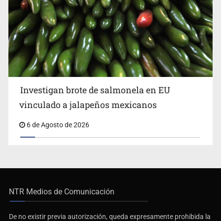
Investigan brote de salmonela en EU
vinculado a jalapeños mexicanos
6 de Agosto de 2026
NTR Medios de Comunicación
De no existir previa autorización, queda expresamente prohibida la