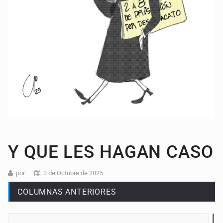
Y QUE LES HAGAN CASO
por
3 de Octubre de 2025
COLUMNAS ANTERIORES