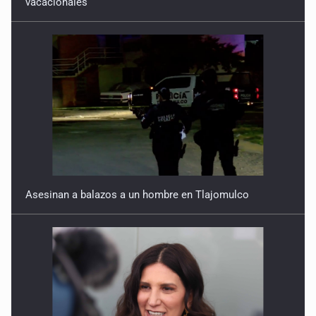
vacacionales
7 de Julio de 2026
Asesinan a balazos a un hombre en Tlajomulco