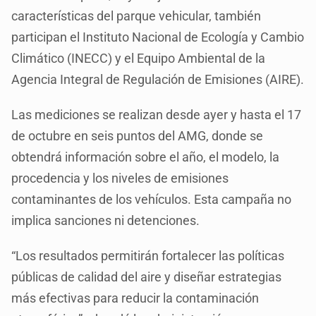
características del parque vehicular, también
participan el Instituto Nacional de Ecología y Cambio
Climático (INECC) y el Equipo Ambiental de la
Agencia Integral de Regulación de Emisiones (AIRE).
Las mediciones se realizan desde ayer y hasta el 17
de octubre en seis puntos del AMG, donde se
obtendrá información sobre el año, el modelo, la
procedencia y los niveles de emisiones
contaminantes de los vehículos. Esta campaña no
implica sanciones ni detenciones.
“Los resultados permitirán fortalecer las políticas
públicas de calidad del aire y diseñar estrategias
más efectivas para reducir la contaminación