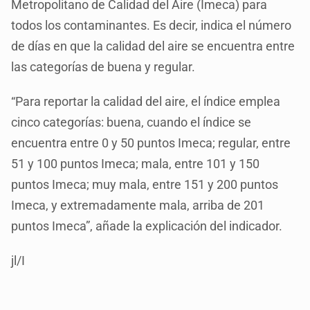
Metropolitano de Calidad del Aire (Imeca) para
todos los contaminantes. Es decir, indica el número
de días en que la calidad del aire se encuentra entre
las categorías de buena y regular.
“Para reportar la calidad del aire, el índice emplea
cinco categorías: buena, cuando el índice se
encuentra entre 0 y 50 puntos Imeca; regular, entre
51 y 100 puntos Imeca; mala, entre 101 y 150
puntos Imeca; muy mala, entre 151 y 200 puntos
Imeca, y extremadamente mala, arriba de 201
puntos Imeca”, añade la explicación del indicador.
jl/I