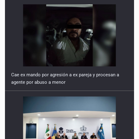
Cae ex mando por agresión a ex pareja y procesan a
agente por abuso a menor