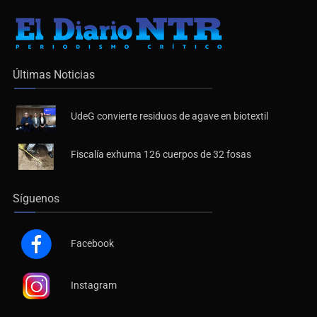
contenidos.
Últimas Noticias
UdeG convierte residuos de agave en biotextil
Fiscalía exhuma 126 cuerpos de 32 fosas
Síguenos
Facebook
Instagram