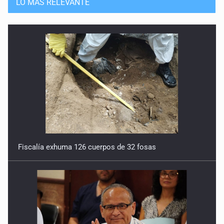
LO MÁS RELEVANTE
Fiscalía exhuma 126 cuerpos de 32 fosas