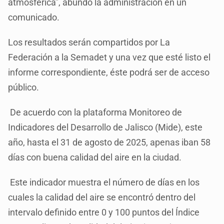
atmosférica”, abundó la administración en un
comunicado.
Los resultados serán compartidos por La
Federación a la Semadet y una vez que esté listo el
informe correspondiente, éste podrá ser de acceso
público.
De acuerdo con la plataforma Monitoreo de
Indicadores del Desarrollo de Jalisco (Mide), este
año, hasta el 31 de agosto de 2025, apenas iban 58
días con buena calidad del aire en la ciudad.
Este indicador muestra el número de días en los
cuales la calidad del aire se encontró dentro del
intervalo definido entre 0 y 100 puntos del Índice