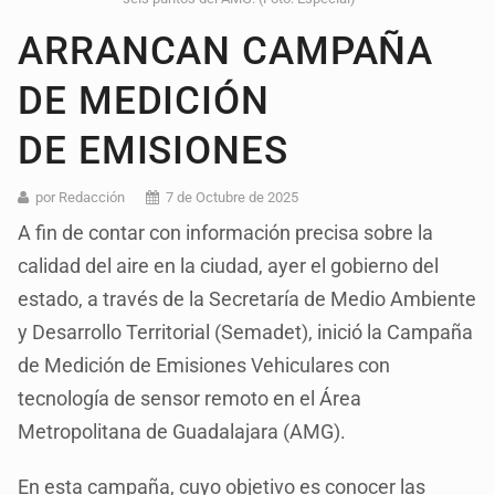
ARRANCAN CAMPAÑA
DE MEDICIÓN
DE EMISIONES
por Redacción
7 de Octubre de 2025
A fin de contar con información precisa sobre la
calidad del aire en la ciudad, ayer el gobierno del
estado, a través de la Secretaría de Medio Ambiente
y Desarrollo Territorial (Semadet), inició la Campaña
de Medición de Emisiones Vehiculares con
tecnología de sensor remoto en el Área
Metropolitana de Guadalajara (AMG).
En esta campaña, cuyo objetivo es conocer las