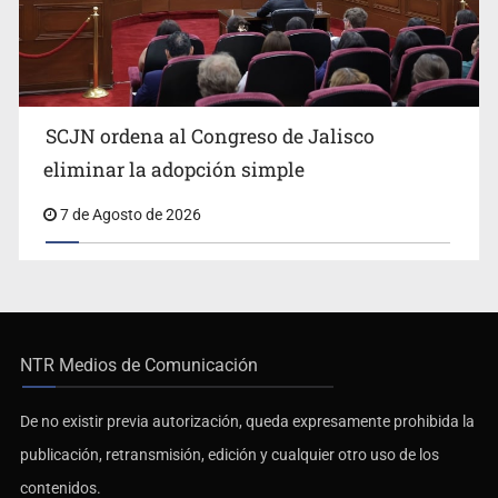
SCJN ordena al Congreso de Jalisco
eliminar la adopción simple
7 de Agosto de 2026
NTR Medios de Comunicación
De no existir previa autorización, queda expresamente prohibida la
publicación, retransmisión, edición y cualquier otro uso de los