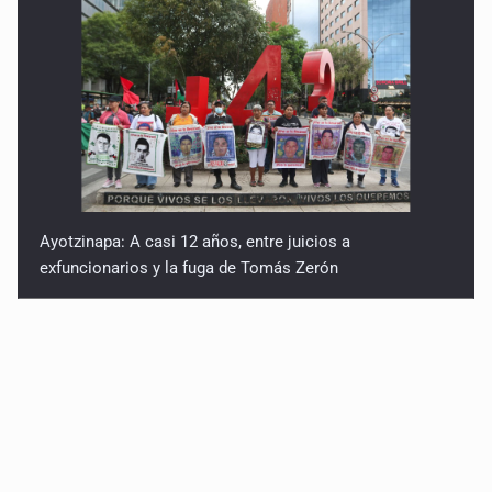
Ayotzinapa: A casi 12 años, entre juicios a
exfuncionarios y la fuga de Tomás Zerón