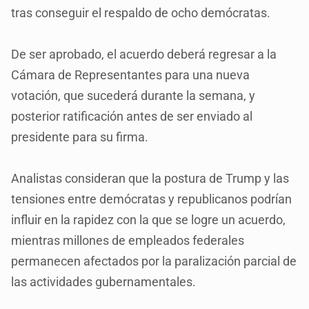
tras conseguir el respaldo de ocho demócratas.
De ser aprobado, el acuerdo deberá regresar a la
Cámara de Representantes para una nueva
votación, que sucederá durante la semana, y
posterior ratificación antes de ser enviado al
presidente para su firma.
Analistas consideran que la postura de Trump y las
tensiones entre demócratas y republicanos podrían
influir en la rapidez con la que se logre un acuerdo,
mientras millones de empleados federales
permanecen afectados por la paralización parcial de
las actividades gubernamentales.