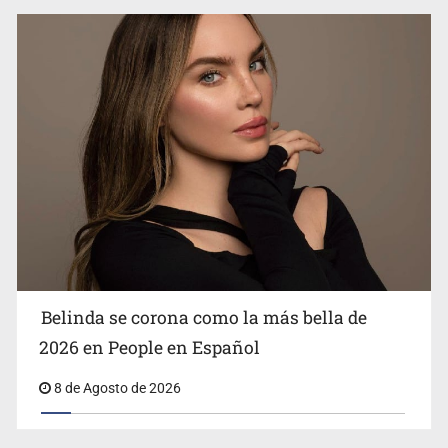
Ciclosporiasis no representa un riesgo epidemiológico
masivo
Belinda se corona como la más bella de
2026 en People en Español
8 de Agosto de 2026