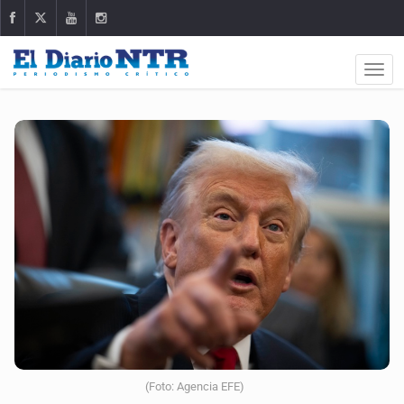
(Foto: Agencia EFE)