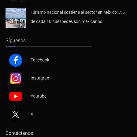
Turismo nacional sostiene al sector en México: 7.5
de cada 10 huéspedes son mexicanos
Síguenos
Facebook
Instagram
Youtube
X
Contáctanos