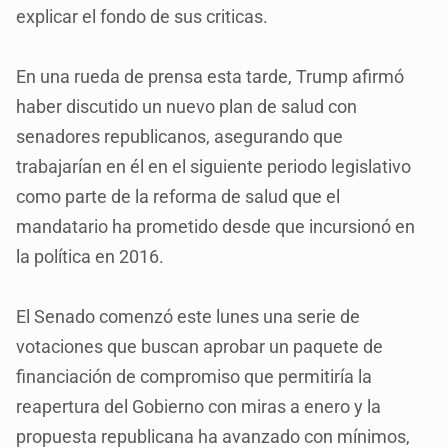
explicar el fondo de sus criticas.
En una rueda de prensa esta tarde, Trump afirmó
haber discutido un nuevo plan de salud con
senadores republicanos, asegurando que
trabajarían en él en el siguiente periodo legislativo
como parte de la reforma de salud que el
mandatario ha prometido desde que incursionó en
la política en 2016.
El Senado comenzó este lunes una serie de
votaciones que buscan aprobar un paquete de
financiación de compromiso que permitiría la
reapertura del Gobierno con miras a enero y la
propuesta republicana ha avanzado con mínimos,