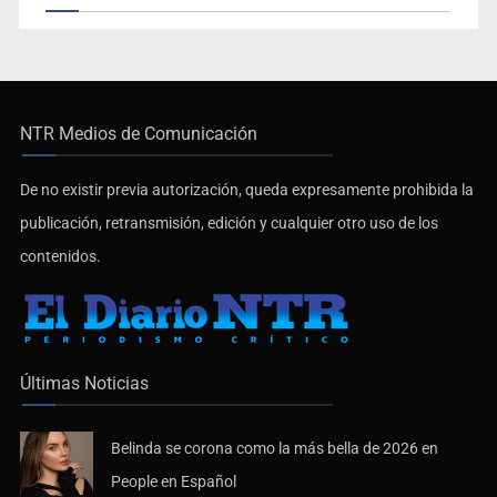
NTR Medios de Comunicación
De no existir previa autorización, queda expresamente prohibida la
publicación, retransmisión, edición y cualquier otro uso de los
contenidos.
Últimas Noticias
Belinda se corona como la más bella de 2026 en
People en Español