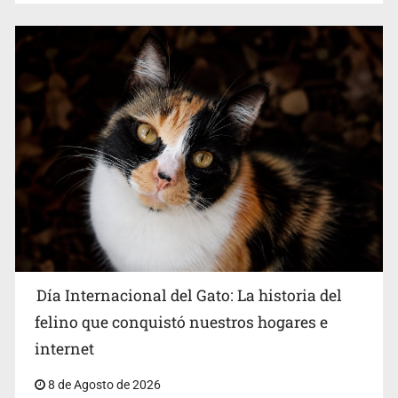
Día Internacional del Gato: La historia del
felino que conquistó nuestros hogares e
internet
8 de Agosto de 2026