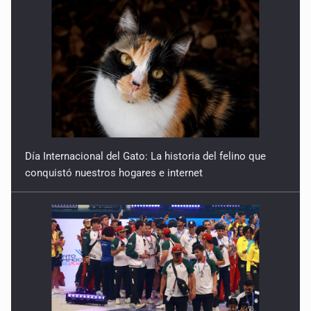
Día Internacional del Gato: La historia del felino que
conquistó nuestros hogares e internet