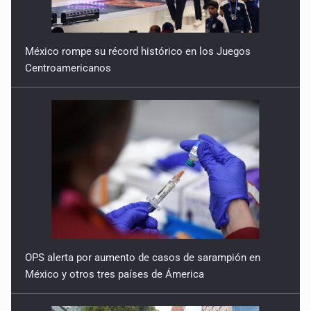
México rompe su récord histórico en los Juegos
Centroamericanos
OPS alerta por aumento de casos de sarampión en
México y otros tres países de Ámerica