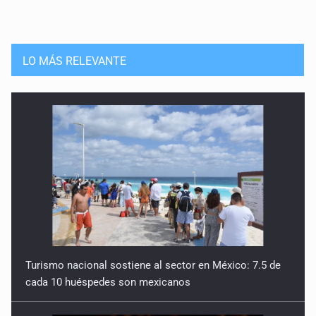
LO MÁS RELEVANTE
Turismo nacional sostiene al sector en México: 7.5 de
cada 10 huéspedes son mexicanos