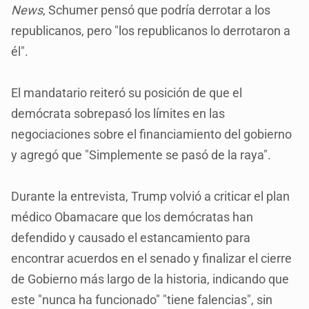
News
, Schumer pensó que podría derrotar a los
republicanos, pero "los republicanos lo derrotaron a
él".
El mandatario reiteró su posición de que el
demócrata sobrepasó los límites en las
negociaciones sobre el financiamiento del gobierno
y agregó que "Simplemente se pasó de la raya".
Durante la entrevista, Trump volvió a criticar el plan
médico Obamacare que los demócratas han
defendido y causado el estancamiento para
encontrar acuerdos en el senado y finalizar el cierre
de Gobierno más largo de la historia, indicando que
este "nunca ha funcionado" "tiene falencias", sin