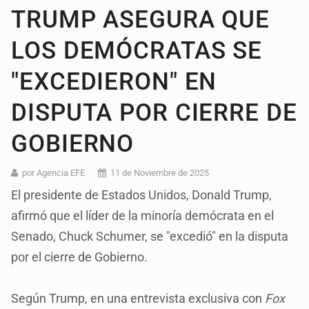
TRUMP ASEGURA QUE
LOS DEMÓCRATAS SE
"EXCEDIERON" EN
DISPUTA POR CIERRE DE
GOBIERNO
por Agencia EFE
11 de Noviembre de 2025
El presidente de Estados Unidos, Donald Trump,
afirmó que el líder de la minoría demócrata en el
Senado, Chuck Schumer, se "excedió" en la disputa
por el cierre de Gobierno.
Según Trump, en una entrevista exclusiva con
Fox