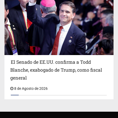
El Senado de EE.UU. confirma a Todd
Blanche, exabogado de Trump, como fiscal
general
8 de Agosto de 2026