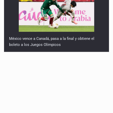
México vence a Canadá, pasa a la final y obtiene el
boleto a los Juegos Olímpicos