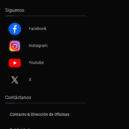
Síguenos
Facebook
Instagram
Youtube
X
Contáctanos
Contacto & Dirección de Oficinas