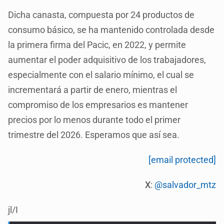
Dicha canasta, compuesta por 24 productos de
consumo básico, se ha mantenido controlada desde
la primera firma del Pacic, en 2022, y permite
aumentar el poder adquisitivo de los trabajadores,
especialmente con el salario mínimo, el cual se
incrementará a partir de enero, mientras el
compromiso de los empresarios es mantener
precios por lo menos durante todo el primer
trimestre del 2026. Esperamos que así sea.
[email protected]
X
:
@salvador_mtz
jl/I