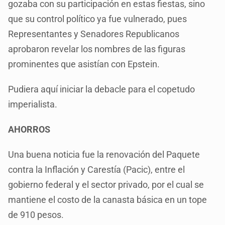
gozaba con su participación en estas fiestas, sino
que su control político ya fue vulnerado, pues
Representantes y Senadores Republicanos
aprobaron revelar los nombres de las figuras
prominentes que asistían con Epstein.
Pudiera aquí iniciar la debacle para el copetudo
imperialista.
AHORROS
Una buena noticia fue la renovación del Paquete
contra la Inflación y Carestía (Pacic), entre el
gobierno federal y el sector privado, por el cual se
mantiene el costo de la canasta básica en un tope
de 910 pesos.