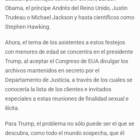
Obama, el príncipe Andrés del Reino Unido, Justin
Trudeau o Michael Jackson y hasta científicos como
Stephen Hawking.
Ahora, el tema de los asistentes a estos festejos
con menores de edad se concentra en el presidente
Trump, al aceptar el Congreso de EUA divulgar los
archivos mantenidos en secreto por el
Departamento de Justicia, a través de los cuales se
conocería la lista de los clientes e invitados
especiales a estas reuniones de finalidad sexual e
ilícita.
Para Trump, el problema no sólo puede ser el que se
descubra, como todo el mundo sospecha, que él