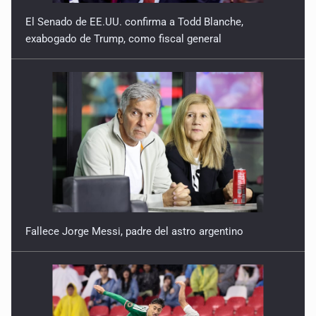
El Senado de EE.UU. confirma a Todd Blanche,
exabogado de Trump, como fiscal general
Fallece Jorge Messi, padre del astro argentino