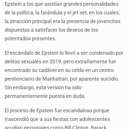
Epstein a los que asistían grandes personalidades
de la política, la farándula y el jet set, en los cuales,
la atracción principal era la presencia de jovencitas
dispuestas a satisfacer los deseos de los
potentados presentes.
El escándalo de Epstein lo llevó a ser condenado por
delitos sexuales en 2019, pero extrañamente fue
encontrado su cadáver en su celda en un centro
penitenciario de Manhattan, por aparente suicidio.
Sin embargo, esta versión ha sido
permanentemente puesta en duda.
El proceso de Epstein fue escandaloso porque
trascendió que a sus fiestas con adolescentes
acudían personajes como Bill Clinton, Barack