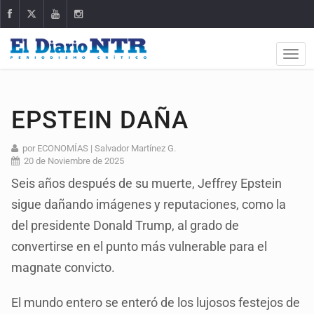
EPSTEIN DAÑA
por ECONOMÍAS | Salvador Martínez G.
20 de Noviembre de 2025
Seis años después de su muerte, Jeffrey Epstein
sigue dañando imágenes y reputaciones, como la
del presidente Donald Trump, al grado de
convertirse en el punto más vulnerable para el
magnate convicto.
El mundo entero se enteró de los lujosos festejos de