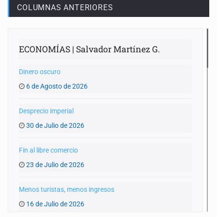
COLUMNAS ANTERIORES
ECONOMÍAS | Salvador Martínez G.
Dinero oscuro
6 de Agosto de 2026
Desprecio imperial
30 de Julio de 2026
Fin al libre comercio
23 de Julio de 2026
Menos turistas, menos ingresos
16 de Julio de 2026