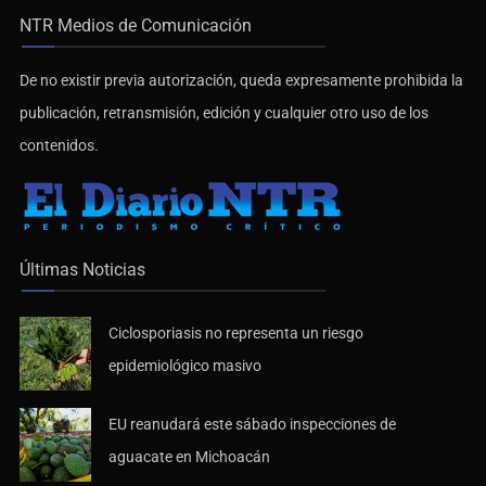
NTR Medios de Comunicación
De no existir previa autorización, queda expresamente prohibida la
publicación, retransmisión, edición y cualquier otro uso de los
contenidos.
Últimas Noticias
Ciclosporiasis no representa un riesgo
epidemiológico masivo
EU reanudará este sábado inspecciones de
aguacate en Michoacán