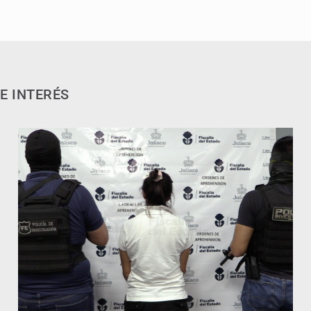
E INTERÉS