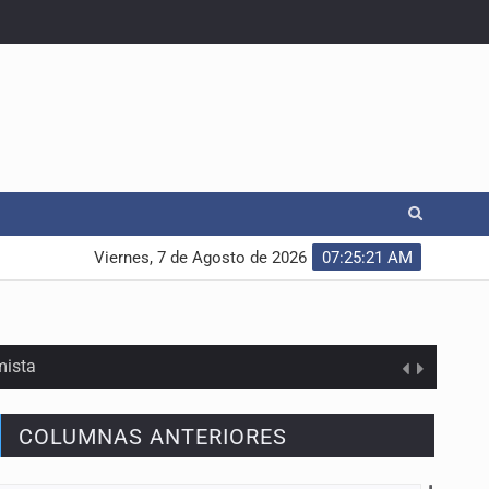
Viernes, 7 de Agosto de 2026
07:25:22 AM
mista
COLUMNAS ANTERIORES