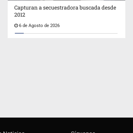
Capturan a secuestradora buscada desde
2012
6 de Agosto de 2026