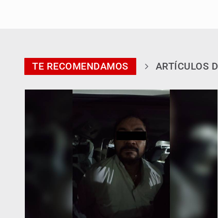
TE RECOMENDAMOS
ARTÍCULOS D