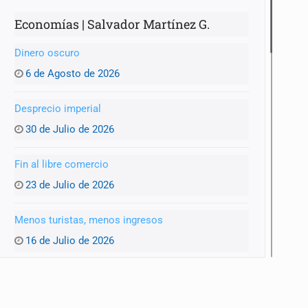
Economías | Salvador Martínez G.
Dinero oscuro
6 de Agosto de 2026
Desprecio imperial
30 de Julio de 2026
Fin al libre comercio
23 de Julio de 2026
Menos turistas, menos ingresos
16 de Julio de 2026
Mejores augurios
9 de Julio de 2026