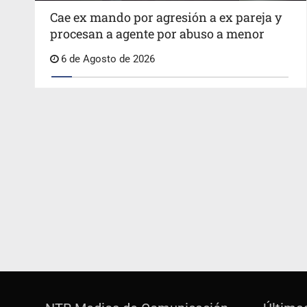
Cae ex mando por agresión a ex pareja y
procesan a agente por abuso a menor
6 de Agosto de 2026