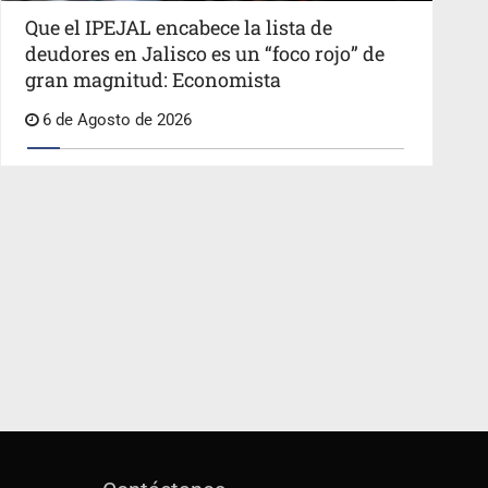
Que el IPEJAL encabece la lista de
deudores en Jalisco es un “foco rojo” de
gran magnitud: Economista
6 de Agosto de 2026