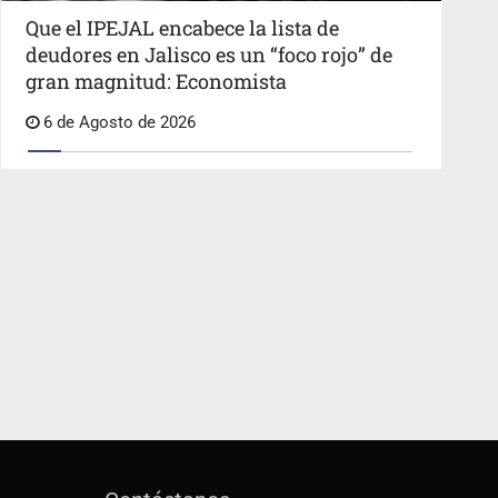
Que el IPEJAL encabece la lista de
deudores en Jalisco es un “foco rojo” de
gran magnitud: Economista
6 de Agosto de 2026