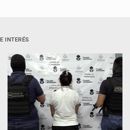
E INTERÉS