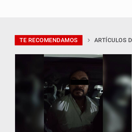
TE RECOMENDAMOS
ARTÍCULOS D