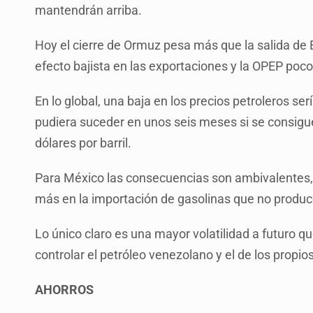
mantendrán arriba.
Hoy el cierre de Ormuz pesa más que la salida de 
efecto bajista en las exportaciones y la OPEP poco
En lo global, una baja en los precios petroleros se
pudiera suceder en unos seis meses si se consigue 
dólares por barril.
Para México las consecuencias son ambivalentes,
más en la importación de gasolinas que no produc
Lo único claro es una mayor volatilidad a futuro 
controlar el petróleo venezolano y el de los propi
AHORROS