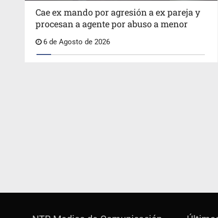
Cae ex mando por agresión a ex pareja y
procesan a agente por abuso a menor
6 de Agosto de 2026