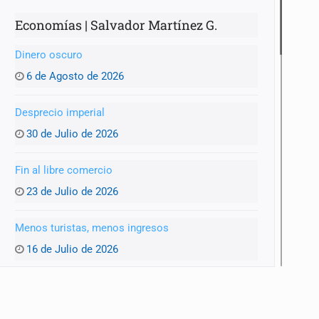
Economías | Salvador Martínez G.
Dinero oscuro
6 de Agosto de 2026
Desprecio imperial
30 de Julio de 2026
Fin al libre comercio
23 de Julio de 2026
Menos turistas, menos ingresos
16 de Julio de 2026
Mejores augurios
9 de Julio de 2026