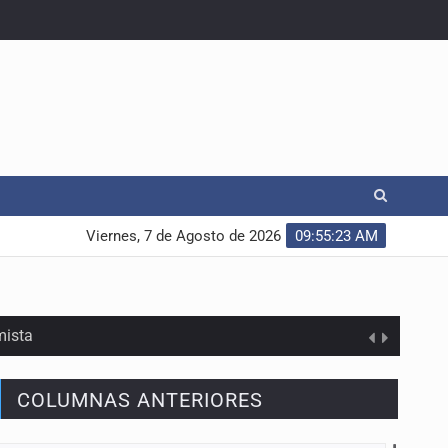
Viernes, 7 de Agosto de 2026
09:55:24 AM
mista
COLUMNAS ANTERIORES