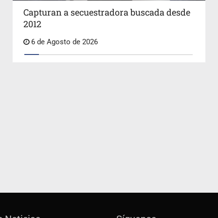
Capturan a secuestradora buscada desde
2012
6 de Agosto de 2026