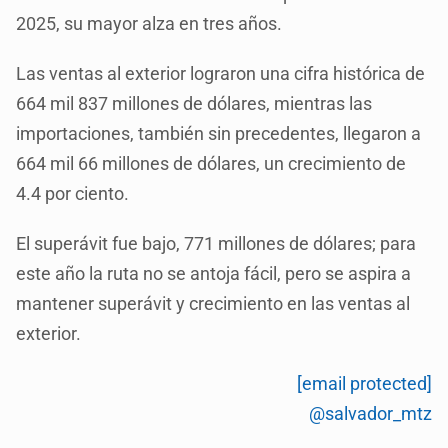
2025, su mayor alza en tres años.
Las ventas al exterior lograron una cifra histórica de
664 mil 837 millones de dólares, mientras las
importaciones, también sin precedentes, llegaron a
664 mil 66 millones de dólares, un crecimiento de
4.4 por ciento.
El superávit fue bajo, 771 millones de dólares; para
este año la ruta no se antoja fácil, pero se aspira a
mantener superávit y crecimiento en las ventas al
exterior.
[email protected]
@salvador_mtz