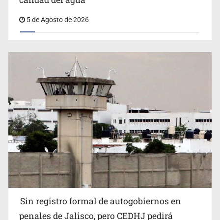
5 de Agosto de 2026
Sin registro formal de autogobiernos en
penales de Jalisco, pero CEDHJ pedirá