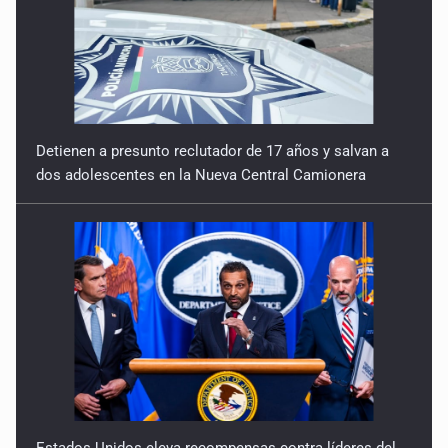
Detienen a presunto reclutador de 17 años y salvan a
dos adolescentes en la Nueva Central Camionera