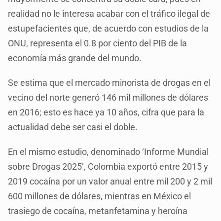
realidad no le interesa acabar con el tráfico ilegal de
estupefacientes que, de acuerdo con estudios de la
ONU, representa el 0.8 por ciento del PIB de la
economía más grande del mundo.
Se estima que el mercado minorista de drogas en el
vecino del norte generó 146 mil millones de dólares
en 2016; esto es hace ya 10 años, cifra que para la
actualidad debe ser casi el doble.
En el mismo estudio, denominado ‘Informe Mundial
sobre Drogas 2025’, Colombia exportó entre 2015 y
2019 cocaína por un valor anual entre mil 200 y 2 mil
600 millones de dólares, mientras en México el
trasiego de cocaína, metanfetamina y heroína