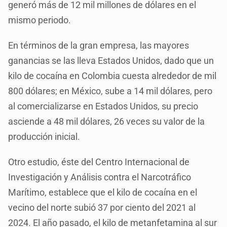
generó más de 12 mil millones de dólares en el
mismo periodo.
En términos de la gran empresa, las mayores
ganancias se las lleva Estados Unidos, dado que un
kilo de cocaína en Colombia cuesta alrededor de mil
800 dólares; en México, sube a 14 mil dólares, pero
al comercializarse en Estados Unidos, su precio
asciende a 48 mil dólares, 26 veces su valor de la
producción inicial.
Otro estudio, éste del Centro Internacional de
Investigación y Análisis contra el Narcotráfico
Marítimo, establece que el kilo de cocaína en el
vecino del norte subió 37 por ciento del 2021 al
2024. El año pasado, el kilo de metanfetamina al sur