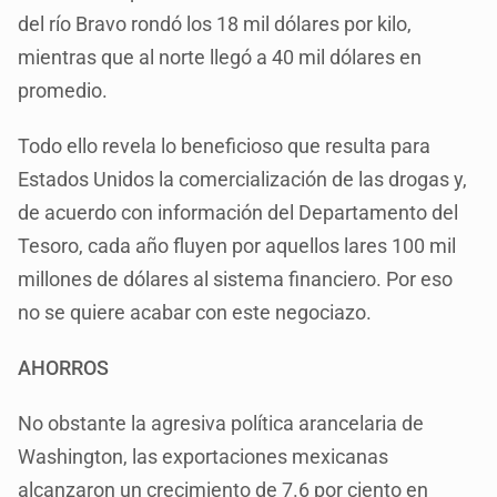
del río Bravo rondó los 18 mil dólares por kilo,
mientras que al norte llegó a 40 mil dólares en
promedio.
Todo ello revela lo beneficioso que resulta para
Estados Unidos la comercialización de las drogas y,
de acuerdo con información del Departamento del
Tesoro, cada año fluyen por aquellos lares 100 mil
millones de dólares al sistema financiero. Por eso
no se quiere acabar con este negociazo.
AHORROS
No obstante la agresiva política arancelaria de
Washington, las exportaciones mexicanas
alcanzaron un crecimiento de 7.6 por ciento en