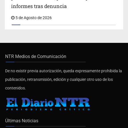
informes tras denuncia
5 de Agosto de 2026
NTR Medios de Comunicación
De no existir previa autorización, queda expresamente prohibida la
publicación, retransmisión, edición y cualquier otro uso de los
contenidos.
Últimas Noticias