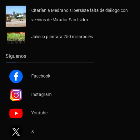
Citarían a Medrano si persiste falta de diálogo con
vecinos de Mirador San Isidro
Jalisco plantará 250 mil árboles
Síguenos
Facebook
Instagram
Youtube
X