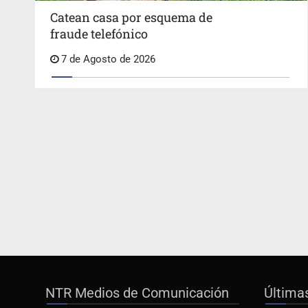
Catean casa por esquema de
fraude telefónico
7 de Agosto de 2026
NTR Medios de Comunicación
Última