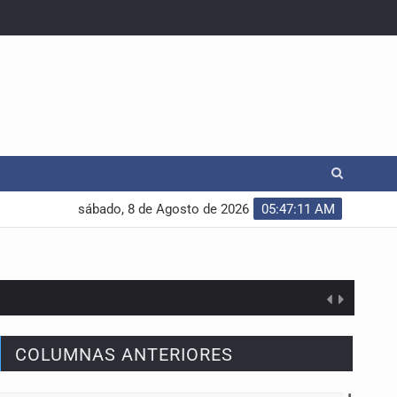
sábado, 8 de Agosto de 2026
05:47:12 AM
COLUMNAS ANTERIORES