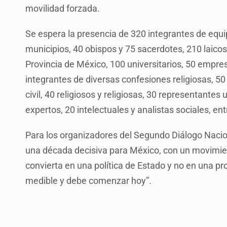
movilidad forzada.
Se espera la presencia de 320 integrantes de equ
municipios, 40 obispos y 75 sacerdotes, 210 laicos 
Provincia de México, 100 universitarios, 50 empres
integrantes de diversas confesiones religiosas, 5
civil, 40 religiosos y religiosas, 30 representantes
expertos, 20 intelectuales y analistas sociales, ent
Para los organizadores del Segundo Diálogo Naciona
una década decisiva para México, con un movimient
convierta en una política de Estado y no en una pr
medible y debe comenzar hoy”.