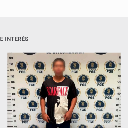
E INTERÉS