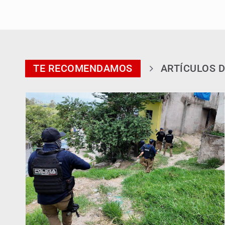
TE RECOMENDAMOS
ARTÍCULOS D