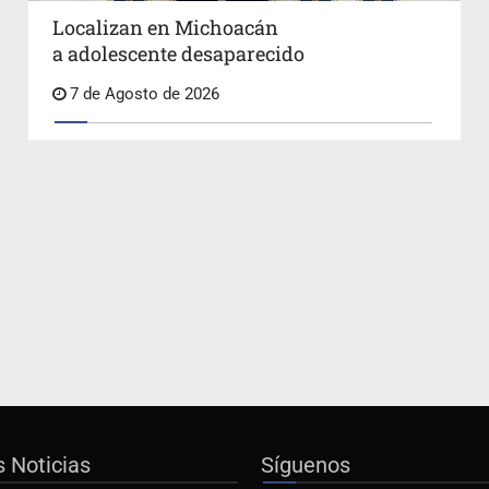
Localizan en Michoacán
a adolescente desaparecido
7 de Agosto de 2026
s Noticias
Síguenos