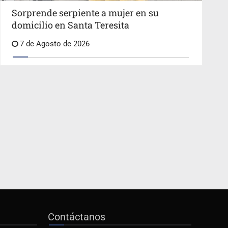
Sorprende serpiente a mujer en su
domicilio en Santa Teresita
7 de Agosto de 2026
Contáctanos