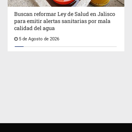
Buscan reformar Ley de Salud en Jalisco
para emitir alertas sanitarias por mala
calidad del agua
5 de Agosto de 2026