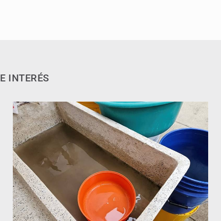
E INTERÉS