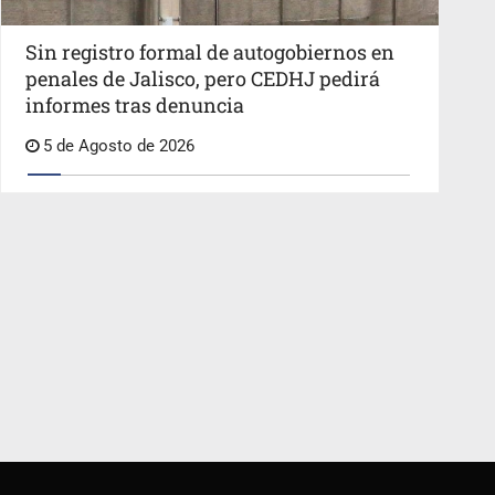
Sin registro formal de autogobiernos en
penales de Jalisco, pero CEDHJ pedirá
informes tras denuncia
5 de Agosto de 2026