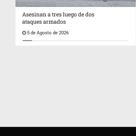
Asesinan a tres luego de dos
ataques armados
5 de Agosto de 2026