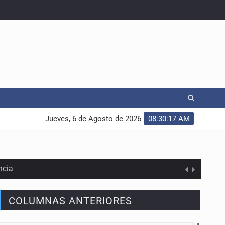
Jueves, 6 de Agosto de 2026
08:30:18 AM
ncia
COLUMNAS ANTERIORES