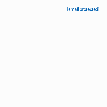
[email protected]