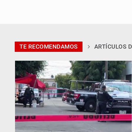
TE RECOMENDAMOS
ARTÍCULOS D