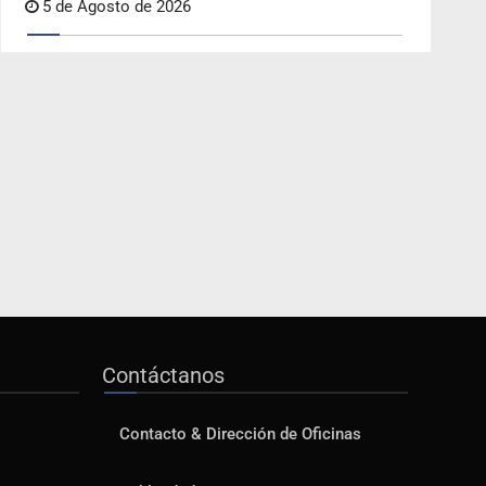
5 de Agosto de 2026
Contáctanos
Contacto & Dirección de Oficinas