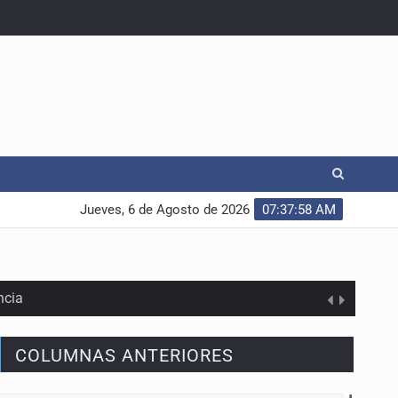
Jueves, 6 de Agosto de 2026
07:37:59 AM
ncia
COLUMNAS ANTERIORES