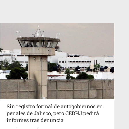
Sin registro formal de autogobiernos en
penales de Jalisco, pero CEDHJ pedirá
informes tras denuncia