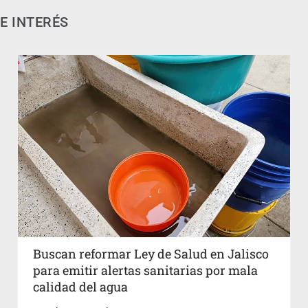
E INTERÉS
Buscan reformar Ley de Salud en Jalisco
para emitir alertas sanitarias por mala
calidad del agua