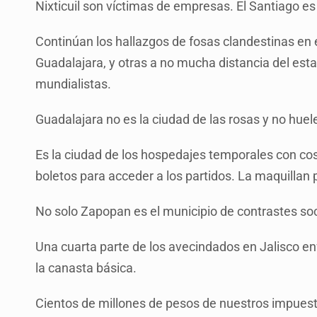
Nixticuil son víctimas de empresas. El Santiago e
Continúan los hallazgos de fosas clandestinas en 
Guadalajara, y otras a no mucha distancia del esta
mundialistas.
Guadalajara no es la ciudad de las rosas y no huel
Es la ciudad de los hospedajes temporales con cost
boletos para acceder a los partidos. La maquillan 
No solo Zapopan es el municipio de contrastes soc
Una cuarta parte de los avecindados en Jalisco enf
la canasta básica.
Cientos de millones de pesos de nuestros impuest