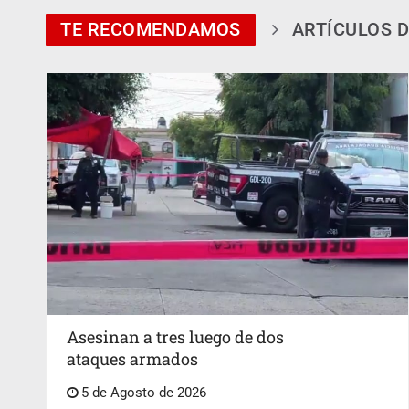
TE RECOMENDAMOS
ARTÍCULOS D
Asesinan a tres luego de dos
ataques armados
5 de Agosto de 2026