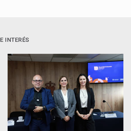
E INTERÉS