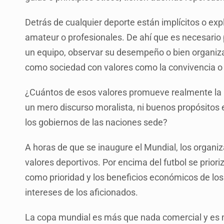
Detrás de cualquier deporte están implícitos o expl
amateur o profesionales. De ahí que es necesario 
un equipo, observar su desempeño o bien organiza
como sociedad con valores como la convivencia o
¿Cuántos de esos valores promueve realmente la 
un mero discurso moralista, ni buenos propósitos 
los gobiernos de las naciones sede?
A horas de que se inaugure el Mundial, los organ
valores deportivos. Por encima del futbol se prioriz
como prioridad y los beneficios económicos de los
intereses de los aficionados.
La copa mundial es más que nada comercial y es me