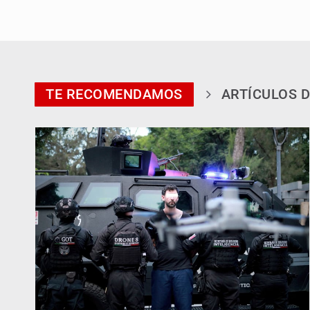
TE RECOMENDAMOS
ARTÍCULOS D