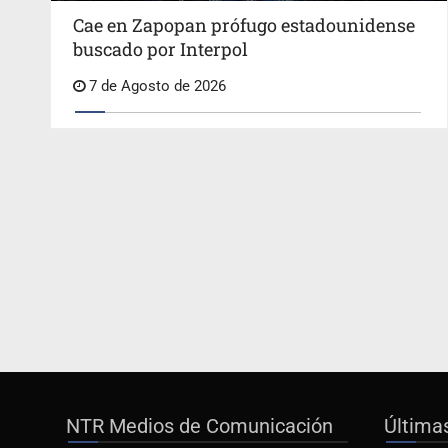
Cae en Zapopan prófugo estadounidense
buscado por Interpol
7 de Agosto de 2026
NTR Medios de Comunicación
Última