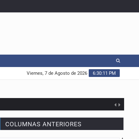
Viernes, 7 de Agosto de 2026
6:30:12 PM
COLUMNAS ANTERIORES