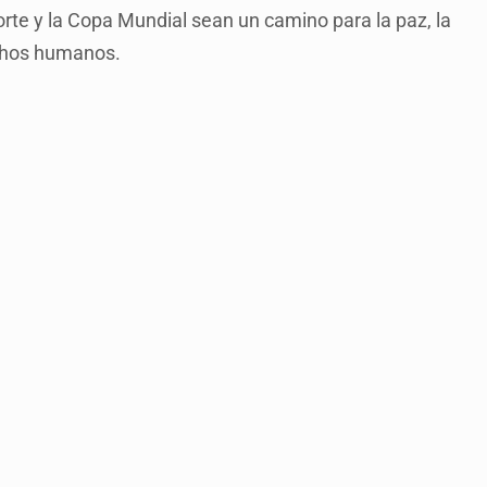
rte y la Copa Mundial sean un camino para la paz, la
echos humanos.