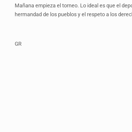
Mañana empieza el torneo. Lo ideal es que el depo
hermandad de los pueblos y el respeto a los der
GR