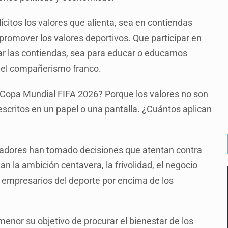
ícitos los valores que alienta, sea en contiendas
promover los valores deportivos. Que participar en
r las contiendas, sea para educar o educarnos
 el compañerismo franco.
Copa Mundial FIFA 2026? Porque los valores no son
escritos en un papel o una pantalla. ¿Cuántos aplican
izadores han tomado decisiones que atentan contra
an la ambición centavera, la frivolidad, el negocio
 empresarios del deporte por encima de los
nor su objetivo de procurar el bienestar de los