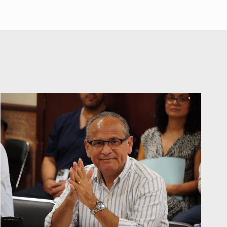
Interpol