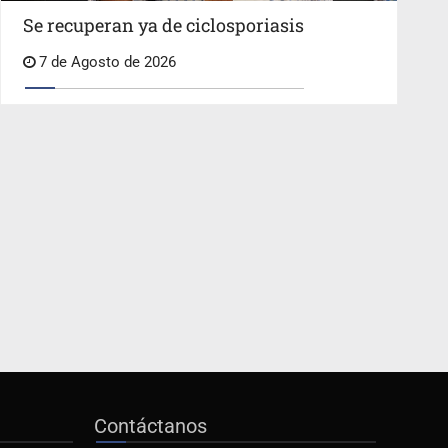
Se recuperan ya de ciclosporiasis
7 de Agosto de 2026
Contáctanos