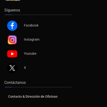
Síguenos
Facebook
Instagram
Youtube
X
Contáctanos
Contacto & Dirección de Oficinas