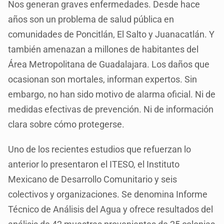
Nos generan graves enfermedades. Desde hace
años son un problema de salud pública en
comunidades de Poncitlán, El Salto y Juanacatlán. Y
también amenazan a millones de habitantes del
Área Metropolitana de Guadalajara. Los daños que
ocasionan son mortales, informan expertos. Sin
embargo, no han sido motivo de alarma oficial. Ni de
medidas efectivas de prevención. Ni de información
clara sobre cómo protegerse.
Uno de los recientes estudios que refuerzan lo
anterior lo presentaron el ITESO, el Instituto
Mexicano de Desarrollo Comunitario y seis
colectivos y organizaciones. Se denomina Informe
Técnico de Análisis del Agua y ofrece resultados del