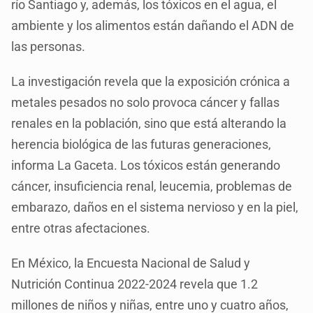
río Santiago y, además, los tóxicos en el agua, el
ambiente y los alimentos están dañando el ADN de
las personas.
La investigación revela que la exposición crónica a
metales pesados no solo provoca cáncer y fallas
renales en la población, sino que está alterando la
herencia biológica de las futuras generaciones,
informa La Gaceta. Los tóxicos están generando
cáncer, insuficiencia renal, leucemia, problemas de
embarazo, daños en el sistema nervioso y en la piel,
entre otras afectaciones.
En México, la Encuesta Nacional de Salud y
Nutrición Continua 2022-2024 revela que 1.2
millones de niños y niñas, entre uno y cuatro años,