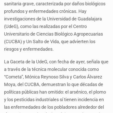
sanitaria grave, caracterizada por daños biológicos
profundos y enfermedades crónicas. Hay
investigaciones de la Universidad de Guadalajara
(UdeG), como las realizadas por el Centro
Universitario de Ciencias Biológico Agropecuarias
(CUCBA) y Un Salto de Vida, que advierten los
riesgos y enfermedades.
La Gaceta de la UdeG, con fecha de ayer, señala que
a través de la técnica molecular conocida como
“Cometa”, Mónica Reynoso Silva y Carlos Álvarez
Moya, del CUCBA, demuestran lo que décadas de
políticas públicas han omitido: el arsénico, el plomo
y los pesticidas industriales sí tienen incidencia en
las enfermedades de los pobladores alrededor del