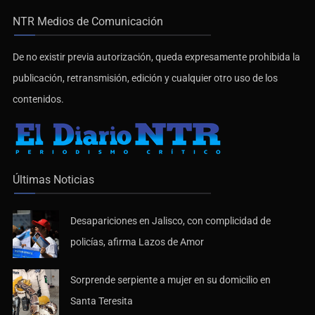
NTR Medios de Comunicación
De no existir previa autorización, queda expresamente prohibida la
publicación, retransmisión, edición y cualquier otro uso de los
contenidos.
Últimas Noticias
Desapariciones en Jalisco, con complicidad de
policías, afirma Lazos de Amor
Sorprende serpiente a mujer en su domicilio en
Santa Teresita