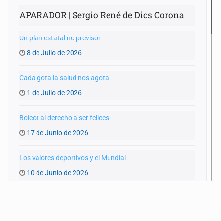
APARADOR | Sergio René de Dios Corona
Un plan estatal no previsor
8 de Julio de 2026
Cada gota la salud nos agota
1 de Julio de 2026
Boicot al derecho a ser felices
17 de Junio de 2026
Los valores deportivos y el Mundial
10 de Junio de 2026
Un Mundial y una GDL achacosa
3 de Junio de 2026