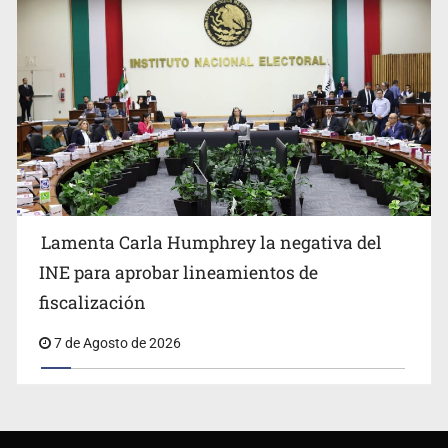
Lamenta Carla Humphrey la negativa del
INE para aprobar lineamientos de
fiscalización
7 de Agosto de 2026