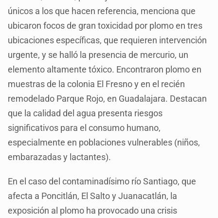
únicos a los que hacen referencia, menciona que
ubicaron focos de gran toxicidad por plomo en tres
ubicaciones específicas, que requieren intervención
urgente, y se halló la presencia de mercurio, un
elemento altamente tóxico. Encontraron plomo en
muestras de la colonia El Fresno y en el recién
remodelado Parque Rojo, en Guadalajara. Destacan
que la calidad del agua presenta riesgos
significativos para el consumo humano,
especialmente en poblaciones vulnerables (niños,
embarazadas y lactantes).
En el caso del contaminadísimo río Santiago, que
afecta a Poncitlán, El Salto y Juanacatlán, la
exposición al plomo ha provocado una crisis