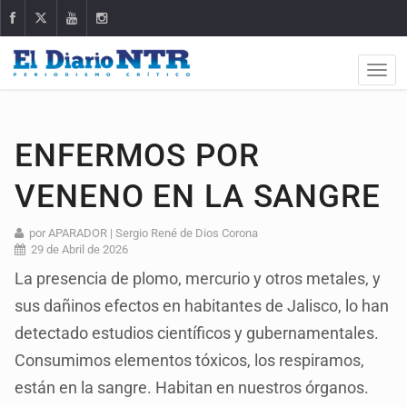
ENFERMOS POR
VENENO EN LA SANGRE
por APARADOR | Sergio René de Dios Corona
29 de Abril de 2026
La presencia de plomo, mercurio y otros metales, y
sus dañinos efectos en habitantes de Jalisco, lo han
detectado estudios científicos y gubernamentales.
Consumimos elementos tóxicos, los respiramos,
están en la sangre. Habitan en nuestros órganos.