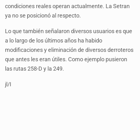
condiciones reales operan actualmente. La Setran
ya no se posicionó al respecto.
Lo que también señalaron diversos usuarios es que
a lo largo de los últimos años ha habido
modificaciones y eliminación de diversos derroteros
que antes les eran útiles. Como ejemplo pusieron
las rutas 258-D y la 249.
jl/I