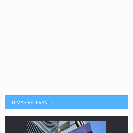
LO MÁS RELEVANTE