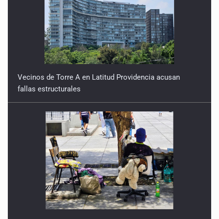
Vecinos de Torre A en Latitud Providencia acusan
fallas estructurales