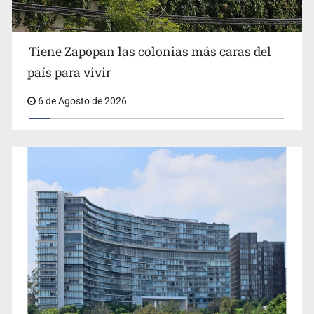
Impulsan jornada informativa sobre epilepsia en Six
Flags
Tiene Zapopan las colonias más caras del
país para vivir
6 de Agosto de 2026