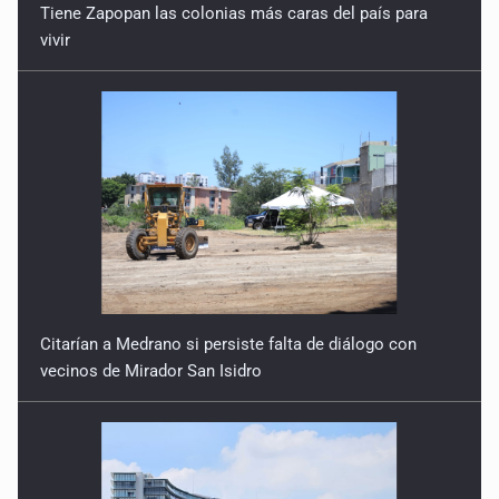
Tiene Zapopan las colonias más caras del país para
vivir
Citarían a Medrano si persiste falta de diálogo con
vecinos de Mirador San Isidro