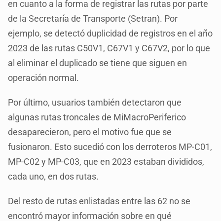
en cuanto a la forma de registrar las rutas por parte
de la Secretaría de Transporte (Setran). Por
ejemplo, se detectó duplicidad de registros en el año
2023 de las rutas C50V1, C67V1 y C67V2, por lo que
al eliminar el duplicado se tiene que siguen en
operación normal.
Por último, usuarios también detectaron que
algunas rutas troncales de MiMacroPeriferico
desaparecieron, pero el motivo fue que se
fusionaron. Esto sucedió con los derroteros MP-C01,
MP-C02 y MP-C03, que en 2023 estaban divididos,
cada uno, en dos rutas.
Del resto de rutas enlistadas entre las 62 no se
encontró mayor información sobre en qué