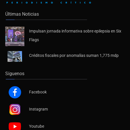
Últimas Noticias
Impulsan jornada informativa sobre epilepsia en Six
Flags
Créditos fiscales por anomalías suman 1,775 mdp
Síguenos
Facebook
Instagram
Youtube