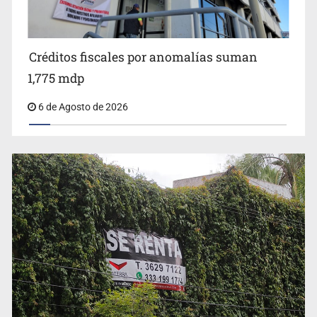
Créditos fiscales por anomalías suman
1,775 mdp
6 de Agosto de 2026
Abren pozo profundo en San Miguel Cuyutlán