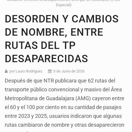
Especial)
DESORDEN Y CAMBIOS
DE NOMBRE, ENTRE
RUTAS DEL TP
DESAPARECIDAS
por Lauro Rodríguez
3 de Junio de 2026
Después de que NTR publicara que 62 rutas del
transporte público convencional y masivo del Área
Metropolitana de Guadalajara (AMG) cayeron entre
el 60 y el 100 por ciento en su cantidad de pasajes
entre 2023 y 2025, usuarios indicaron que algunas
rutas cambiaron de nombre y otras desaparecieron