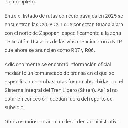
por completo.
Entre el listado de rutas con cero pasajes en 2025 se
encuentran las C90 y C91 que conectan Guadalajara
con el norte de Zapopan, específicamente a la zona
de Ixcatán. Usuarios de las vías mencionaron a NTR
que ahora se anuncian como R07 y R06.
Adicionalmente se encontró información oficial
mediante un comunicado de prensa en el que se
especifica que ambas rutas fueron absorbidas por el
Sistema Integral del Tren Ligero (Sitren). Así, al no
estar en concesión, quedan fuera del reparto del
subsidio.
Otros usuarios notaron un desorden administrativo