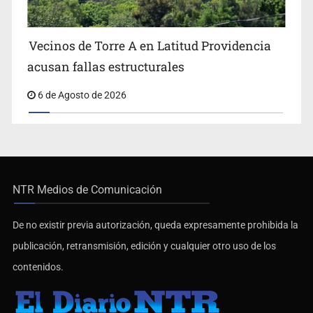
Vecinos de Torre A en Latitud Providencia
acusan fallas estructurales
6 de Agosto de 2026
NTR Medios de Comunicación
De no existir previa autorización, queda expresamente prohibida la
publicación, retransmisión, edición y cualquier otro uso de los
contenidos.