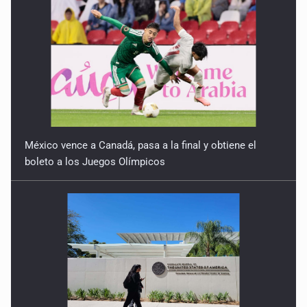
México vence a Canadá, pasa a la final y obtiene el
boleto a los Juegos Olímpicos