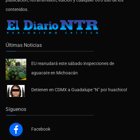
contenidos.
Últimas Noticias
EU reanudará este sábado inspecciones de
aguacate en Michoacán
Detienen en CDMX a Guadalupe “N” por huachicol
Síguenos
Facebook