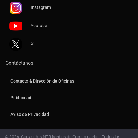
Instagram
Youtube
X
Contáctanos
Contacto & Dirección de Oficinas
Publicidad
Aviso de Privacidad
© 2026, Copyrights NTR Medios de Comunicación. Todos los
derechos reservados.