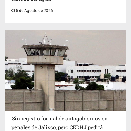
5 de Agosto de 2026
Sin registro formal de autogobiernos en
penales de Jalisco, pero CEDHJ pedirá