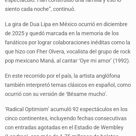
siento cada noche”, continuó.
La gira de Dua Lipa en México ocurrió en diciembre
de 2025 y quedó marcada en la memoria de los
fanáticos por lograr colaboraciones inéditas como la
que hizo con Fher Olvera, vocalista del grupo de rock
pop mexicano Maná, al cantar ‘Oye mi amor’ (1992).
En este recorrido por el país, la artista anglófona
también interpretó temas clásicos en español, como
ocurrió con su versión de ‘Bésame mucho’.
‘Radical Optimism’ acumuló 92 espectáculos en los
cinco continentes, incluyendo fechas consecutivas
con entradas agotadas en el Estadio de Wembley