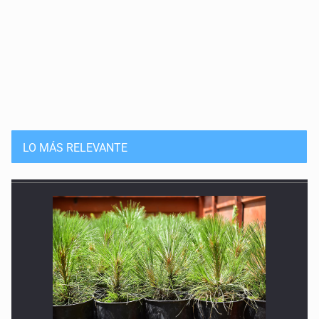
LO MÁS RELEVANTE