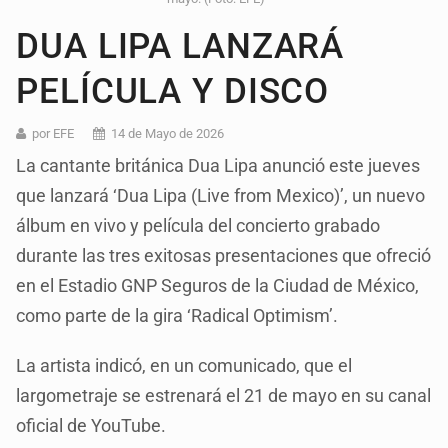
DUA LIPA LANZARÁ
PELÍCULA Y DISCO
por EFE
14 de Mayo de 2026
La cantante británica Dua Lipa anunció este jueves
que lanzará ‘Dua Lipa (Live from Mexico)’, un nuevo
álbum en vivo y película del concierto grabado
durante las tres exitosas presentaciones que ofreció
en el Estadio GNP Seguros de la Ciudad de México,
como parte de la gira ‘Radical Optimism’.
La artista indicó, en un comunicado, que el
largometraje se estrenará el 21 de mayo en su canal
oficial de YouTube.