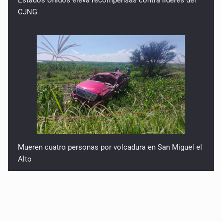
CJNG
Mueren cuatro personas por volcadura en San Miguel el
Alto