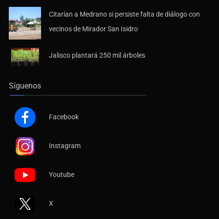
Citarían a Medrano si persiste falta de diálogo con
vecinos de Mirador San Isidro
Jalisco plantará 250 mil árboles
Síguenos
Facebook
Instagram
Youtube
X