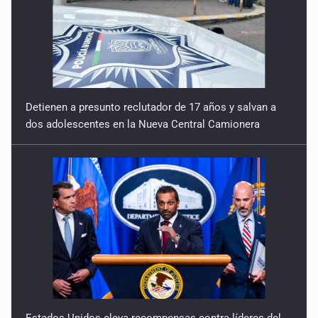
Detienen a presunto reclutador de 17 años y salvan a
dos adolescentes en la Nueva Central Camionera
Estados Unidos eleva recompensas contra líderes del