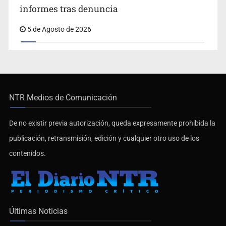
informes tras denuncia
5 de Agosto de 2026
NTR Medios de Comunicación
De no existir previa autorización, queda expresamente prohibida la
publicación, retransmisión, edición y cualquier otro uso de los
contenidos.
Últimas Noticias