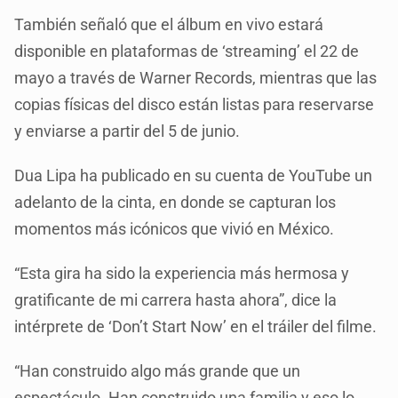
También señaló que el álbum en vivo estará
disponible en plataformas de ‘streaming’ el 22 de
mayo a través de Warner Records, mientras que las
copias físicas del disco están listas para reservarse
y enviarse a partir del 5 de junio.
Dua Lipa ha publicado en su cuenta de YouTube un
adelanto de la cinta, en donde se capturan los
momentos más icónicos que vivió en México.
“Esta gira ha sido la experiencia más hermosa y
gratificante de mi carrera hasta ahora”, dice la
intérprete de ‘Don’t Start Now’ en el tráiler del filme.
“Han construido algo más grande que un
espectáculo. Han construido una familia y eso lo