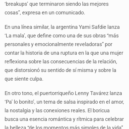
‘breakups’ que terminaron siendo las mejores
cosas”, expresa en un comunicado.
En una línea similar, la argentina Yami Safdie lanza
‘La mala’, que define como una de sus obras “más
personales y emocionalmente reveladoras” por
contar la historia de una ruptura en la que una mujer
reflexiona sobre las consecuencias de la relación,
que distorsionó su sentido de sí misma y sobre la
que siente culpa.
En otro tono, el puertorriqueño Lenny Tavárez lanza
‘Pa’ lo bonito’, un tema de salsa inspirado en el amor,
la nostalgia y las conexiones reales. El boricua
busca una esencia romántica y rítmica para celebrar
la belleza “de los momentos más simples de la vida”,