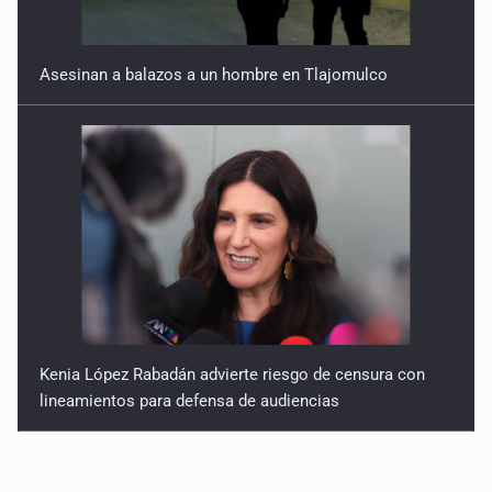
Asesinan a balazos a un hombre en Tlajomulco
Kenia López Rabadán advierte riesgo de censura con
lineamientos para defensa de audiencias