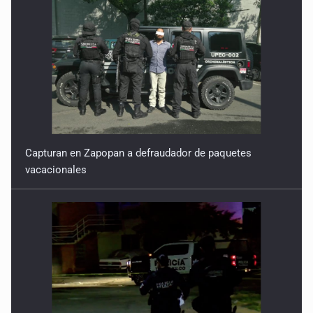
Capturan en Zapopan a defraudador de paquetes
vacacionales