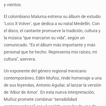
y vientos.
El colombiano Maluma estrena su álbum de estudio
‘Loco X Volver’, que dedica a su natal Medellín. Con
el disco, el cantante promueve la tradición, cultura y
la música “que marcaron su vida”, según un
comunicado. “Es el álbum más importante y más
personal que he hecho. Representa mis raíces, mi
cultura”, asevera.
Un exponente del género regional mexicano
contemporáneo, Edén Muñoz, rinde homenaje a una
de sus leyendas, Antonio Aguilar, al lanzar la versión
de ‘Albur de Amor’. En esta nueva interpretación,
Muñoz promete combinar “sensibilidad