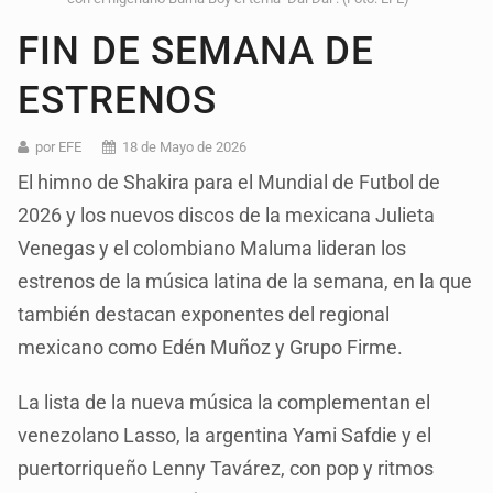
FIN DE SEMANA DE
ESTRENOS
por EFE
18 de Mayo de 2026
El himno de Shakira para el Mundial de Futbol de
2026 y los nuevos discos de la mexicana Julieta
Venegas y el colombiano Maluma lideran los
estrenos de la música latina de la semana, en la que
también destacan exponentes del regional
mexicano como Edén Muñoz y Grupo Firme.
La lista de la nueva música la complementan el
venezolano Lasso, la argentina Yami Safdie y el
puertorriqueño Lenny Tavárez, con pop y ritmos