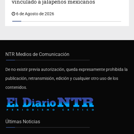
vinculado a jalapeños mexicanos
6 de Agosto de 2026
NTR Medios de Comunicación
De no existir previa autorización, queda expresamente prohibida la
publicación, retransmisión, edición y cualquier otro uso de los
contenidos.
Últimas Noticias