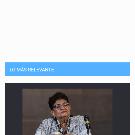
LO MÁS RELEVANTE