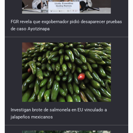
FGR revela que exgobernador pidió desaparecer pruebas
de caso Ayotzinapa
Investigan brote de salmonela en EU vinculado a
jalapeños mexicanos