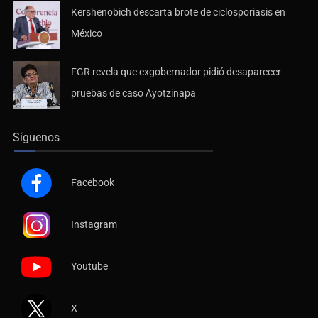
Kershenobich descarta brote de ciclosporiasis en
México
FGR revela que exgobernador pidió desaparecer
pruebas de caso Ayotzinapa
Síguenos
Facebook
Instagram
Youtube
X