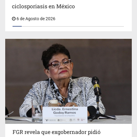
ciclosporiasis en México
6 de Agosto de 2026
Jalisco mantiene la búsqueda de 21 adolescentes
desaparecidos durante julio
FGR revela que exgobernador pidió