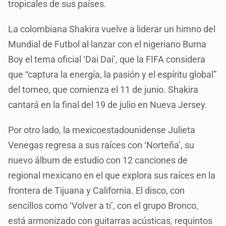
tropicales de sus países.
La colombiana Shakira vuelve a liderar un himno del
Mundial de Futbol al lanzar con el nigeriano Burna
Boy el tema oficial ‘Dai Dai’, que la FIFA considera
que “captura la energía, la pasión y el espíritu global”
del torneo, que comienza el 11 de junio. Shakira
cantará en la final del 19 de julio en Nueva Jersey.
Por otro lado, la mexicoestadounidense Julieta
Venegas regresa a sus raíces con ‘Norteña’, su
nuevo álbum de estudio con 12 canciones de
regional mexicano en el que explora sus raíces en la
frontera de Tijuana y California. El disco, con
sencillos como ‘Volver a ti’, con el grupo Bronco,
está armonizado con guitarras acústicas, requintos