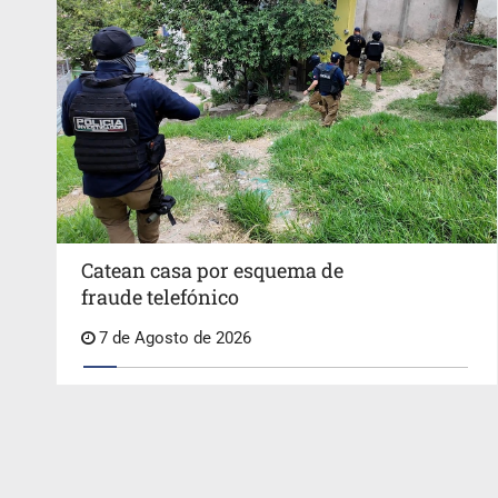
Catean casa por esquema de
fraude telefónico
7 de Agosto de 2026