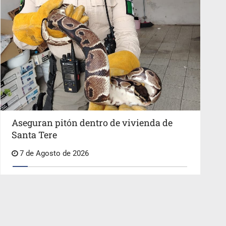
Aseguran pitón dentro de vivienda de
Santa Tere
7 de Agosto de 2026