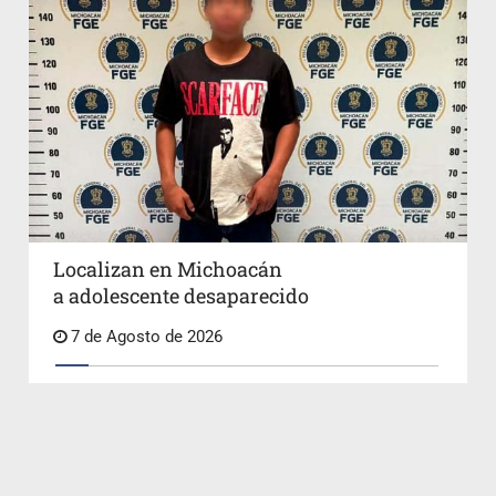
Localizan en Michoacán
a adolescente desaparecido
7 de Agosto de 2026