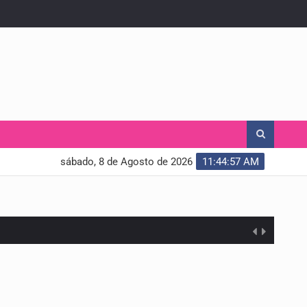
sábado, 8 de Agosto de 2026
11:44:58 AM