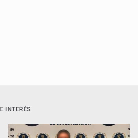
E INTERÉS