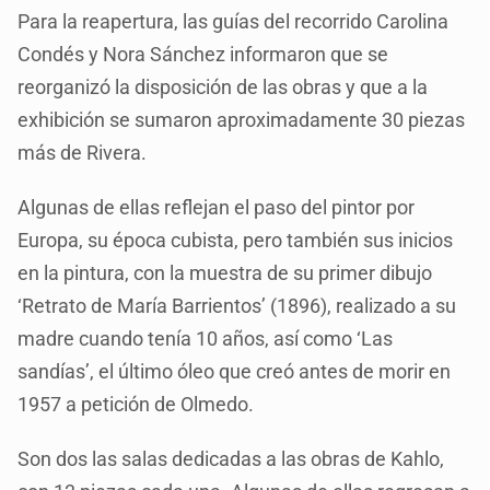
Para la reapertura, las guías del recorrido Carolina
Condés y Nora Sánchez informaron que se
reorganizó la disposición de las obras y que a la
exhibición se sumaron aproximadamente 30 piezas
más de Rivera.
Algunas de ellas reflejan el paso del pintor por
Europa, su época cubista, pero también sus inicios
en la pintura, con la muestra de su primer dibujo
‘Retrato de María Barrientos’ (1896), realizado a su
madre cuando tenía 10 años, así como ‘Las
sandías’, el último óleo que creó antes de morir en
1957 a petición de Olmedo.
Son dos las salas dedicadas a las obras de Kahlo,