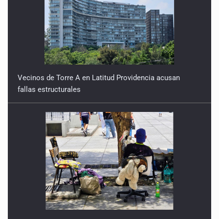
Vecinos de Torre A en Latitud Providencia acusan
fallas estructurales