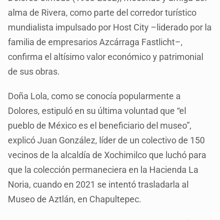
alma de Rivera, como parte del corredor turístico
mundialista impulsado por Host City –liderado por la
familia de empresarios Azcárraga Fastlicht–,
confirma el altísimo valor económico y patrimonial
de sus obras.
Doña Lola, como se conocía popularmente a
Dolores, estipuló en su última voluntad que “el
pueblo de México es el beneficiario del museo”,
explicó Juan González, líder de un colectivo de 150
vecinos de la alcaldía de Xochimilco que luchó para
que la colección permaneciera en la Hacienda La
Noria, cuando en 2021 se intentó trasladarla al
Museo de Aztlán, en Chapultepec.