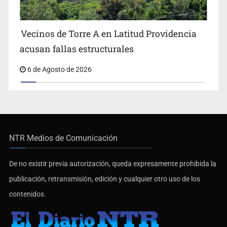
Vecinos de Torre A en Latitud Providencia
acusan fallas estructurales
6 de Agosto de 2026
NTR Medios de Comunicación
De no existir previa autorización, queda expresamente prohibida la
publicación, retransmisión, edición y cualquier otro uso de los
contenidos.