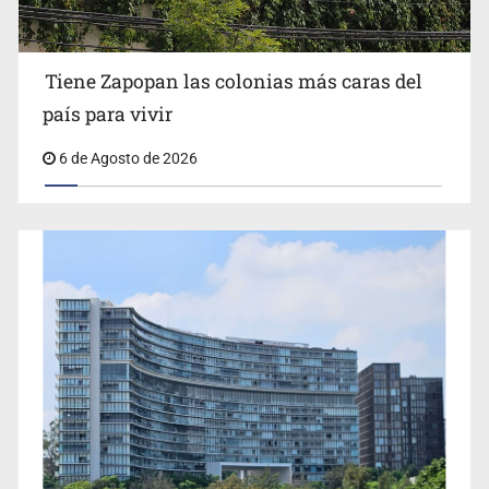
Impulsan jornada informativa sobre epilepsia en Six
Flags
Tiene Zapopan las colonias más caras del
país para vivir
6 de Agosto de 2026