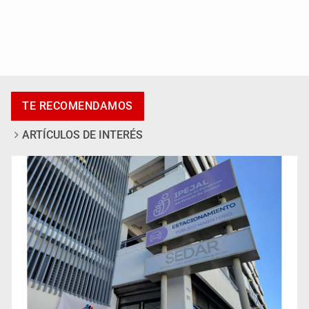
Anuncian actividades por Mes de Juventudes
TE RECOMENDAMOS
ARTÍCULOS DE INTERÉS
Jalisco plantará 250 mil árboles