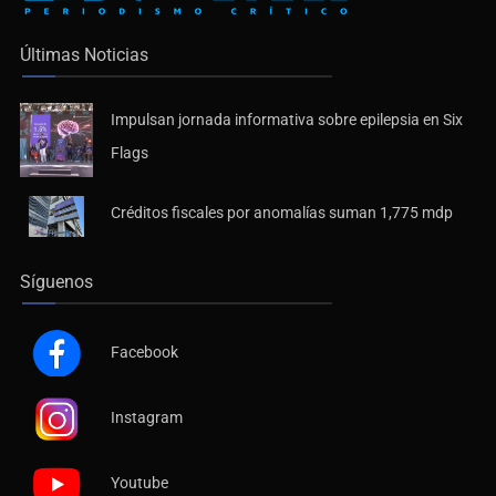
Últimas Noticias
Impulsan jornada informativa sobre epilepsia en Six
Flags
Créditos fiscales por anomalías suman 1,775 mdp
Síguenos
Facebook
Instagram
Youtube