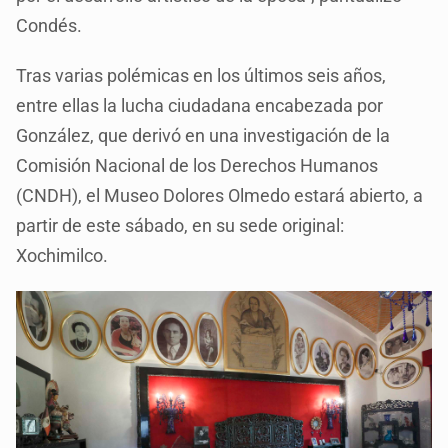
Condés.
Tras varias polémicas en los últimos seis años,
entre ellas la lucha ciudadana encabezada por
González, que derivó en una investigación de la
Comisión Nacional de los Derechos Humanos
(CNDH), el Museo Dolores Olmedo estará abierto, a
partir de este sábado, en su sede original:
Xochimilco.