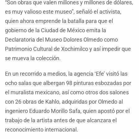
“Son obras que valen millones y millones de dólares,
es muy valioso este museo”, señaló el activista,
quien ahora emprende la batalla para que el
gobierno de la Ciudad de México emita la
Declaratoria del Museo Dolores Olmedo como
Patrimonio Cultural de Xochimilco y así impedir que
se mueva la colección.
En un recorrido a medios, la agencia ‘Efe’ visitó las
ocho salas que albergan 98 pinturas esbozadas por
el muralista mexicano, así como otros dos salones
con 26 obras de Kahlo, adquiridas por Olmedo al
ingeniero Eduardo Morillo Safa, quien apostó por el
trabajo de la artista antes de que alcanzara el
reconocimiento internacional.