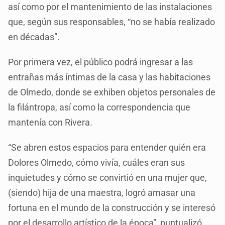
así como por el mantenimiento de las instalaciones
que, según sus responsables, “no se había realizado
en décadas”.
Por primera vez, el público podrá ingresar a las
entrañas más íntimas de la casa y las habitaciones
de Olmedo, donde se exhiben objetos personales de
la filántropa, así como la correspondencia que
mantenía con Rivera.
“Se abren estos espacios para entender quién era
Dolores Olmedo, cómo vivía, cuáles eran sus
inquietudes y cómo se convirtió en una mujer que,
(siendo) hija de una maestra, logró amasar una
fortuna en el mundo de la construcción y se interesó
por el desarrollo artístico de la época”, puntualizó