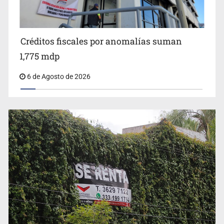
Créditos fiscales por anomalías suman
1,775 mdp
6 de Agosto de 2026
Abren pozo profundo en San Miguel Cuyutlán