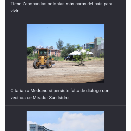
Tiene Zapopan las colonias más caras del país para
vivir
Citarían a Medrano si persiste falta de diálogo con
vecinos de Mirador San Isidro