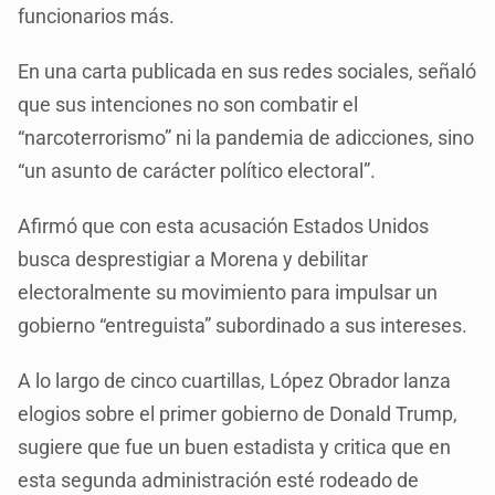
funcionarios más.
En una carta publicada en sus redes sociales, señaló
que sus intenciones no son combatir el
“narcoterrorismo” ni la pandemia de adicciones, sino
“un asunto de carácter político electoral”.
Afirmó que con esta acusación Estados Unidos
busca desprestigiar a Morena y debilitar
electoralmente su movimiento para impulsar un
gobierno “entreguista” subordinado a sus intereses.
A lo largo de cinco cuartillas, López Obrador lanza
elogios sobre el primer gobierno de Donald Trump,
sugiere que fue un buen estadista y critica que en
esta segunda administración esté rodeado de