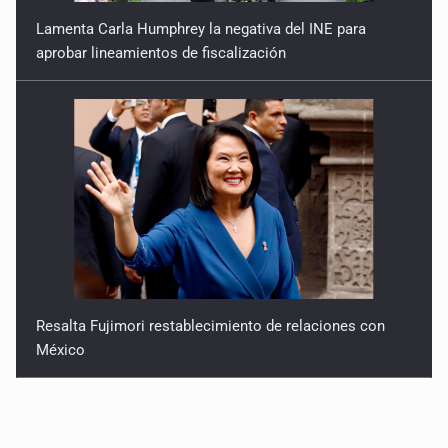
Lamenta Carla Humphrey la negativa del INE para
aprobar lineamientos de fiscalización
Resalta Fujimori restablecimiento de relaciones con
México