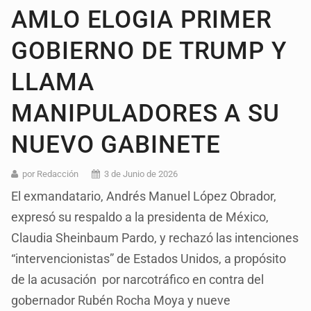
AMLO ELOGIA PRIMER
GOBIERNO DE TRUMP Y
LLAMA
MANIPULADORES A SU
NUEVO GABINETE
por Redacción
3 de Junio de 2026
El exmandatario, Andrés Manuel López Obrador,
expresó su respaldo a la presidenta de México,
Claudia Sheinbaum Pardo, y rechazó las intenciones
“intervencionistas” de Estados Unidos, a propósito
de la acusación por narcotráfico en contra del
gobernador Rubén Rocha Moya y nueve