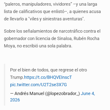
“paleros, manipuladores, vividores” –y una larga
lista de calificativos que enlistó–, a quienes acusa
de llevarlo a "viles y siniestras aventuras".
Sobre los señalamientos de narcotráfico contra el
gobernador con licencia de Sinaloa, Rubén Rocha
Moya, no escribió una sola palabra.
Por el bien de todos, que regrese el otro
Trump.
https://t.co/BHQVEInscT
pic.twitter.com/U2T2se3X7G
— Andrés Manuel (@lopezobrador_)
June 4,
2026