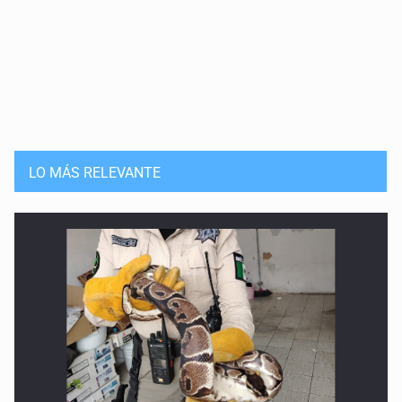
LO MÁS RELEVANTE