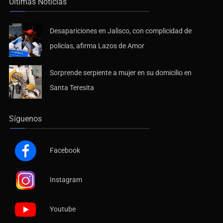
Últimas Noticias
Desapariciones en Jalisco, con complicidad de
policías, afirma Lazos de Amor
Sorprende serpiente a mujer en su domicilio en
Santa Teresita
Síguenos
Facebook
Instagram
Youtube