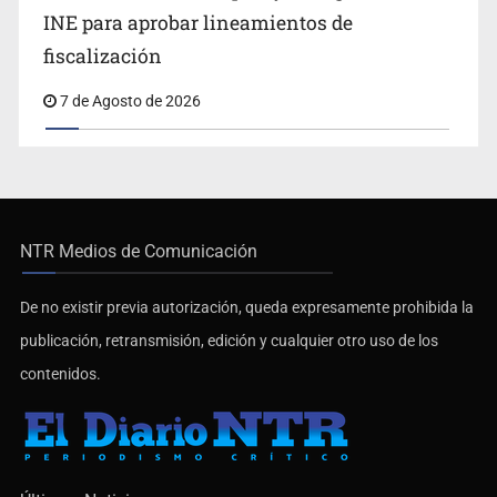
INE para aprobar lineamientos de
fiscalización
7 de Agosto de 2026
NTR Medios de Comunicación
De no existir previa autorización, queda expresamente prohibida la
publicación, retransmisión, edición y cualquier otro uso de los
contenidos.