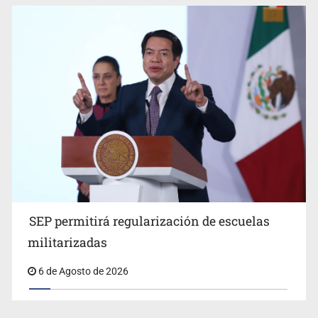
SEP permitirá regularización de escuelas
militarizadas
6 de Agosto de 2026