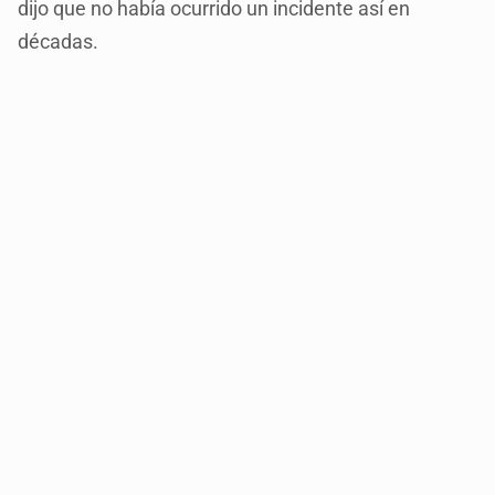
dijo que no había ocurrido un incidente así en
décadas.