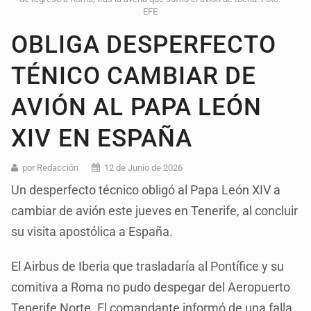
EFE
OBLIGA DESPERFECTO
TÉNICO CAMBIAR DE
AVIÓN AL PAPA LEÓN
XIV EN ESPAÑA
por Redacción
12 de Junio de 2026
Un desperfecto técnico obligó al Papa León XIV a
cambiar de avión este jueves en Tenerife, al concluir
su visita apostólica a España.
El Airbus de Iberia que trasladaría al Pontífice y su
comitiva a Roma no pudo despegar del Aeropuerto
Tenerife Norte. El comandante informó de una falla