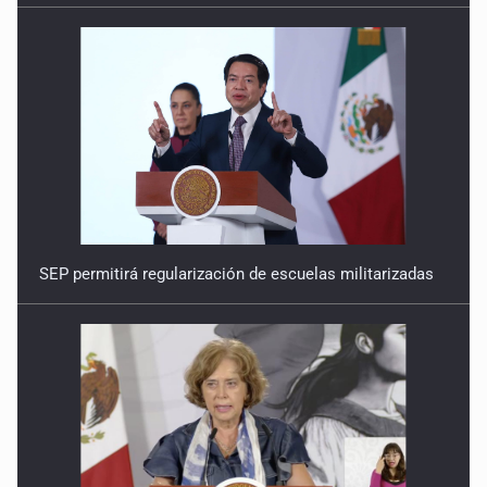
SEP permitirá regularización de escuelas militarizadas