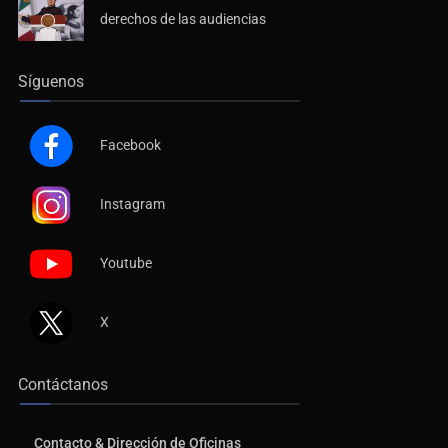
derechos de las audiencias
Síguenos
Facebook
Instagram
Youtube
X
Contáctanos
Contacto & Dirección de Oficinas