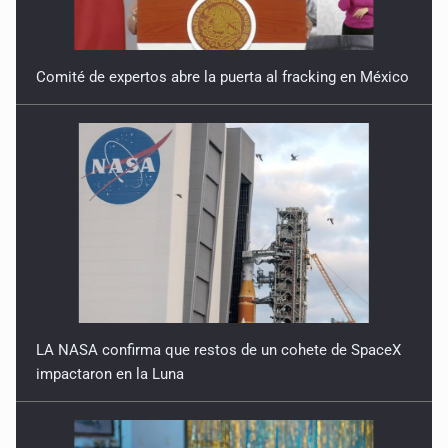
Comité de expertos abre la puerta al fracking en México
LA NASA confirma que restos de un cohete de SpaceX
impactaron en la Luna