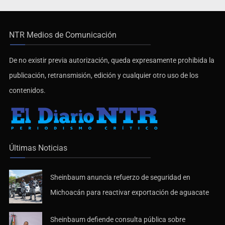
NTR Medios de Comunicación
De no existir previa autorización, queda expresamente prohibida la
publicación, retransmisión, edición y cualquier otro uso de los
contenidos.
Últimas Noticias
Sheinbaum anuncia refuerzo de seguridad en
Michoacán para reactivar exportación de aguacate
Sheinbaum defiende consulta pública sobre