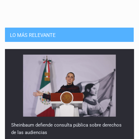
LO MÁS RELEVANTE
Sheinbaum defiende consulta pública sobre derechos
de las audiencias