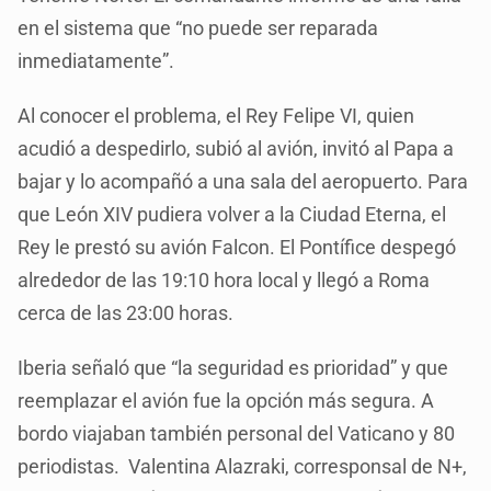
en el sistema que “no puede ser reparada
inmediatamente”.
Al conocer el problema, el Rey Felipe VI, quien
acudió a despedirlo, subió al avión, invitó al Papa a
bajar y lo acompañó a una sala del aeropuerto. Para
que León XIV pudiera volver a la Ciudad Eterna, el
Rey le prestó su avión Falcon. El Pontífice despegó
alrededor de las 19:10 hora local y llegó a Roma
cerca de las 23:00 horas.
Iberia señaló que “la seguridad es prioridad” y que
reemplazar el avión fue la opción más segura. A
bordo viajaban también personal del Vaticano y 80
periodistas. Valentina Alazraki, corresponsal de N+,