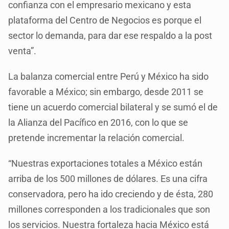
confianza con el empresario mexicano y esta
plataforma del Centro de Negocios es porque el
sector lo demanda, para dar ese respaldo a la post
venta”.
La balanza comercial entre Perú y México ha sido
favorable a México; sin embargo, desde 2011 se
tiene un acuerdo comercial bilateral y se sumó el de
la Alianza del Pacífico en 2016, con lo que se
pretende incrementar la relación comercial.
“Nuestras exportaciones totales a México están
arriba de los 500 millones de dólares. Es una cifra
conservadora, pero ha ido creciendo y de ésta, 280
millones corresponden a los tradicionales que son
los servicios. Nuestra fortaleza hacia México está