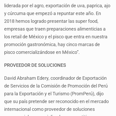
liderada por el agro, exportación de uva, paprica, ajo
y cúrcuma que empezó a repuntar este año. En
2018 hemos logrado presentar las super food,
empresas que traen preparaciones alimenticias a
los retail de México y el pisco que entra en nuestra
promoción gastronómica, hay cinco marcas de
pisco comercializándose en México”.
PROVEEDOR DE SOLUCIONES
David Abraham Edery, coordinador de Exportación
de Servicios de la Comisión de Promoción del Perú
para la Exportación y el Turismo (PromPerú), dijo
que su país pretende ser reconocido en el mercado
internacional como proveedor de soluciones