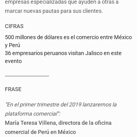
empresas especializadas que ayuden a otras a
marcar nuevas pautas para sus clientes.
CIFRAS
500 millones de dólares es el comercio entre México
y Perú
36 empresarios peruanos visitan Jalisco en este
evento
__________________
FRASE
“En el primer trimestre del 2019 lanzaremos la
plataforma comercial”:
María Teresa Villena, directora de la oficina
comercial de Perú en México