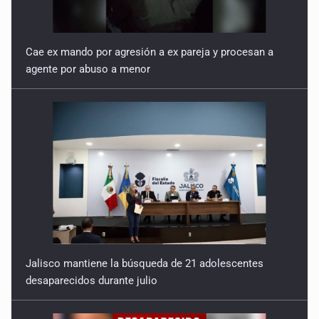
Cae ex mando por agresión a ex pareja y procesan a
agente por abuso a menor
Jalisco mantiene la búsqueda de 21 adolescentes
desaparecidos durante julio