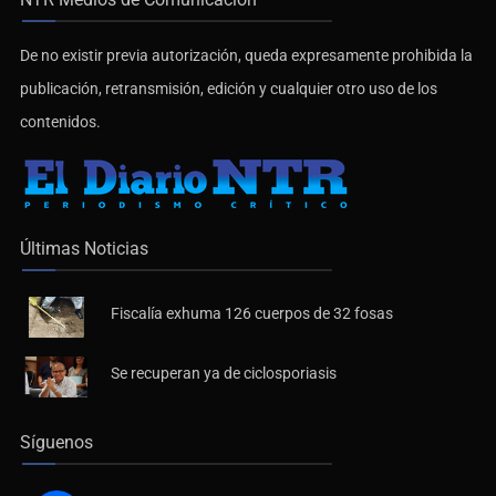
De no existir previa autorización, queda expresamente prohibida la
publicación, retransmisión, edición y cualquier otro uso de los
contenidos.
Últimas Noticias
Fiscalía exhuma 126 cuerpos de 32 fosas
Se recuperan ya de ciclosporiasis
Síguenos