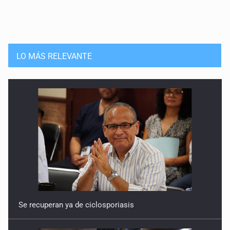
LO MÁS RELEVANTE
Se recuperan ya de ciclosporiasis