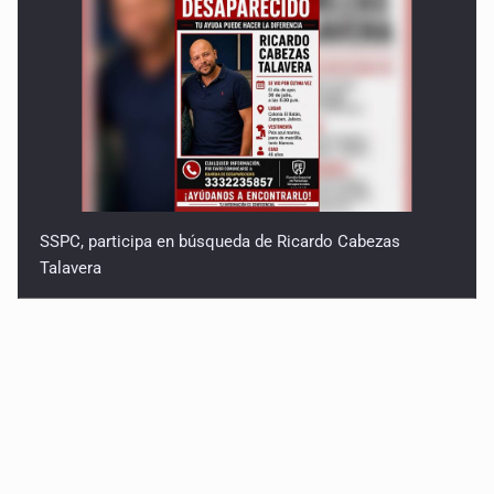
SSPC, participa en búsqueda de Ricardo Cabezas
Talavera