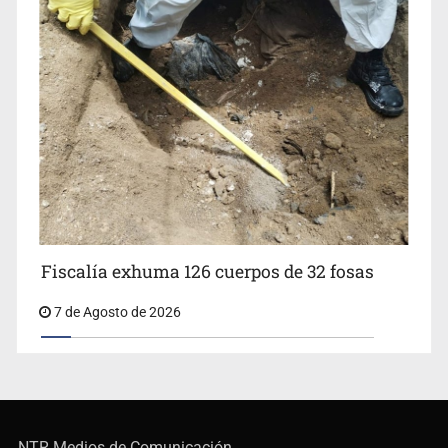
Fiscalía exhuma 126 cuerpos de 32 fosas
7 de Agosto de 2026
NTR Medios de Comunicación