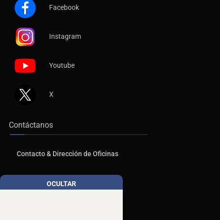
Facebook
Instagram
Youtube
X
Contáctanos
Contacto & Dirección de Oficinas
Publicidad
OCULTAR
Aviso de Privacidad