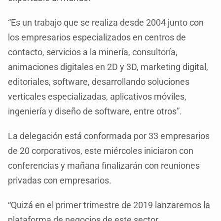
“Es un trabajo que se realiza desde 2004 junto con
los empresarios especializados en centros de
contacto, servicios a la minería, consultoría,
animaciones digitales en 2D y 3D, marketing digital,
editoriales, software, desarrollando soluciones
verticales especializadas, aplicativos móviles,
ingeniería y diseño de software, entre otros”.
La delegación está conformada por 33 empresarios
de 20 corporativos, este miércoles iniciaron con
conferencias y mañana finalizarán con reuniones
privadas con empresarios.
“Quizá en el primer trimestre de 2019 lanzaremos la
plataforma de negocios de este sector