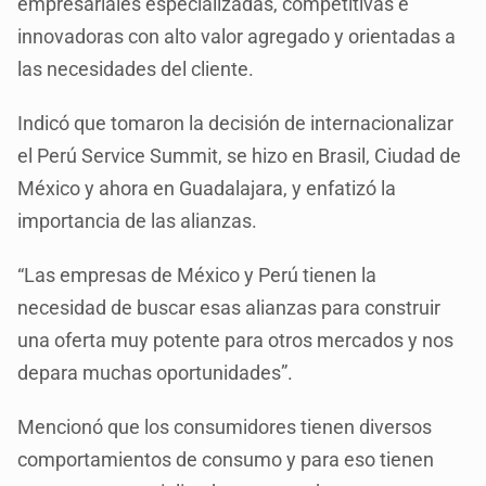
empresariales especializadas, competitivas e
innovadoras con alto valor agregado y orientadas a
las necesidades del cliente.
Indicó que tomaron la decisión de internacionalizar
el Perú Service Summit, se hizo en Brasil, Ciudad de
México y ahora en Guadalajara, y enfatizó la
importancia de las alianzas.
“Las empresas de México y Perú tienen la
necesidad de buscar esas alianzas para construir
una oferta muy potente para otros mercados y nos
depara muchas oportunidades”.
Mencionó que los consumidores tienen diversos
comportamientos de consumo y para eso tienen