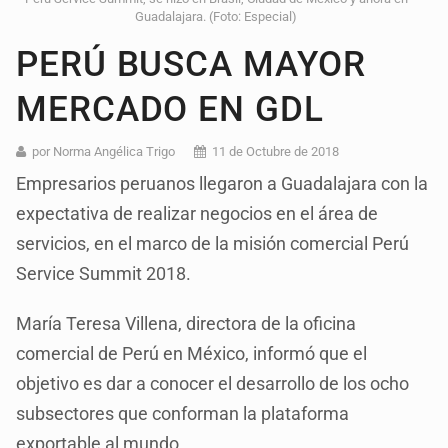
Guadalajara. (Foto: Especial)
PERÚ BUSCA MAYOR
MERCADO EN GDL
por Norma Angélica Trigo
11 de Octubre de 2018
Empresarios peruanos llegaron a Guadalajara con la
expectativa de realizar negocios en el área de
servicios, en el marco de la misión comercial Perú
Service Summit 2018.
María Teresa Villena, directora de la oficina
comercial de Perú en México, informó que el
objetivo es dar a conocer el desarrollo de los ocho
subsectores que conforman la plataforma
exportable al mundo.