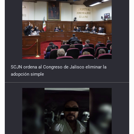
SCJN ordena al Congreso de Jalisco eliminar la
adopción simple