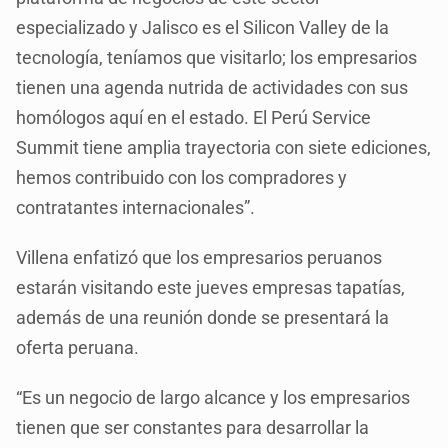
especializado y Jalisco es el Silicon Valley de la
tecnología, teníamos que visitarlo; los empresarios
tienen una agenda nutrida de actividades con sus
homólogos aquí en el estado. El Perú Service
Summit tiene amplia trayectoria con siete ediciones,
hemos contribuido con los compradores y
contratantes internacionales”.
Villena enfatizó que los empresarios peruanos
estarán visitando este jueves empresas tapatías,
además de una reunión donde se presentará la
oferta peruana.
“Es un negocio de largo alcance y los empresarios
tienen que ser constantes para desarrollar la