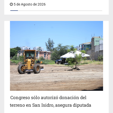
5 de Agosto de 2026
Congreso sólo autorizó donación del
terreno en San Isidro, asegura diputada