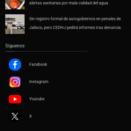
alertas sanitarias por mala calidad del agua
Sin registro formal de autogobiernos en penales de
Jalisco, pero CEDHJ pedirá informes tras denuncia
Síguenos
Facebook
Instagram
Youtube
X