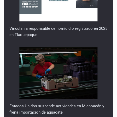
Vinculan a responsable de homicidio registrado en 2025
en Tlaquepaque
Estados Unidos suspende actividades en Michoacán y
frena importación de aguacate