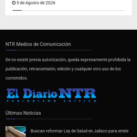
5 de Agosto de 2026
NTR Medios de Comunicación
De no existir previa autorización, queda expresamente prohibida la
publicación, retransmisión, edición y cualquier otro uso de los
contenidos.
Últimas Noticias
Buscan reformar Ley de Salud en Jalisco para emitir