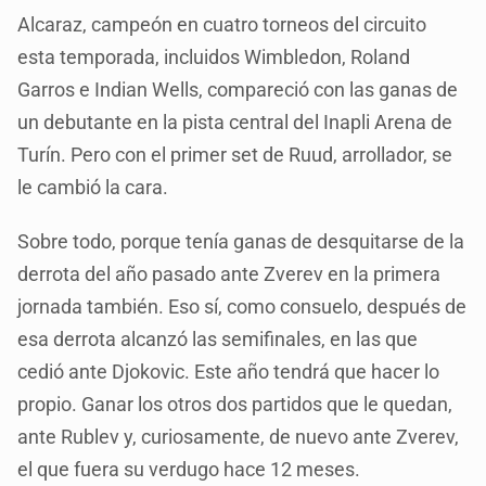
Alcaraz, campeón en cuatro torneos del circuito
esta temporada, incluidos Wimbledon, Roland
Garros e Indian Wells, compareció con las ganas de
un debutante en la pista central del Inapli Arena de
Turín. Pero con el primer set de Ruud, arrollador, se
le cambió la cara.
Sobre todo, porque tenía ganas de desquitarse de la
derrota del año pasado ante Zverev en la primera
jornada también. Eso sí, como consuelo, después de
esa derrota alcanzó las semifinales, en las que
cedió ante Djokovic. Este año tendrá que hacer lo
propio. Ganar los otros dos partidos que le quedan,
ante Rublev y, curiosamente, de nuevo ante Zverev,
el que fuera su verdugo hace 12 meses.