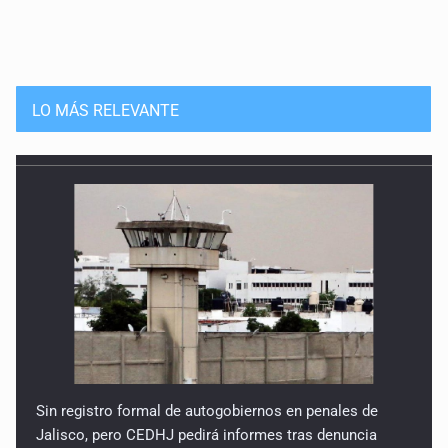
LO MÁS RELEVANTE
Sin registro formal de autogobiernos en penales de
Jalisco, pero CEDHJ pedirá informes tras denuncia