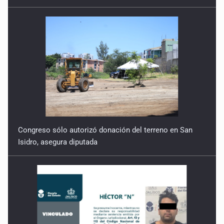
Congreso sólo autorizó donación del terreno en San
Isidro, asegura diputada