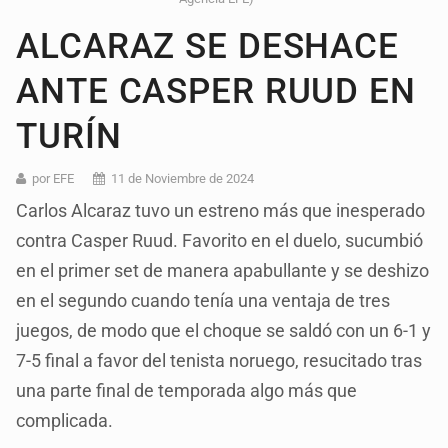
ALCARAZ SE DESHACE
ANTE CASPER RUUD EN
TURÍN
por EFE
11 de Noviembre de 2024
Carlos Alcaraz tuvo un estreno más que inesperado
contra Casper Ruud. Favorito en el duelo, sucumbió
en el primer set de manera apabullante y se deshizo
en el segundo cuando tenía una ventaja de tres
juegos, de modo que el choque se saldó con un 6-1 y
7-5 final a favor del tenista noruego, resucitado tras
una parte final de temporada algo más que
complicada.