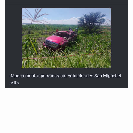
Mueren cuatro personas por volcadura en San Miguel el
Alto