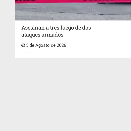
Asesinan a tres luego de dos
ataques armados
5 de Agosto de 2026