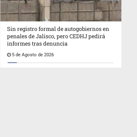
Sin registro formal de autogobiernos en
penales de Jalisco, pero CEDHJ pedirá
informes tras denuncia
5 de Agosto de 2026