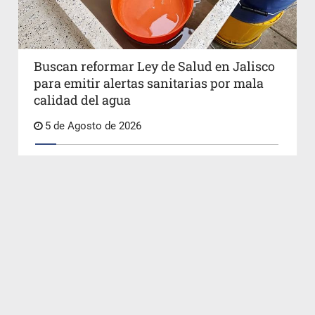
Buscan reformar Ley de Salud en Jalisco
para emitir alertas sanitarias por mala
calidad del agua
5 de Agosto de 2026