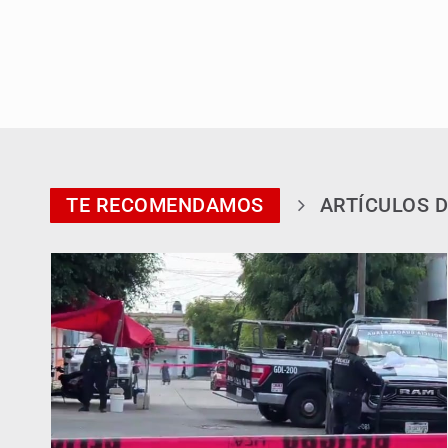
TE RECOMENDAMOS
ARTÍCULOS D