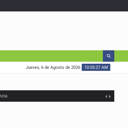
Jueves, 6 de Agosto de 2026
10:05:28 AM
ncia