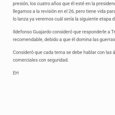
presión, los cuatro años que él esté en la presid
llegamos a la revisión en el 26, pero tiene vida para
lo lanza ya veremos cuál sería la siguiente etapa 
Ildefonso Guajardo consideró que responderle a Tr
recomendable, debido a que él domina las guerras
Consideró que cada tema se debe hablar con las 
comerciales con seguridad.
EH