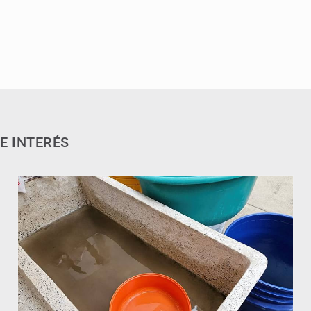
E INTERÉS