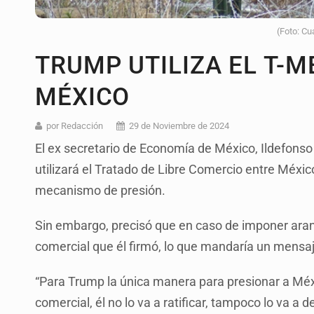
(Foto: Cu
TRUMP UTILIZA EL T-M
MÉXICO
por Redacción
29 de Noviembre de 2024
El ex secretario de Economía de México, Ildefonso
utilizará el Tratado de Libre Comercio entre Méx
mecanismo de presión.
Sin embargo, precisó que en caso de imponer aran
comercial que él firmó, lo que mandaría un mensaj
“Para Trump la única manera para presionar a Méxi
comercial, él no lo va a ratificar, tampoco lo va a