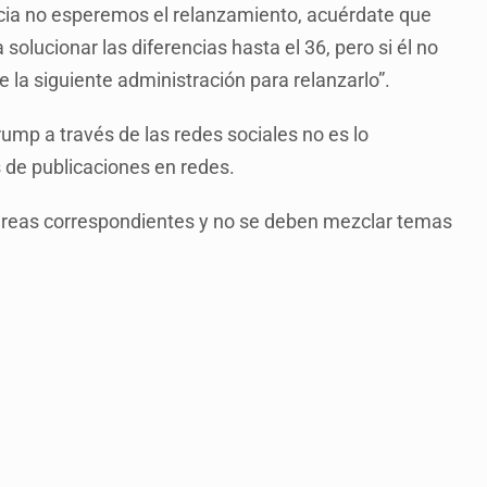
encia no esperemos el relanzamiento, acuérdate que
 solucionar las diferencias hasta el 36, pero si él no
de la siguiente administración para relanzarlo”.
ump a través de las redes sociales no es lo
 de publicaciones en redes.
áreas correspondientes y no se deben mezclar temas