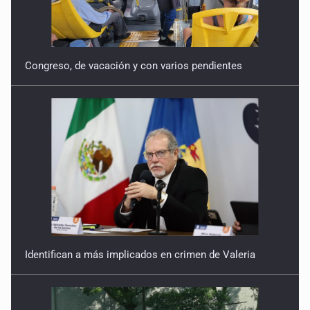
Congreso, de vacación y con varios pendientes
Identifican a más implicados en crimen de Valeria