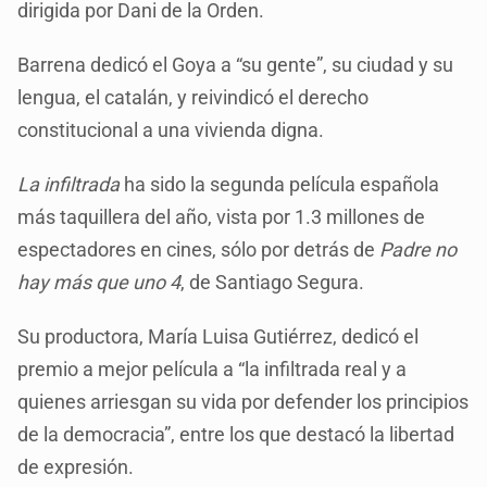
dirigida por Dani de la Orden.
Barrena dedicó el Goya a “su gente”, su ciudad y su
lengua, el catalán, y reivindicó el derecho
constitucional a una vivienda digna.
La infiltrada
ha sido la segunda película española
más taquillera del año, vista por 1.3 millones de
espectadores en cines, sólo por detrás de
Padre no
hay más que uno 4
, de Santiago Segura.
Su productora, María Luisa Gutiérrez, dedicó el
premio a mejor película a “la infiltrada real y a
quienes arriesgan su vida por defender los principios
de la democracia”, entre los que destacó la libertad
de expresión.