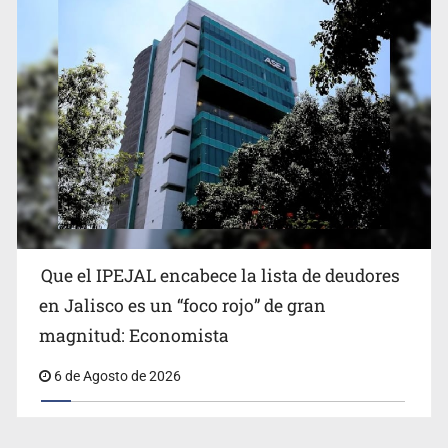
Que el IPEJAL encabece la lista de deudores
en Jalisco es un “foco rojo” de gran
magnitud: Economista
6 de Agosto de 2026