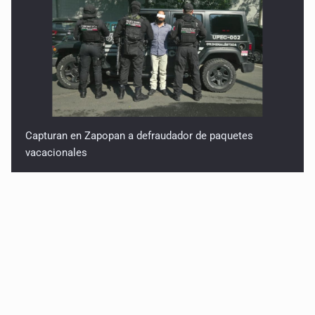
Capturan en Zapopan a defraudador de paquetes
vacacionales