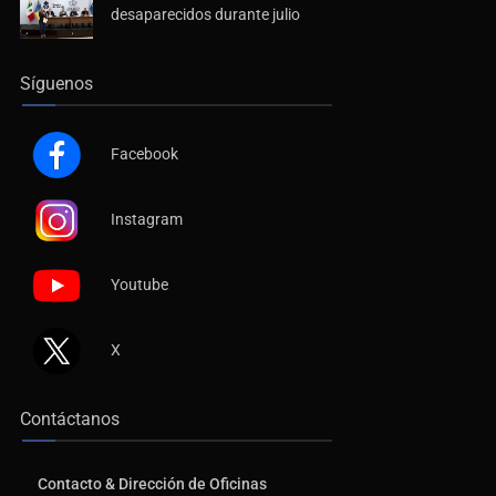
desaparecidos durante julio
Síguenos
Facebook
Instagram
Youtube
X
Contáctanos
Contacto & Dirección de Oficinas