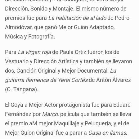
Dirección, Sonido y Montaje. El mismo número de
premios fue para
La habitación de al lado
de Pedro
Almodóvar, que ganó Mejor Guion Adaptado,
Música y Fotografía.
Para
La virgen roja
de Paula Ortiz fueron los de
Vestuario y Dirección Artística y también se llevaron
dos, Canción Original y Mejor Documental,
La
guitarra flamenca
de Yerai Cortés
de Antón Álvarez
(C. Tangana).
El Goya a Mejor Actor protagonista fue para Eduard
Fernández por
Marco
, película que también se lleva
el premio aM mejor Maquillaje y Peluquería, y el de
Mejor Guion Original fue a parar a
Casa en llamas
,