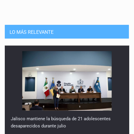
LO MÁS RELEVANTE
Jalisco mantiene la búsqueda de 21 adolescentes
desaparecidos durante julio