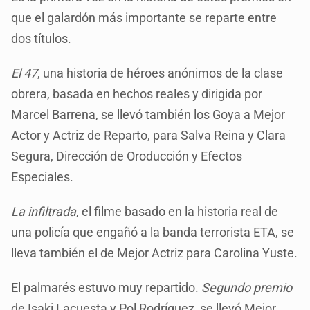
que el galardón más importante se reparte entre
dos títulos.
El 47
, una historia de héroes anónimos de la clase
obrera, basada en hechos reales y dirigida por
Marcel Barrena, se llevó también los Goya a Mejor
Actor y Actriz de Reparto, para Salva Reina y Clara
Segura, Dirección de Oroducción y Efectos
Especiales.
La infiltrada
, el filme basado en la historia real de
una policía que engañó a la banda terrorista ETA, se
lleva también el de Mejor Actriz para Carolina Yuste.
El palmarés estuvo muy repartido.
Segundo premio
de Isaki Lacuesta y Pol Rodríguez, se llevó Mejor