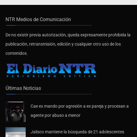
NTR Medios de Comunicación
De no existir previa autorización, queda expresamente prohibida la
publicación, retransmisión, edición y cualquier otro uso de los
contenidos.
Últimas Noticias
Cae ex mando por agresión a ex pareja y procesan a
agente por abuso a menor
Jalisco mantiene la búsqueda de 21 adolescentes