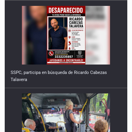
SSPC, participa en búsqueda de Ricardo Cabezas
Talavera