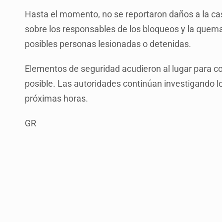
Hasta el momento, no se reportaron daños a la ca
sobre los responsables de los bloqueos y la quem
posibles personas lesionadas o detenidas.
Elementos de seguridad acudieron al lugar para cont
posible. Las autoridades continúan investigando lo
próximas horas.
GR