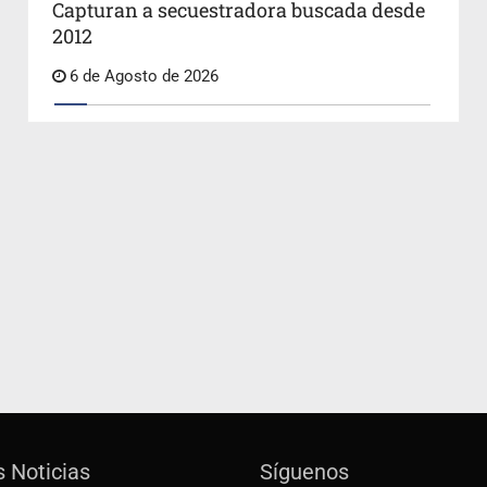
Capturan a secuestradora buscada desde
2012
6 de Agosto de 2026
s Noticias
Síguenos