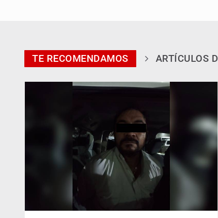
TE RECOMENDAMOS
ARTÍCULOS D