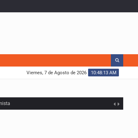
Viernes, 7 de Agosto de 2026
10:48:14 AM
mista