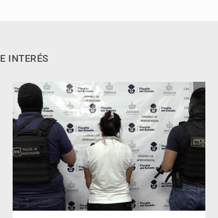
E INTERÉS