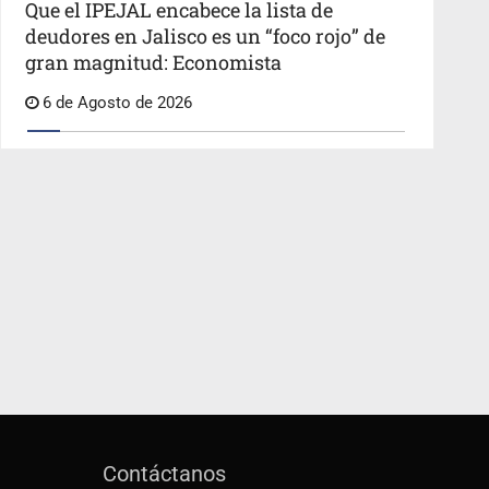
Que el IPEJAL encabece la lista de
deudores en Jalisco es un “foco rojo” de
gran magnitud: Economista
6 de Agosto de 2026
Contáctanos