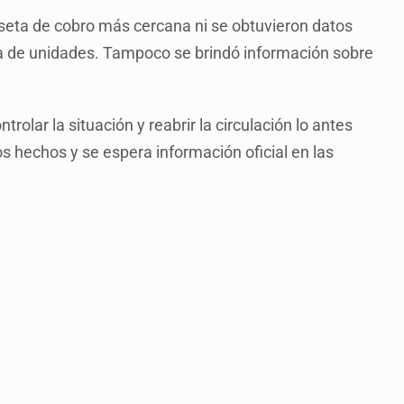
seta de cobro más cercana ni se obtuvieron datos
a de unidades. Tampoco se brindó información sobre
rolar la situación y reabrir la circulación lo antes
s hechos y se espera información oficial en las