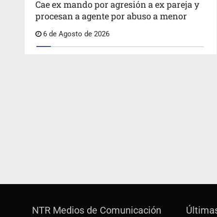
Cae ex mando por agresión a ex pareja y
procesan a agente por abuso a menor
6 de Agosto de 2026
NTR Medios de Comunicación
Última