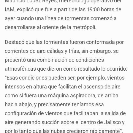
Mauricio López Reyes, meteorólogo operativo del
IAM, explicó que fue a partir de las 19:00 horas de
ayer cuando una línea de tormentas comenzó a
desarrollarse al oriente de la metrópoli.
Destacó que las tormentas fueron conformada por
corrientes de aire cálidas y frías, sin embargo, se
presentó una combinación de condiciones
atmosféricas que dieron como resultado lo ocurrido:
“Esas condiciones pueden ser, por ejemplo, vientos
intensos en altura que facilitan el ascenso de aire
como si fuera una máquina aspiradora, de arriba
hacia abajo, y precisamente teníamos esa
configuración de vientos que facilitaban la salida de
aire generando succión sobre el centro de Jalisco y
por lo tanto que las nubes crecieron rápidamente”,