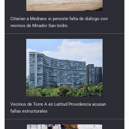
Citarían a Medrano si persiste falta de diálogo con
vecinos de Mirador San Isidro
Vecinos de Torre A en Latitud Providencia acusan
fallas estructurales