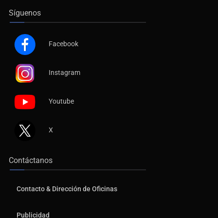
Síguenos
Facebook
Instagram
Youtube
X
Contáctanos
Contacto & Dirección de Oficinas
Publicidad