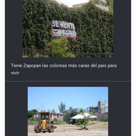
Tiene Zapopan las colonias más caras del país para
vivir