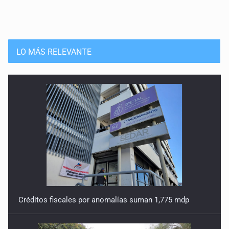
LO MÁS RELEVANTE
Créditos fiscales por anomalías suman 1,775 mdp