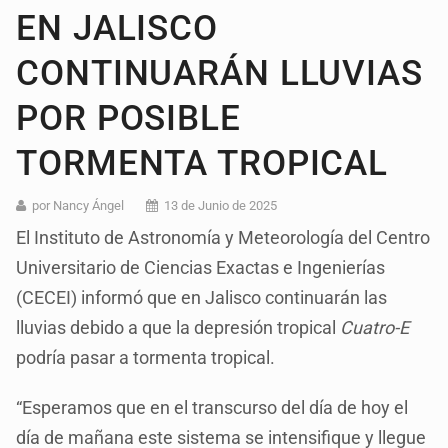
EN JALISCO
CONTINUARÁN LLUVIAS
POR POSIBLE
TORMENTA TROPICAL
por Nancy Ángel
13 de Junio de 2025
El Instituto de Astronomía y Meteorología del Centro
Universitario de Ciencias Exactas e Ingenierías
(CECEI) informó que en Jalisco continuarán las
lluvias debido a que la depresión tropical
Cuatro-E
podría pasar a tormenta tropical.
“Esperamos que en el transcurso del día de hoy el
día de mañana este sistema se intensifique y llegue