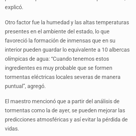
explicó.
Otro factor fue la humedad y las altas temperaturas
presentes en el ambiente del estado, lo que
favoreció la formación de inmensas que en su
interior pueden guardar lo equivalente a 10 albercas
olímpicas de agua: “Cuando tenemos estos
ingredientes es muy probable que se formen
tormentas eléctricas locales severas de manera
puntual”, agregó.
El maestro mencionó que a partir del análisis de
tormentas como la de ayer, se pueden mejorar las
predicciones atmosféricas y así evitar la pérdida de
vidas.