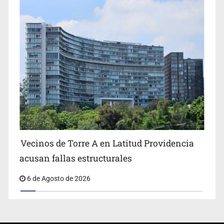
Vecinos de Torre A en Latitud Providencia
acusan fallas estructurales
6 de Agosto de 2026