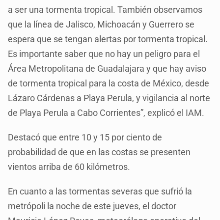
a ser una tormenta tropical. También observamos
que la línea de Jalisco, Michoacán y Guerrero se
espera que se tengan alertas por tormenta tropical.
Es importante saber que no hay un peligro para el
Área Metropolitana de Guadalajara y que hay aviso
de tormenta tropical para la costa de México, desde
Lázaro Cárdenas a Playa Perula, y vigilancia al norte
de Playa Perula a Cabo Corrientes”, explicó el IAM.
Destacó que entre 10 y 15 por ciento de
probabilidad de que en las costas se presenten
vientos arriba de 60 kilómetros.
En cuanto a las tormentas severas que sufrió la
metrópoli la noche de este jueves, el doctor