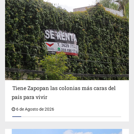
Impulsan jornada informativa sobre epilepsia en Six
Flags
Tiene Zapopan las colonias más caras del
país para vivir
6 de Agosto de 2026