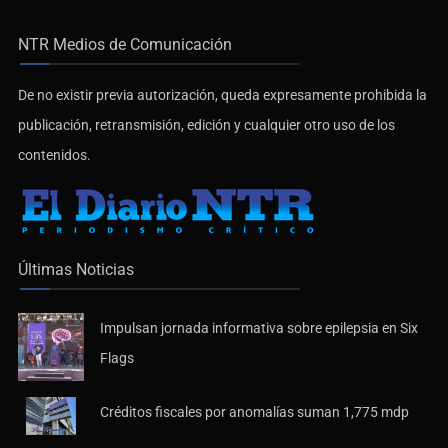
NTR Medios de Comunicación
De no existir previa autorización, queda expresamente prohibida la
publicación, retransmisión, edición y cualquier otro uso de los
contenidos.
Últimas Noticias
Impulsan jornada informativa sobre epilepsia en Six
Flags
Créditos fiscales por anomalías suman 1,775 mdp