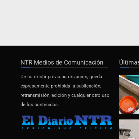
NTR Medios de Comunicación
Última
De no existir previa autorización, queda
expresamente prohibida la publicación,
retransmisión, edición y cualquier otro uso
de los contenidos.