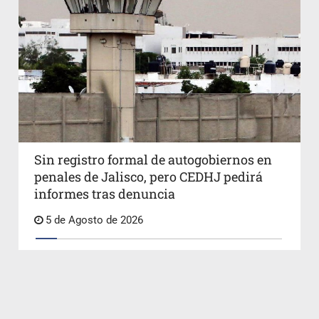
Sin registro formal de autogobiernos en
penales de Jalisco, pero CEDHJ pedirá
informes tras denuncia
5 de Agosto de 2026