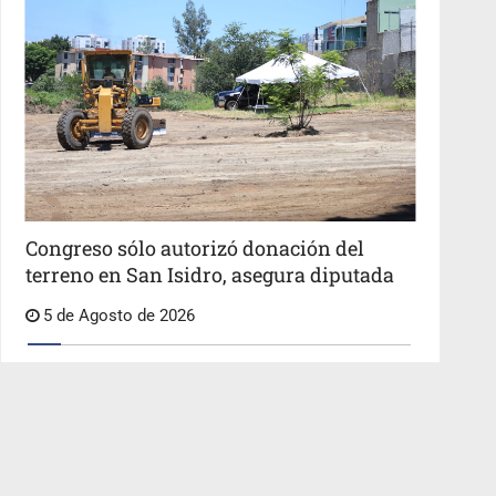
Congreso sólo autorizó donación del
terreno en San Isidro, asegura diputada
5 de Agosto de 2026