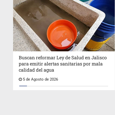
Buscan reformar Ley de Salud en Jalisco
para emitir alertas sanitarias por mala
calidad del agua
5 de Agosto de 2026