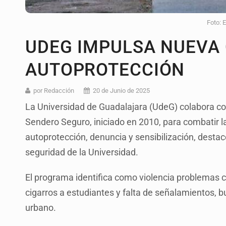
Foto: 
UDEG IMPULSA NUEVA 
AUTOPROTECCIÓN
por Redacción
20 de Junio de 2025
La Universidad de Guadalajara (UdeG) colabora c
Sendero Seguro, iniciado en 2010, para combatir l
autoprotección, denuncia y sensibilización, desta
seguridad de la Universidad.
El programa identifica como violencia problemas c
cigarros a estudiantes y falta de señalamientos, b
urbano.