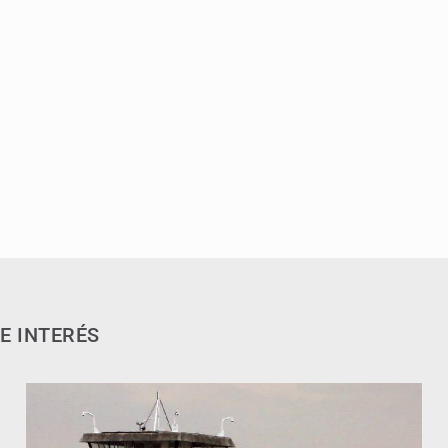
E INTERÉS