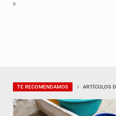
fr
TE RECOMENDAMOS
ARTÍCULOS D