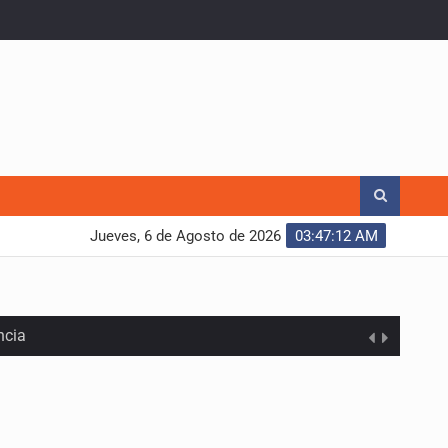
Jueves, 6 de Agosto de 2026
03:47:13 AM
ncia