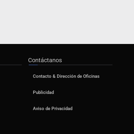
Contáctanos
Contacto & Dirección de Oficinas
Publicidad
Aviso de Privacidad