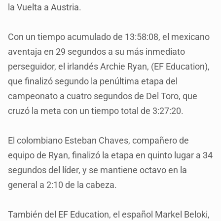
la Vuelta a Austria.
Con un tiempo acumulado de 13:58:08, el mexicano
aventaja en 29 segundos a su más inmediato
perseguidor, el irlandés Archie Ryan, (EF Education),
que finalizó segundo la penúltima etapa del
campeonato a cuatro segundos de Del Toro, que
cruzó la meta con un tiempo total de 3:27:20.
El colombiano Esteban Chaves, compañero de
equipo de Ryan, finalizó la etapa en quinto lugar a 34
segundos del líder, y se mantiene octavo en la
general a 2:10 de la cabeza.
También del EF Education, el español Markel Beloki,