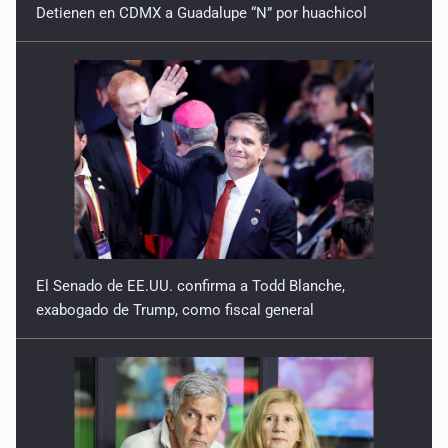
Detienen en CDMX a Guadalupe “N” por huachicol
El Senado de EE.UU. confirma a Todd Blanche,
exabogado de Trump, como fiscal general