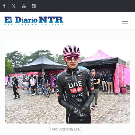
(Foto: Agencia EFE)