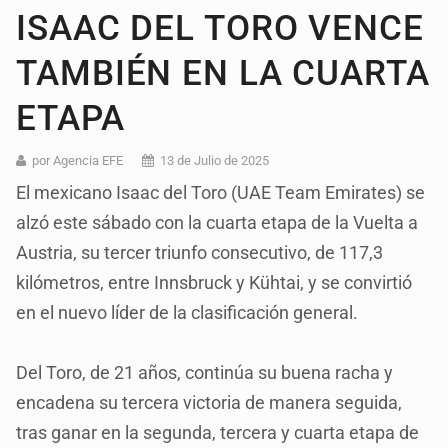
ISAAC DEL TORO VENCE
TAMBIÉN EN LA CUARTA
ETAPA
por Agencia EFE
13 de Julio de 2025
El mexicano Isaac del Toro (UAE Team Emirates) se
alzó este sábado con la cuarta etapa de la Vuelta a
Austria, su tercer triunfo consecutivo, de 117,3
kilómetros, entre Innsbruck y Kühtai, y se convirtió
en el nuevo líder de la clasificación general.
Del Toro, de 21 años, continúa su buena racha y
encadena su tercera victoria de manera seguida,
tras ganar en la segunda, tercera y cuarta etapa de