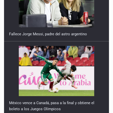
Fallece Jorge Messi, padre del astro argentino
México vence a Canadá, pasa a la final y obtiene el
boleto a los Juegos Olímpicos