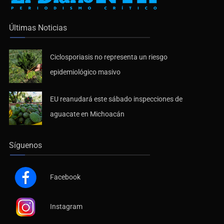
Últimas Noticias
Ciclosporiasis no representa un riesgo
epidemiológico masivo
EU reanudará este sábado inspecciones de
aguacate en Michoacán
Síguenos
Facebook
Instagram