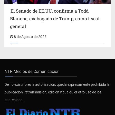
El Senado de EE.UU. confirma a Todd
Blanche, exabogado de Trump, como fiscal
general
8 de Agosto de 2026
NTR Medios de Comunicación
De no existir previa autorización, queda expresamente prohibida la
publicación, retransmisión, edición y cualquier otro uso de los
contenidos.