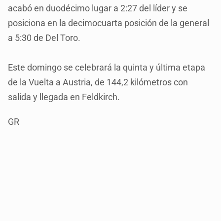
acabó en duodécimo lugar a 2:27 del líder y se
posiciona en la decimocuarta posición de la general
a 5:30 de Del Toro.
Este domingo se celebrará la quinta y última etapa
de la Vuelta a Austria, de 144,2 kilómetros con
salida y llegada en Feldkirch.
GR