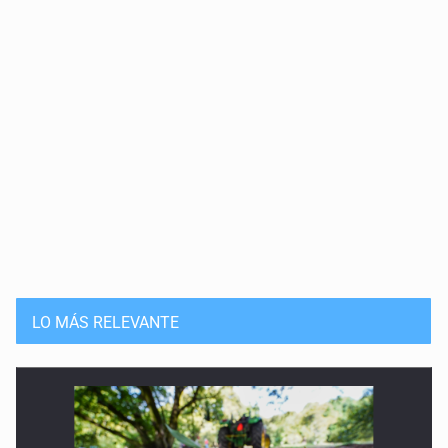
LO MÁS RELEVANTE