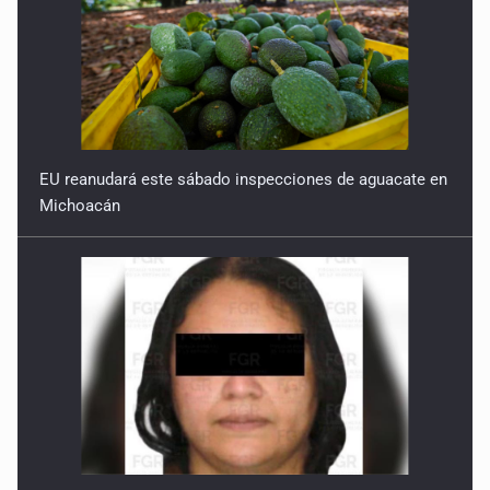
EU reanudará este sábado inspecciones de aguacate en
Michoacán