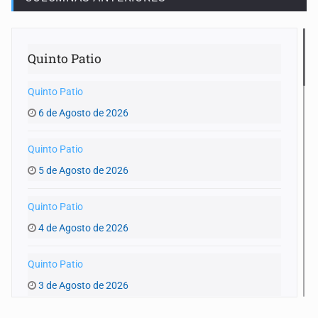
Quinto Patio
Quinto Patio
6 de Agosto de 2026
Quinto Patio
5 de Agosto de 2026
Quinto Patio
4 de Agosto de 2026
Quinto Patio
3 de Agosto de 2026