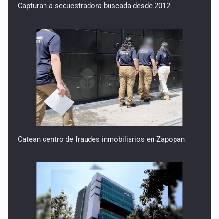
Capturan a secuestradora buscada desde 2012
Catean centro de fraudes inmobiliarios en Zapopan