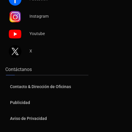
Instagram
Youtube
X
Contáctanos
Contacto & Dirección de Oficinas
Publicidad
Aviso de Privacidad