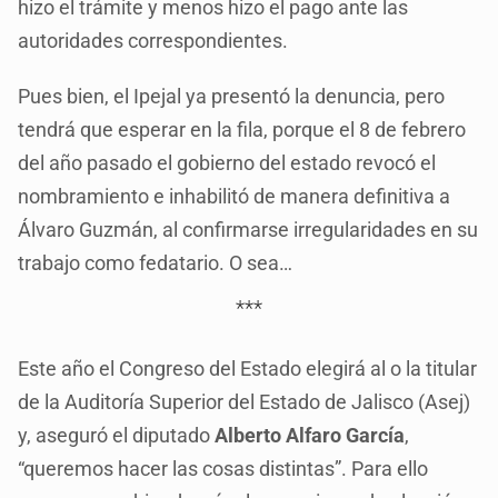
hizo el trámite y menos hizo el pago ante las
autoridades correspondientes.
Pues bien, el Ipejal ya presentó la denuncia, pero
tendrá que esperar en la fila, porque el 8 de febrero
del año pasado el gobierno del estado revocó el
nombramiento e inhabilitó de manera definitiva a
Álvaro Guzmán, al confirmarse irregularidades en su
trabajo como fedatario. O sea…
***
Este año el Congreso del Estado elegirá al o la titular
de la Auditoría Superior del Estado de Jalisco (Asej)
y, aseguró el diputado
Alberto Alfaro García
,
“queremos hacer las cosas distintas”. Para ello