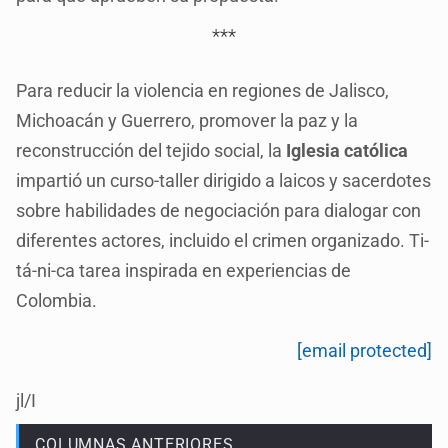
***
Para reducir la violencia en regiones de Jalisco,
Michoacán y Guerrero, promover la paz y la
reconstrucción del tejido social, la
Iglesia católica
impartió un curso-taller dirigido a laicos y sacerdotes
sobre habilidades de negociación para dialogar con
diferentes actores, incluido el crimen organizado. Ti-
tá-ni-ca tarea inspirada en experiencias de
Colombia.
[email protected]
jl/I
COLUMNAS ANTERIORES