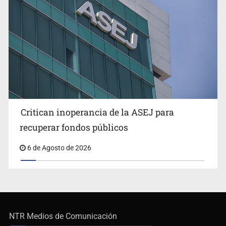
Critican inoperancia de la ASEJ para
recuperar fondos públicos
6 de Agosto de 2026
NTR Medios de Comunicación