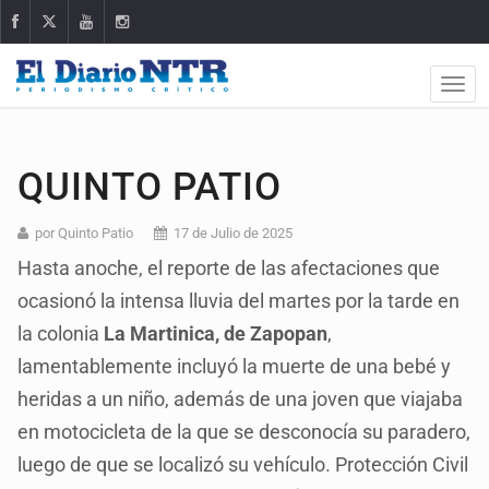
QUINTO PATIO
por Quinto Patio
17 de Julio de 2025
Hasta anoche, el reporte de las afectaciones que
ocasionó la intensa lluvia del martes por la tarde en
la colonia
La Martinica, de Zapopan
,
lamentablemente incluyó la muerte de una bebé y
heridas a un niño, además de una joven que viajaba
en motocicleta de la que se desconocía su paradero,
luego de que se localizó su vehículo. Protección Civil