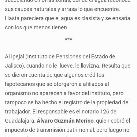
sus cauces naturales y arrasa lo que encuentre.
Hasta pareciera que el agua es clasista y se ensaña
con los que menos tienen.
***
Al Ipejal (Instituto de Pensiones del Estado de
Jalisco), cuando no le llueve, le llovizna. Resulta que
se dieron cuenta de que algunos créditos
hipotecarios que se otorgaron a afiliados al
organismo no aparecen a favor del instituto, pero
tampoco se ha hecho el registro de la propiedad del
trabajador. El responsable es el notario 126 de
Guadalajara,
Álvaro Guzmán Merino
, quien cobró el
impuesto de transmisión patrimonial, pero luego no