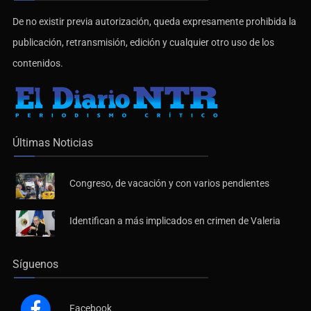
De no existir previa autorización, queda expresamente prohibida la
publicación, retransmisión, edición y cualquier otro uso de los
contenidos.
Últimas Noticias
Congreso, de vacación y con varios pendientes
Identifican a más implicados en crimen de Valeria
Síguenos
Facebook