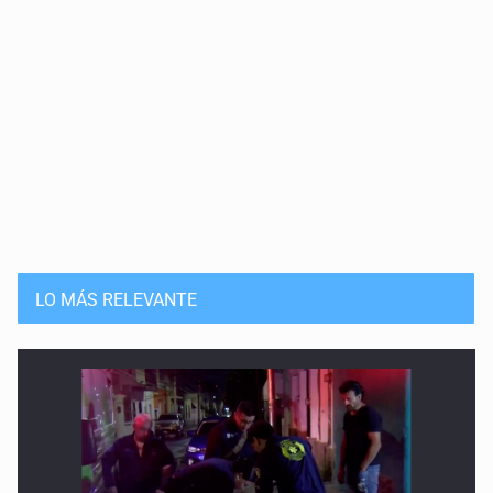
LO MÁS RELEVANTE