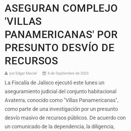
ASEGURAN COMPLEJO
'VILLAS
PANAMERICANAS' POR
PRESUNTO DESVÍO DE
RECURSOS
por Edgar Maciel
8 de Septiembre de 2025
La Fiscalía de Jalisco ejecutó este lunes un
aseguramiento judicial del conjunto habitacional
Avaterra, conocido como "Villas Panamericanas",
como parte de una investigación por un presunto
desvío masivo de recursos públicos. De acuerdo con
un comunicado de la dependencia, la diligencia,