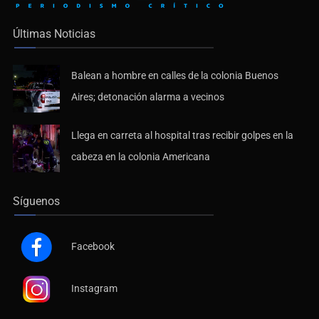
Últimas Noticias
Balean a hombre en calles de la colonia Buenos
Aires; detonación alarma a vecinos
Llega en carreta al hospital tras recibir golpes en la
cabeza en la colonia Americana
Síguenos
Facebook
Instagram
Youtube