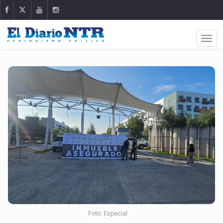
Foto: Especial