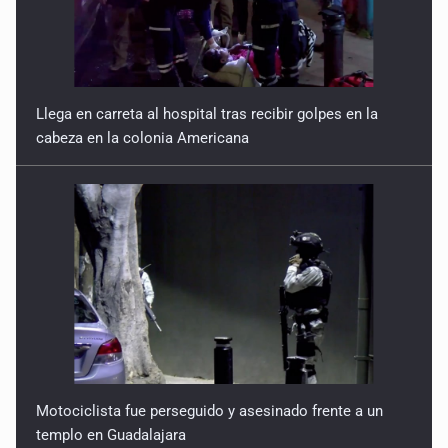
Llega en carreta al hospital tras recibir golpes en la
cabeza en la colonia Americana
Motociclista fue perseguido y asesinado frente a un
templo en Guadalajara