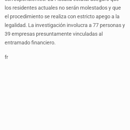
los residentes actuales no serán molestados y que
el procedimiento se realiza con estricto apego a la
legalidad. La investigación involucra a 77 personas y
39 empresas presuntamente vinculadas al
entramado financiero.
fr