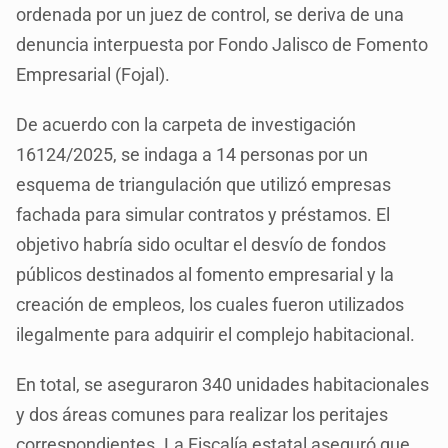
ordenada por un juez de control, se deriva de una
denuncia interpuesta por Fondo Jalisco de Fomento
Empresarial (Fojal).
De acuerdo con la carpeta de investigación
16124/2025, se indaga a 14 personas por un
esquema de triangulación que utilizó empresas
fachada para simular contratos y préstamos. El
objetivo habría sido ocultar el desvío de fondos
públicos destinados al fomento empresarial y la
creación de empleos, los cuales fueron utilizados
ilegalmente para adquirir el complejo habitacional.
En total, se aseguraron 340 unidades habitacionales
y dos áreas comunes para realizar los peritajes
correspondientes. La Fiscalía estatal aseguró que