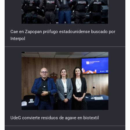
Cae en Zapopan prófugo estadounidense buscado por
Interpol
UdeG convierte residuos de agave en biotextil