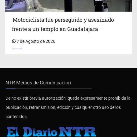
Motociclista fue perseguido y asesinado
frente a un templo en Guadalajara
7 de Agosto de 2026
NTR Medios de Comunicación
De no existir previa autorización, queda expresamente prohibida la
publicación, retransmisión, edición y cualquier otro uso de los
contenidos.