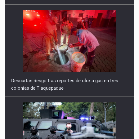
Descartan riesgo tras reportes de olor a gas en tres
colonias de Tlaquepaque