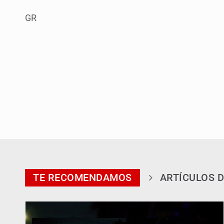
GR
TE RECOMENDAMOS
ARTÍCULOS D