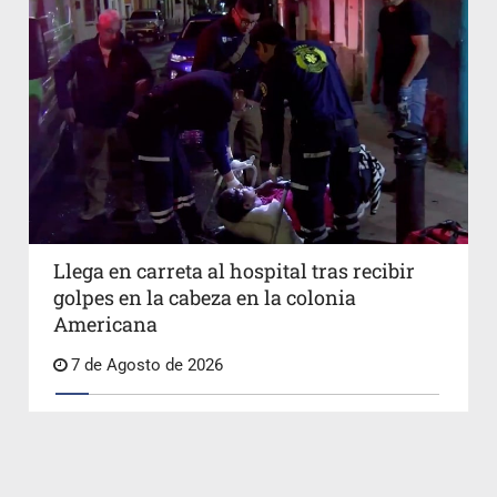
Llega en carreta al hospital tras recibir
golpes en la cabeza en la colonia
Americana
7 de Agosto de 2026