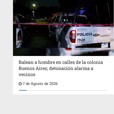
Balean a hombre en calles de la colonia
Buenos Aires; detonación alarma a
vecinos
7 de Agosto de 2026