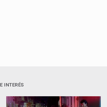
E INTERÉS