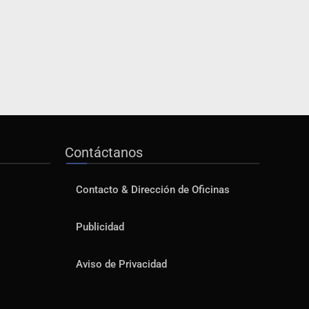
Contáctanos
Contacto & Dirección de Oficinas
Publicidad
Aviso de Privacidad