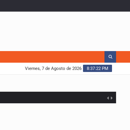
Viernes, 7 de Agosto de 2026
8:37:23 PM