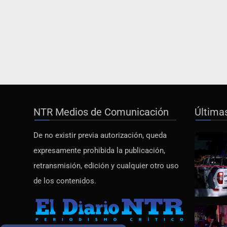
NTR Medios de Comunicación
Última
De no existir previa autorización, queda
expresamente prohibida la publicación,
retransmisión, edición y cualquier otro uso
de los contenidos.