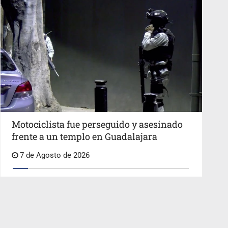
Motociclista fue perseguido y asesinado
frente a un templo en Guadalajara
7 de Agosto de 2026