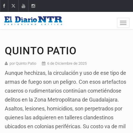
QUINTO PATIO
por Quinto Patio
6 de Diciembre de 2025
Aunque hechizas, la circulación y uso de ese tipo de
armas de fuego son un peligro. Con esos artefactos
caseros o rudimentarios continúan cometiéndose
delitos en la Zona Metropolitana de Guadalajara.
Asaltos, lesiones, homicidios, son perpetrados por
quienes las adquieren en talleres clandestinos
ubicados en colonias periféricas. Su costo va de mil