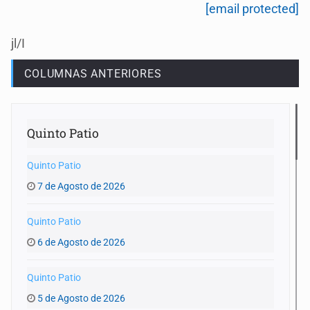
[email protected]
jl/I
COLUMNAS ANTERIORES
Quinto Patio
Quinto Patio
7 de Agosto de 2026
Quinto Patio
6 de Agosto de 2026
Quinto Patio
5 de Agosto de 2026