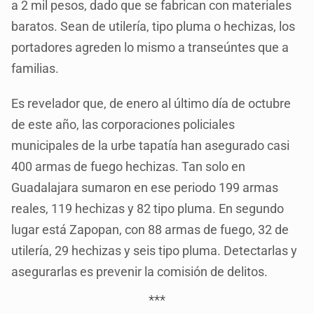
a 2 mil pesos, dado que se fabrican con materiales
baratos. Sean de utilería, tipo pluma o hechizas, los
portadores agreden lo mismo a transeúntes que a
familias.
Es revelador que, de enero al último día de octubre
de este año, las corporaciones policiales
municipales de la urbe tapatía han asegurado casi
400 armas de fuego hechizas. Tan solo en
Guadalajara sumaron en ese periodo 199 armas
reales, 119 hechizas y 82 tipo pluma. En segundo
lugar está Zapopan, con 88 armas de fuego, 32 de
utilería, 29 hechizas y seis tipo pluma. Detectarlas y
asegurarlas es prevenir la comisión de delitos.
***