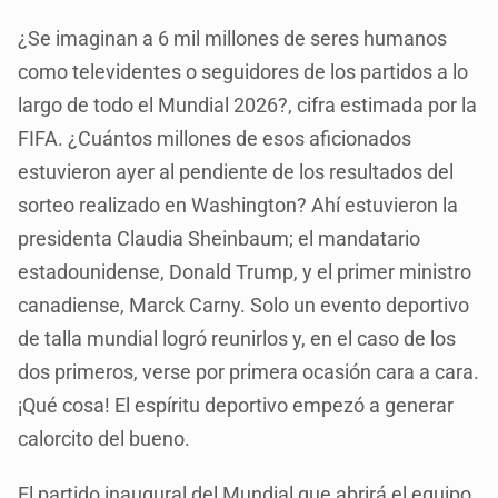
¿Se imaginan a 6 mil millones de seres humanos
como televidentes o seguidores de los partidos a lo
largo de todo el Mundial 2026?, cifra estimada por la
FIFA. ¿Cuántos millones de esos aficionados
estuvieron ayer al pendiente de los resultados del
sorteo realizado en Washington? Ahí estuvieron la
presidenta Claudia Sheinbaum; el mandatario
estadounidense, Donald Trump, y el primer ministro
canadiense, Marck Carny. Solo un evento deportivo
de talla mundial logró reunirlos y, en el caso de los
dos primeros, verse por primera ocasión cara a cara.
¡Qué cosa! El espíritu deportivo empezó a generar
calorcito del bueno.
El partido inaugural del Mundial que abrirá el equipo