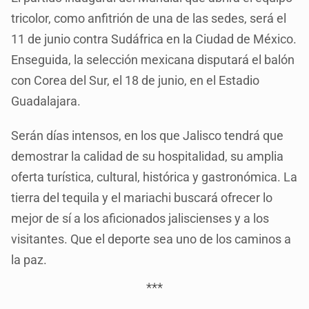
tricolor, como anfitrión de una de las sedes, será el
11 de junio contra Sudáfrica en la Ciudad de México.
Enseguida, la selección mexicana disputará el balón
con Corea del Sur, el 18 de junio, en el Estadio
Guadalajara.
Serán días intensos, en los que Jalisco tendrá que
demostrar la calidad de su hospitalidad, su amplia
oferta turística, cultural, histórica y gastronómica. La
tierra del tequila y el mariachi buscará ofrecer lo
mejor de sí a los aficionados jaliscienses y a los
visitantes. Que el deporte sea uno de los caminos a
la paz.
***