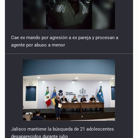
16 de Julio de 2026
Cae ex mando por agresión a ex pareja y procesan a
agente por abuso a menor
Jalisco mantiene la búsqueda de 21 adolescentes
desaparecidos durante julio