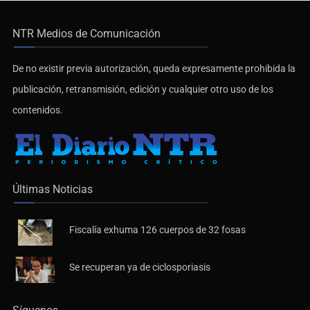
NTR Medios de Comunicación
De no existir previa autorización, queda expresamente prohibida la
publicación, retransmisión, edición y cualquier otro uso de los
contenidos.
Últimas Noticias
Fiscalía exhuma 126 cuerpos de 32 fosas
Se recuperan ya de ciclosporiasis