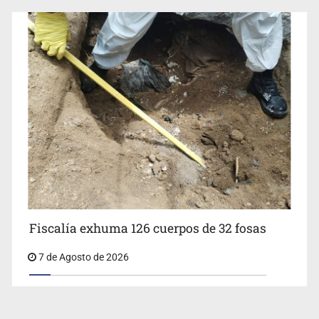
Fiscalía exhuma 126 cuerpos de 32 fosas
7 de Agosto de 2026