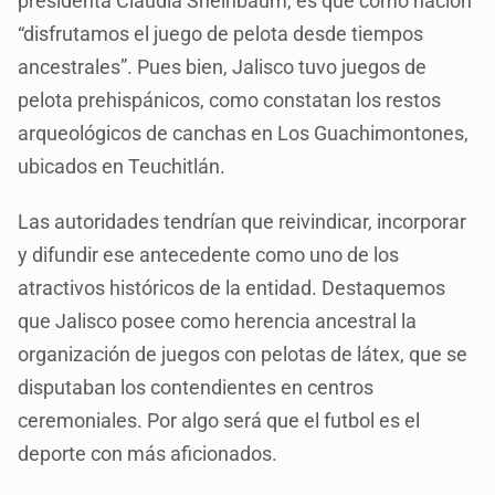
presidenta Claudia Sheinbaum, es que como nación
“disfrutamos el juego de pelota desde tiempos
ancestrales”. Pues bien, Jalisco tuvo juegos de
pelota prehispánicos, como constatan los restos
arqueológicos de canchas en Los Guachimontones,
ubicados en Teuchitlán.
Las autoridades tendrían que reivindicar, incorporar
y difundir ese antecedente como uno de los
atractivos históricos de la entidad. Destaquemos
que Jalisco posee como herencia ancestral la
organización de juegos con pelotas de látex, que se
disputaban los contendientes en centros
ceremoniales. Por algo será que el futbol es el
deporte con más aficionados.