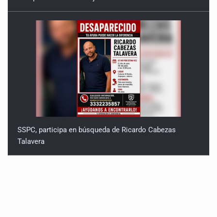
SSPC, participa en búsqueda de Ricardo Cabezas
Talavera