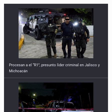
Procesan a el “R1”, presunto líder criminal en Jalisco y
Michoacán