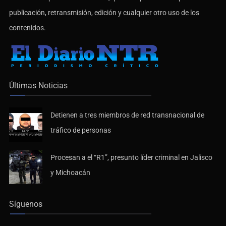
publicación, retransmisión, edición y cualquier otro uso de los
contenidos.
Últimas Noticias
Detienen a tres miembros de red transnacional de
tráfico de personas
Procesan a el “R1”, presunto líder criminal en Jalisco
y Michoacán
Síguenos