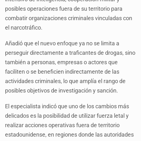
posibles operaciones fuera de su territorio para
combatir organizaciones criminales vinculadas con
el narcotráfico.
Añadió que el nuevo enfoque ya no se limita a
perseguir directamente a traficantes de drogas, sino
también a personas, empresas o actores que
faciliten o se beneficien indirectamente de las
actividades criminales, lo que amplía el rango de
posibles objetivos de investigación y sanción.
El especialista indicó que uno de los cambios más
delicados es la posibilidad de utilizar fuerza letal y
realizar acciones operativas fuera de territorio
estadounidense, en regiones donde las autoridades