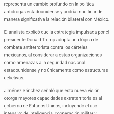
representa un cambio profundo en la política
antidrogas estadounidense y podría modificar de
manera significativa la relación bilateral con México.
El analista explicó que la estrategia impulsada por el
presidente Donald Trump adopta una lógica de
combate antiterrorista contra los cárteles
mexicanos, al considerar a estas organizaciones
como amenazas a la seguridad nacional
estadounidense y no únicamente como estructuras
delictivas.
Jiménez Sánchez señaló que esta nueva visión
otorga mayores capacidades extraterritoriales al
gobierno de Estados Unidos, incluyendo el uso
intensivo de inteligencia, cooperación militar y