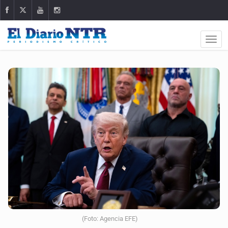
(Foto: Agencia EFE)