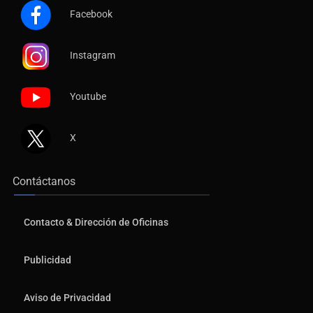
Facebook
Instagram
Youtube
X
Contáctanos
Contacto & Dirección de Oficinas
Publicidad
Aviso de Privacidad