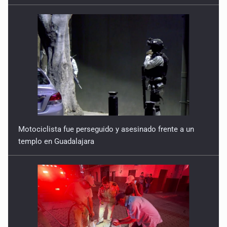
Motociclista fue perseguido y asesinado frente a un
templo en Guadalajara