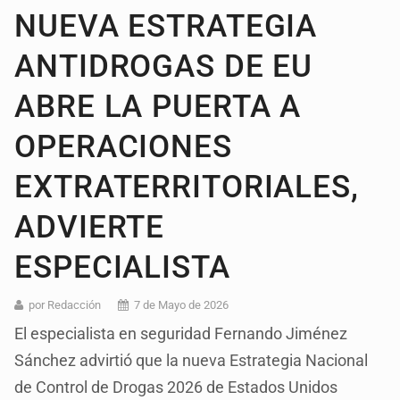
NUEVA ESTRATEGIA
ANTIDROGAS DE EU
ABRE LA PUERTA A
OPERACIONES
EXTRATERRITORIALES,
ADVIERTE
ESPECIALISTA
por Redacción
7 de Mayo de 2026
El especialista en seguridad Fernando Jiménez
Sánchez advirtió que la nueva Estrategia Nacional
de Control de Drogas 2026 de Estados Unidos