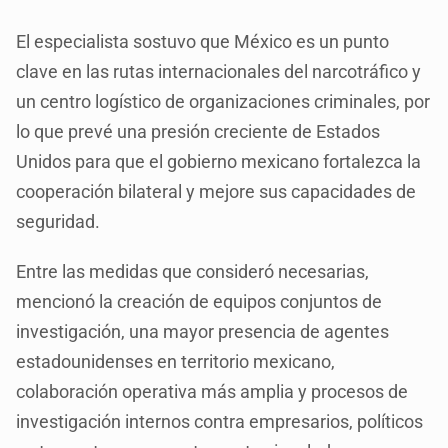
El especialista sostuvo que México es un punto
clave en las rutas internacionales del narcotráfico y
un centro logístico de organizaciones criminales, por
lo que prevé una presión creciente de Estados
Unidos para que el gobierno mexicano fortalezca la
cooperación bilateral y mejore sus capacidades de
seguridad.
Entre las medidas que consideró necesarias,
mencionó la creación de equipos conjuntos de
investigación, una mayor presencia de agentes
estadounidenses en territorio mexicano,
colaboración operativa más amplia y procesos de
investigación internos contra empresarios, políticos