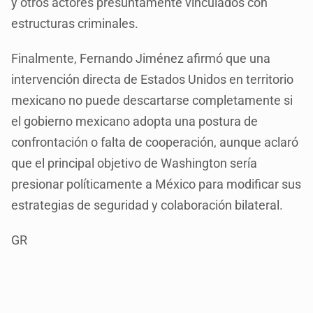
y otros actores presuntamente vinculados con
estructuras criminales.
Finalmente, Fernando Jiménez afirmó que una
intervención directa de Estados Unidos en territorio
mexicano no puede descartarse completamente si
el gobierno mexicano adopta una postura de
confrontación o falta de cooperación, aunque aclaró
que el principal objetivo de Washington sería
presionar políticamente a México para modificar sus
estrategias de seguridad y colaboración bilateral.
GR