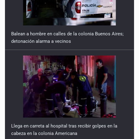
Balean a hombre en calles de la colonia Buenos Aires;
detonación alarma a vecinos
Llega en carreta al hospital tras recibir golpes en la
cabeza en la colonia Americana