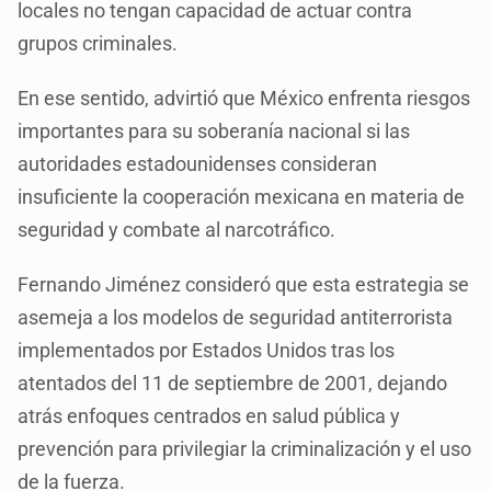
locales no tengan capacidad de actuar contra
grupos criminales.
En ese sentido, advirtió que México enfrenta riesgos
importantes para su soberanía nacional si las
autoridades estadounidenses consideran
insuficiente la cooperación mexicana en materia de
seguridad y combate al narcotráfico.
Fernando Jiménez consideró que esta estrategia se
asemeja a los modelos de seguridad antiterrorista
implementados por Estados Unidos tras los
atentados del 11 de septiembre de 2001, dejando
atrás enfoques centrados en salud pública y
prevención para privilegiar la criminalización y el uso
de la fuerza.