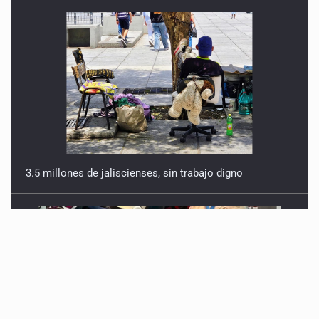
3.5 millones de jaliscienses, sin trabajo digno