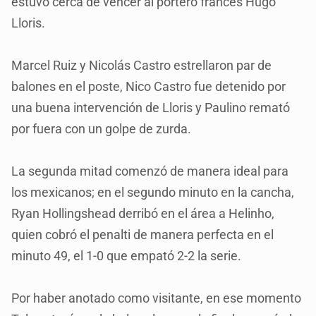
estuvo cerca de vencer al portero francés Hugo
Lloris.
Marcel Ruiz y Nicolás Castro estrellaron par de
balones en el poste, Nico Castro fue detenido por
una buena intervención de Lloris y Paulino remató
por fuera con un golpe de zurda.
La segunda mitad comenzó de manera ideal para
los mexicanos; en el segundo minuto en la cancha,
Ryan Hollingshead derribó en el área a Helinho,
quien cobró el penalti de manera perfecta en el
minuto 49, el 1-0 que empató 2-2 la serie.
Por haber anotado como visitante, en ese momento