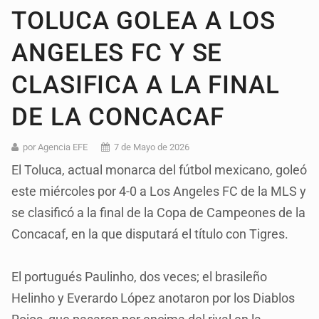
TOLUCA GOLEA A LOS
ANGELES FC Y SE
CLASIFICA A LA FINAL
DE LA CONCACAF
por Agencia EFE
7 de Mayo de 2026
El Toluca, actual monarca del fútbol mexicano, goleó
este miércoles por 4-0 a Los Angeles FC de la MLS y
se clasificó a la final de la Copa de Campeones de la
Concacaf, en la que disputará el título con Tigres.
El portugués Paulinho, dos veces; el brasileño
Helinho y Everardo López anotaron por los Diablos