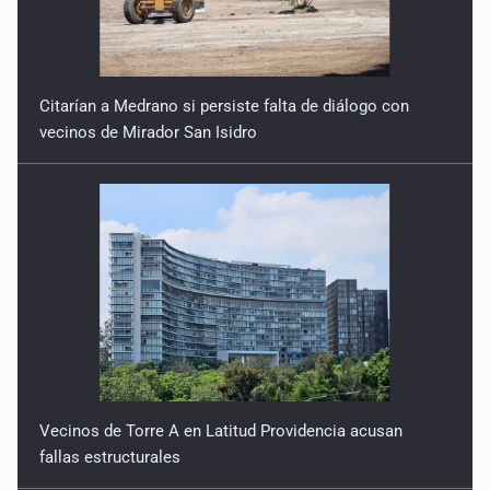
Citarían a Medrano si persiste falta de diálogo con
vecinos de Mirador San Isidro
Vecinos de Torre A en Latitud Providencia acusan
fallas estructurales