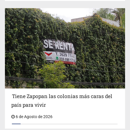
Impulsan jornada informativa sobre epilepsia en Six
Flags
Tiene Zapopan las colonias más caras del
país para vivir
6 de Agosto de 2026