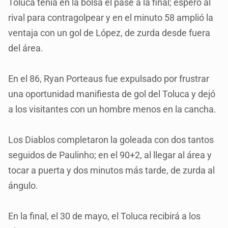
Toluca tenía en la bolsa el pase a la final; esperó al
rival para contragolpear y en el minuto 58 amplió la
ventaja con un gol de López, de zurda desde fuera
del área.
En el 86, Ryan Porteaus fue expulsado por frustrar
una oportunidad manifiesta de gol del Toluca y dejó
a los visitantes con un hombre menos en la cancha.
Los Diablos completaron la goleada con dos tantos
seguidos de Paulinho; en el 90+2, al llegar al área y
tocar a puerta y dos minutos más tarde, de zurda al
ángulo.
En la final, el 30 de mayo, el Toluca recibirá a los