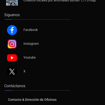
Síguenos
Facebook
Instagram
Youtube
X
Contáctanos
Contacto & Dirección de Oficinas