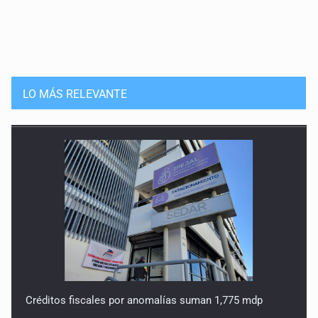
LO MÁS RELEVANTE
Créditos fiscales por anomalías suman 1,775 mdp