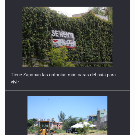
Tiene Zapopan las colonias más caras del país para
vivir