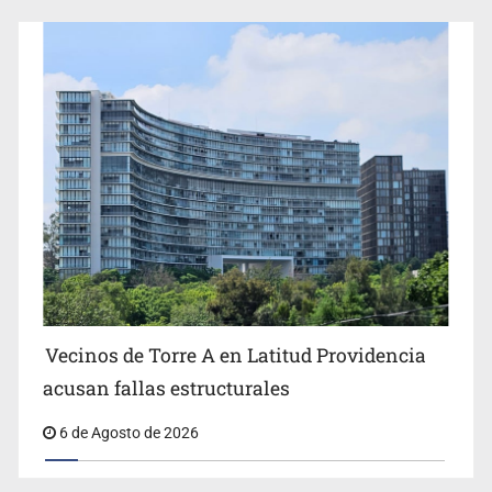
Vecinos de Torre A en Latitud Providencia
acusan fallas estructurales
6 de Agosto de 2026