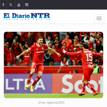
(Foto: Agencia EFE)