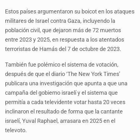
Estos países argumentaron su boicot en los ataques
militares de Israel contra Gaza, incluyendo la
población civil, que dejaron más de 72 muertos
entre 2023 y 2025, en respuesta a los atentados
terroristas de Hamás del 7 de octubre de 2023.
También fue polémico el sistema de votación,
después de que el diario ‘The New York Times’
publicara una investigación que apunta a que una
campaña del gobierno israelí y el sistema que
permitía a cada televidente votar hasta 20 veces
inclinaron el resultado de forma que la cantante
israelí, Yuval Raphael, arrasara en 2025 en el
televoto.