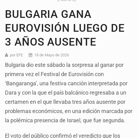
BULGARIA GANA
EUROVISIÓN LUEGO DE
3 AÑOS AUSENTE
por EFE
18 de Mayo de 2026
Bulgaria dio este sábado la sorpresa al ganar por
primera vez el Festival de Eurovisión con
‘Bangaranga’, una festiva canción interpretada por
Dara y con la que el país balcánico regresaba a un
certamen en el que llevaba tres años ausente por
problemas económicos, en una edición marcada por
la polémica presencia de Israel, que fue segunda.
El voto del público confirmó el veredicto que los