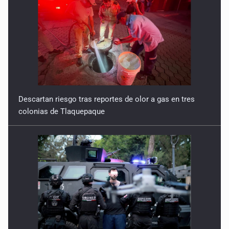
Descartan riesgo tras reportes de olor a gas en tres
colonias de Tlaquepaque