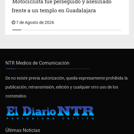
frente a un templo en Guadalajara
7 de Agosto de 2026
NTR Medios de Comunicación
De no existir previa autorización, queda expresamente prohibida la
publicación, retransmisión, edición y cualquier otro uso de los
contenidos.
Últimas Noticias