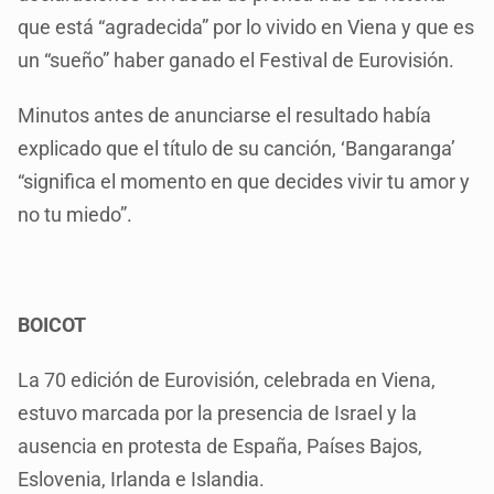
que está “agradecida” por lo vivido en Viena y que es
un “sueño” haber ganado el Festival de Eurovisión.
Minutos antes de anunciarse el resultado había
explicado que el título de su canción, ‘Bangaranga’
“significa el momento en que decides vivir tu amor y
no tu miedo”.
BOICOT
La 70 edición de Eurovisión, celebrada en Viena,
estuvo marcada por la presencia de Israel y la
ausencia en protesta de España, Países Bajos,
Eslovenia, Irlanda e Islandia.