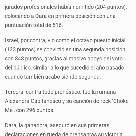
jurados profesionales habían emitido (204 puntos),
colocando a Dara en primera posición con una
puntuación total de 516.
Israel, por contra, vio como el octavo puesto inicial
(123 puntos) se convirtió en una segunda posición
con 343 puntos, gracias al masivo apoyo del voto
del público, similar a lo que sucedió el año pasado
cuando también acabó siendo segunda.
Tercera, contra todo pronóstico, fue la rumana
Alexandra Capitanescu y su canción de rock ‘Choke
Me’, con 296 puntos.
Dara, la ganadora, aseguró en sus primeras
declaraciones en rueda de prensa tras su victoria