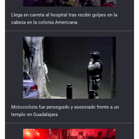
Llega en carreta al hospital tras recibir golpes en la
cabeza en la colonia Americana
Motociclista fue perseguido y asesinado frente a un
templo en Guadalajara