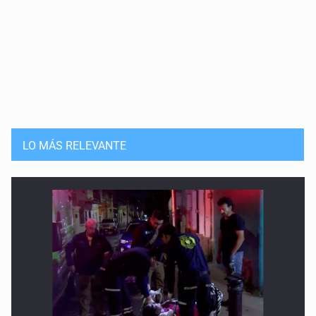
LO MÁS RELEVANTE