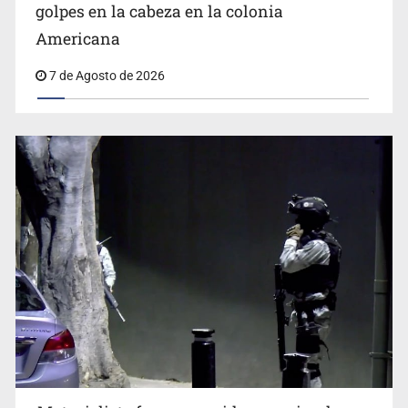
Americana
7 de Agosto de 2026
Motociclista fue perseguido y asesinado