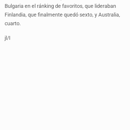
Bulgaria en el ránking de favoritos, que lideraban
Finlandia, que finalmente quedó sexto, y Australia,
cuarto.
jl/I