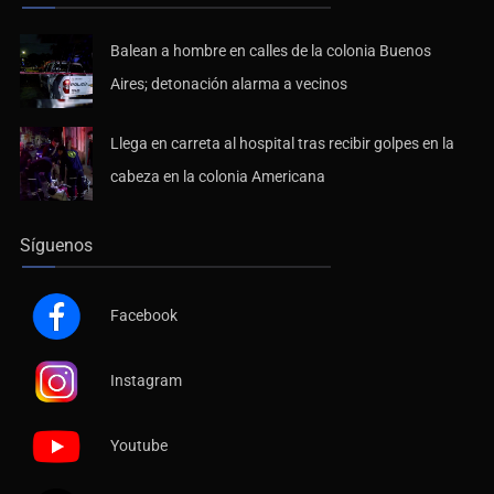
Balean a hombre en calles de la colonia Buenos
Aires; detonación alarma a vecinos
Llega en carreta al hospital tras recibir golpes en la
cabeza en la colonia Americana
Síguenos
Facebook
Instagram
Youtube
X