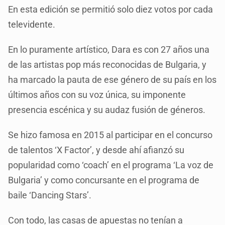
En esta edición se permitió solo diez votos por cada
televidente.
En lo puramente artístico, Dara es con 27 años una
de las artistas pop más reconocidas de Bulgaria, y
ha marcado la pauta de ese género de su país en los
últimos años con su voz única, su imponente
presencia escénica y su audaz fusión de géneros.
Se hizo famosa en 2015 al participar en el concurso
de talentos ‘X Factor’, y desde ahí afianzó su
popularidad como ‘coach’ en el programa ‘La voz de
Bulgaria’ y como concursante en el programa de
baile ‘Dancing Stars’.
Con todo, las casas de apuestas no tenían a