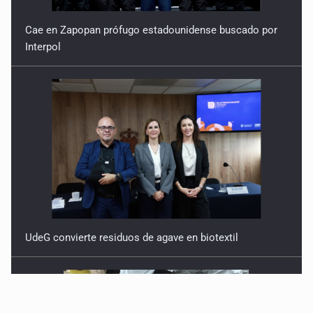
Cae en Zapopan prófugo estadounidense buscado por
Interpol
UdeG convierte residuos de agave en biotextil