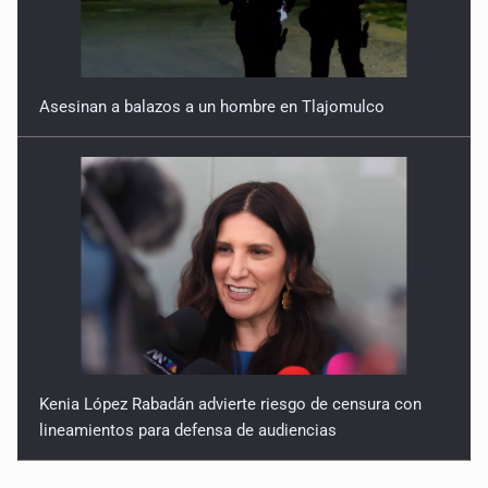
Asesinan a balazos a un hombre en Tlajomulco
Kenia López Rabadán advierte riesgo de censura con
lineamientos para defensa de audiencias