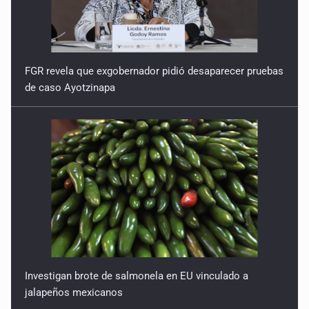
FGR revela que exgobernador pidió desaparecer pruebas
de caso Ayotzinapa
Investigan brote de salmonela en EU vinculado a
jalapeños mexicanos