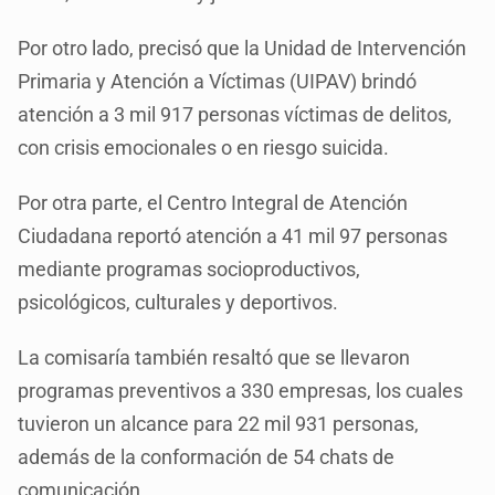
Por otro lado, precisó que la Unidad de Intervención
Primaria y Atención a Víctimas (UIPAV) brindó
atención a 3 mil 917 personas víctimas de delitos,
con crisis emocionales o en riesgo suicida.
Por otra parte, el Centro Integral de Atención
Ciudadana reportó atención a 41 mil 97 personas
mediante programas socioproductivos,
psicológicos, culturales y deportivos.
La comisaría también resaltó que se llevaron
programas preventivos a 330 empresas, los cuales
tuvieron un alcance para 22 mil 931 personas,
además de la conformación de 54 chats de
comunicación.