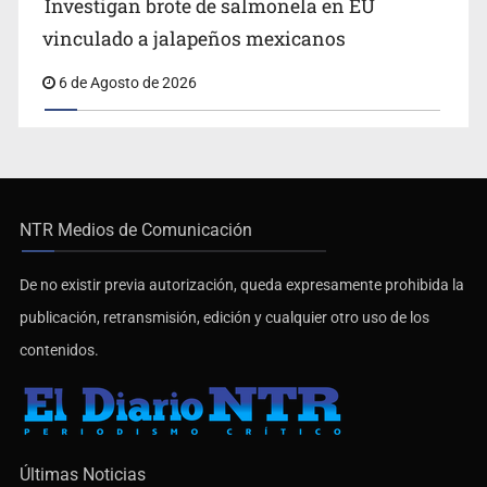
Investigan brote de salmonela en EU
vinculado a jalapeños mexicanos
6 de Agosto de 2026
NTR Medios de Comunicación
De no existir previa autorización, queda expresamente prohibida la
publicación, retransmisión, edición y cualquier otro uso de los
contenidos.
Últimas Noticias