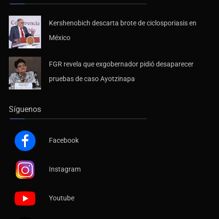
Kershenobich descarta brote de ciclosporiasis en
México
FGR revela que exgobernador pidió desaparecer
pruebas de caso Ayotzinapa
Síguenos
Facebook
Instagram
Youtube