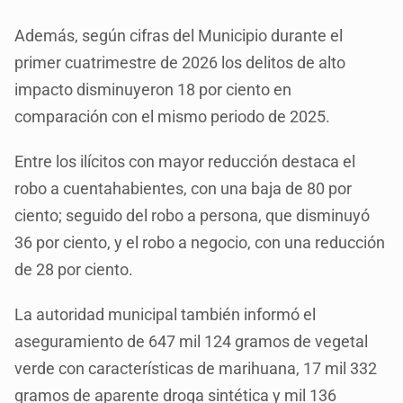
Además, según cifras del Municipio durante el
primer cuatrimestre de 2026 los delitos de alto
impacto disminuyeron 18 por ciento en
comparación con el mismo periodo de 2025.
Entre los ilícitos con mayor reducción destaca el
robo a cuentahabientes, con una baja de 80 por
ciento; seguido del robo a persona, que disminuyó
36 por ciento, y el robo a negocio, con una reducción
de 28 por ciento.
La autoridad municipal también informó el
aseguramiento de 647 mil 124 gramos de vegetal
verde con características de marihuana, 17 mil 332
gramos de aparente droga sintética y mil 136