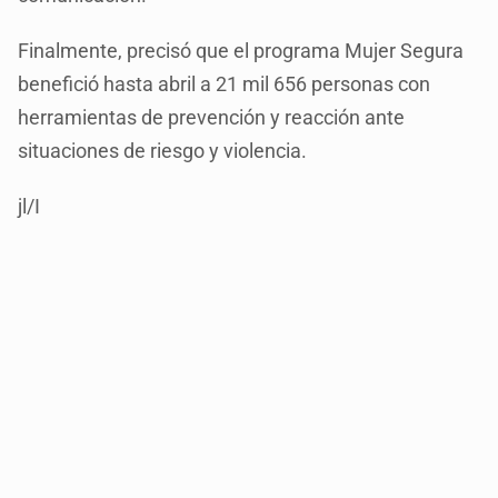
Finalmente, precisó que el programa Mujer Segura
benefició hasta abril a 21 mil 656 personas con
herramientas de prevención y reacción ante
situaciones de riesgo y violencia.
jl/I