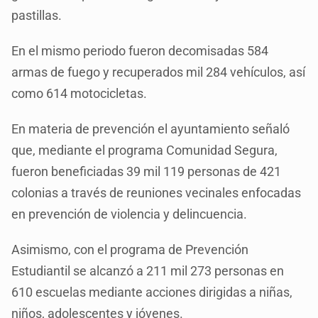
pastillas.
En el mismo periodo fueron decomisadas 584
armas de fuego y recuperados mil 284 vehículos, así
como 614 motocicletas.
En materia de prevención el ayuntamiento señaló
que, mediante el programa Comunidad Segura,
fueron beneficiadas 39 mil 119 personas de 421
colonias a través de reuniones vecinales enfocadas
en prevención de violencia y delincuencia.
Asimismo, con el programa de Prevención
Estudiantil se alcanzó a 211 mil 273 personas en
610 escuelas mediante acciones dirigidas a niñas,
niños, adolescentes y jóvenes.