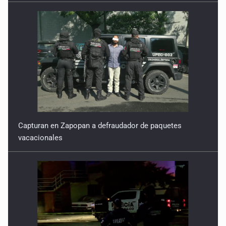
Capturan en Zapopan a defraudador de paquetes
vacacionales