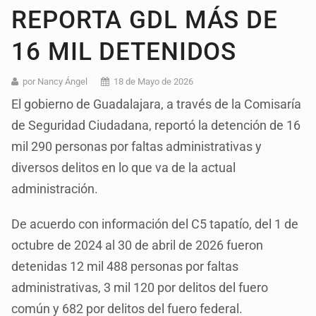
REPORTA GDL MÁS DE
16 MIL DETENIDOS
por Nancy Ángel
18 de Mayo de 2026
El gobierno de Guadalajara, a través de la Comisaría
de Seguridad Ciudadana, reportó la detención de 16
mil 290 personas por faltas administrativas y
diversos delitos en lo que va de la actual
administración.
De acuerdo con información del C5 tapatío, del 1 de
octubre de 2024 al 30 de abril de 2026 fueron
detenidas 12 mil 488 personas por faltas
administrativas, 3 mil 120 por delitos del fuero
común y 682 por delitos del fuero federal.