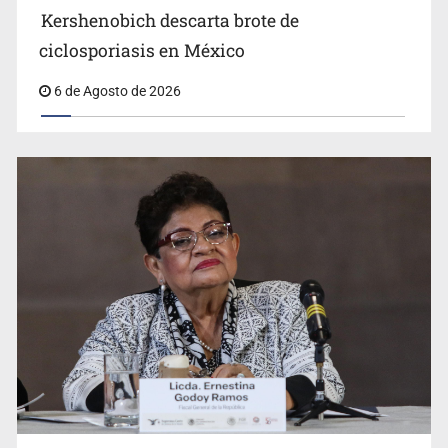
Kershenobich descarta brote de
ciclosporiasis en México
6 de Agosto de 2026
Jalisco mantiene la búsqueda de 21 adolescentes
desaparecidos durante julio