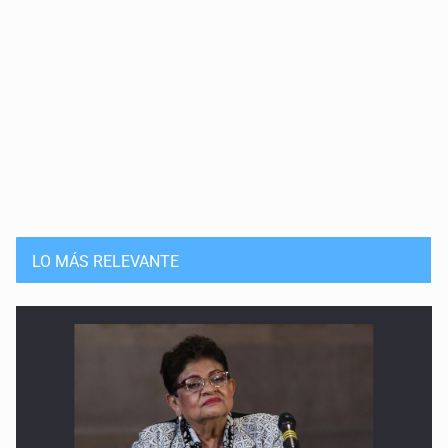
LO MÁS RELEVANTE