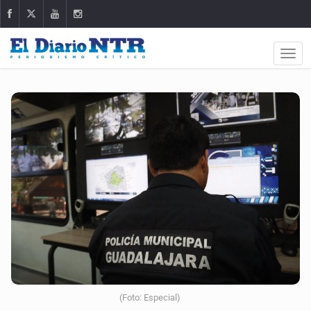
(Foto: Especial)