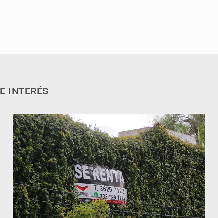
E INTERÉS