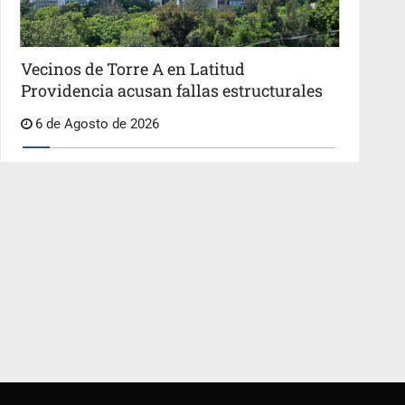
Vecinos de Torre A en Latitud
Providencia acusan fallas estructurales
6 de Agosto de 2026