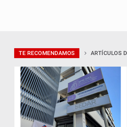
TE RECOMENDAMOS
ARTÍCULOS D