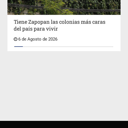
Tiene Zapopan las colonias más caras
del país para vivir
6 de Agosto de 2026