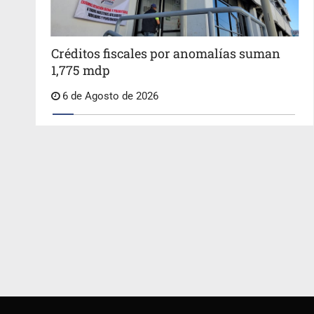
Créditos fiscales por anomalías suman
1,775 mdp
6 de Agosto de 2026