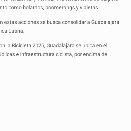
ento como bolardos, boomerangs y vialetas.
n estas acciones se busca consolidar a Guadalajara
ica Latina.
 la Bicicleta 2025, Guadalajara se ubica en el
blicas e infraestructura ciclista, por encima de