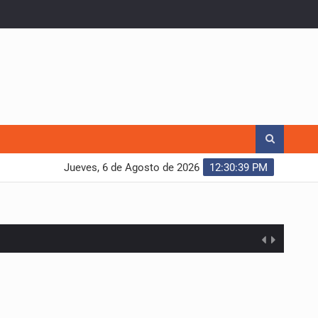
Jueves, 6 de Agosto de 2026
12:30:39 PM