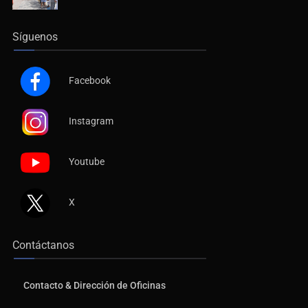
Síguenos
Facebook
Instagram
Youtube
X
Contáctanos
Contacto & Dirección de Oficinas