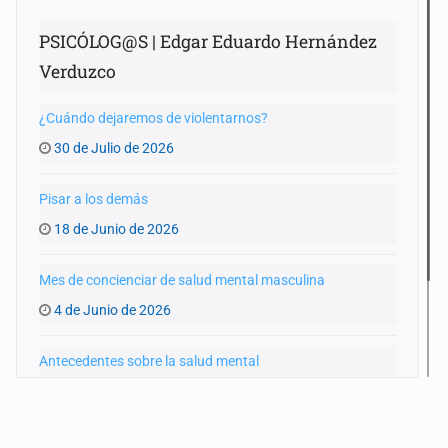
PSICÓLOG@S | Edgar Eduardo Hernández
Verduzco
¿Cuándo dejaremos de violentarnos?
30 de Julio de 2026
Pisar a los demás
18 de Junio de 2026
Mes de concienciar de salud mental masculina
4 de Junio de 2026
Antecedentes sobre la salud mental
5 de Febrero de 2026
Vivir de las apariencias