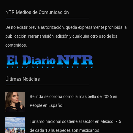
NTR Medios de Comunicación
De no existir previa autorización, queda expresamente prohibida la
publicación, retransmisión, edición y cualquier otro uso de los
contenidos.
Últimas Noticias
Belinda se corona como la más bella de 2026 en
People en Español
Turismo nacional sostiene al sector en México: 7.5
de cada 10 huéspedes son mexicanos