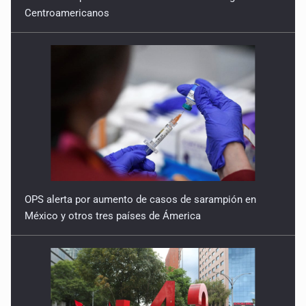
Centroamericanos
OPS alerta por aumento de casos de sarampión en
México y otros tres países de Ámerica