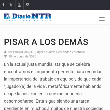
PISAR A LOS DEMÁS
por PSICÓLOG@S | Edgar Eduardo Hernández Verduzco
18 de Junio de 2026
En la actual justa mundialista que se celebra
encontramos el argumento perfecto para recordar
la importancia del trabajo en equipo y de que cada
“jugador(a) de la vida”, metafóricamente hablando,
ocupe la posición en la que mejor pueda
desempeñarse. Esta sigue siendo una tarea
pendiente en muchos ámbitos de nuestra sociedad: