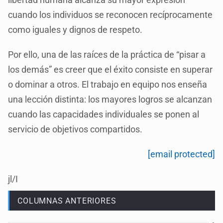
cuando los individuos se reconocen recíprocamente
como iguales y dignos de respeto.
Por ello, una de las raíces de la práctica de “pisar a
los demás” es creer que el éxito consiste en superar
o dominar a otros. El trabajo en equipo nos enseña
una lección distinta: los mayores logros se alcanzan
cuando las capacidades individuales se ponen al
servicio de objetivos compartidos.
[email protected]
jl/I
COLUMNAS ANTERIORES