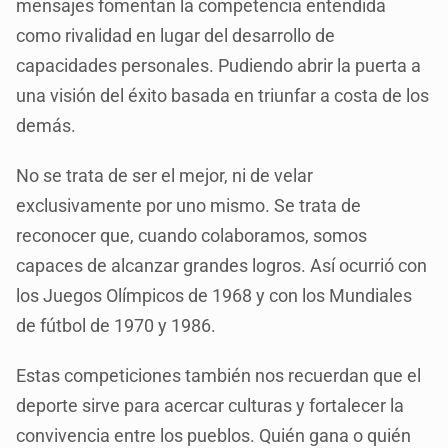
mensajes fomentan la competencia entendida
como rivalidad en lugar del desarrollo de
capacidades personales. Pudiendo abrir la puerta a
una visión del éxito basada en triunfar a costa de los
demás.
No se trata de ser el mejor, ni de velar
exclusivamente por uno mismo. Se trata de
reconocer que, cuando colaboramos, somos
capaces de alcanzar grandes logros. Así ocurrió con
los Juegos Olímpicos de 1968 y con los Mundiales
de fútbol de 1970 y 1986.
Estas competiciones también nos recuerdan que el
deporte sirve para acercar culturas y fortalecer la
convivencia entre los pueblos. Quién gana o quién