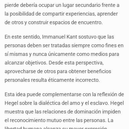
pierde debería ocupar un lugar secundario frente a
la posibilidad de compartir experiencias, aprender
de otros y construir espacios de encuentro.
En este sentido, Immanuel Kant sostuvo que las
personas deben ser tratadas siempre como fines en
sí mismas y nunca únicamente como medios para
alcanzar objetivos. Desde esta perspectiva,
aprovecharse de otros para obtener beneficios
personales resulta éticamente incorrecto.
Esta idea puede complementarse con la reflexión de
Hegel sobre la dialéctica del amo y el esclavo. Hegel
muestra que las relaciones de dominación impiden
el reconocimiento mutuo entre las personas. La
libertad humana alcanza su mayor expresión