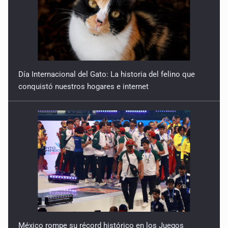
Día Internacional del Gato: La historia del felino que
conquistó nuestros hogares e internet
México rompe su récord histórico en los Juegos