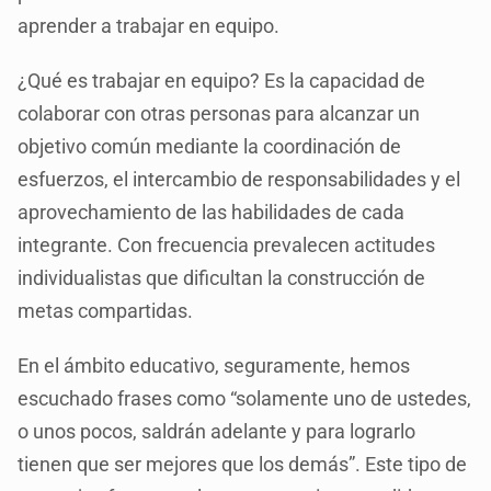
aprender a trabajar en equipo.
¿Qué es trabajar en equipo? Es la capacidad de
colaborar con otras personas para alcanzar un
objetivo común mediante la coordinación de
esfuerzos, el intercambio de responsabilidades y el
aprovechamiento de las habilidades de cada
integrante. Con frecuencia prevalecen actitudes
individualistas que dificultan la construcción de
metas compartidas.
En el ámbito educativo, seguramente, hemos
escuchado frases como “solamente uno de ustedes,
o unos pocos, saldrán adelante y para lograrlo
tienen que ser mejores que los demás”. Este tipo de