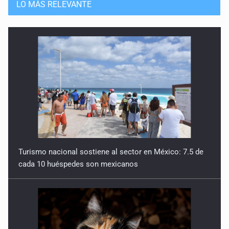
LO MÁS RELEVANTE
Turismo nacional sostiene al sector en México: 7.5 de
cada 10 huéspedes son mexicanos