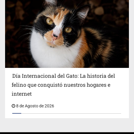
Día Internacional del Gato: La historia del
felino que conquistó nuestros hogares e
internet
8 de Agosto de 2026