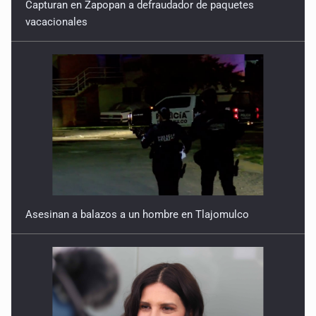
Capturan en Zapopan a defraudador de paquetes
vacacionales
Asesinan a balazos a un hombre en Tlajomulco