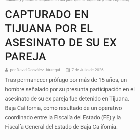
CAPTURADO EN
TIJUANA POR EL
ASESINATO DE SU EX
PAREJA
por David González Jáuregui
7 de Julio de 2026
Tras permanecer prófugo por más de 15 años, un
hombre señalado por su presunta participación en el
asesinato de su ex pareja fue detenido en Tijuana,
Baja California, como resultado de un operativo
coordinado entre la Fiscalía del Estado (FE) y la
Fiscalía General del Estado de Baja California.