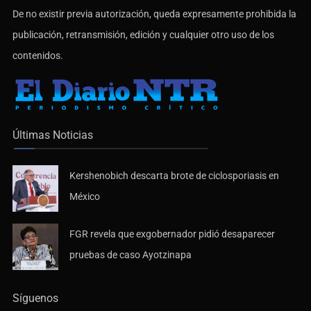
De no existir previa autorización, queda expresamente prohibida la
publicación, retransmisión, edición y cualquier otro uso de los
contenidos.
Últimas Noticias
Kershenobich descarta brote de ciclosporiasis en
México
FGR revela que exgobernador pidió desaparecer
pruebas de caso Ayotzinapa
Síguenos