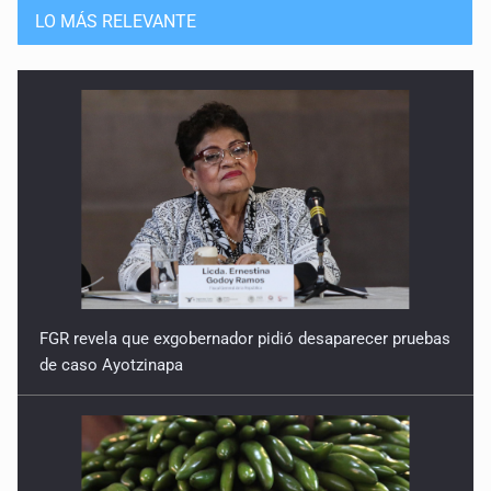
LO MÁS RELEVANTE
FGR revela que exgobernador pidió desaparecer pruebas
de caso Ayotzinapa