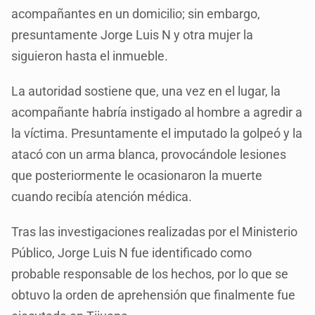
acompañantes en un domicilio; sin embargo,
presuntamente Jorge Luis N y otra mujer la
siguieron hasta el inmueble.
La autoridad sostiene que, una vez en el lugar, la
acompañante habría instigado al hombre a agredir a
la víctima. Presuntamente el imputado la golpeó y la
atacó con un arma blanca, provocándole lesiones
que posteriormente le ocasionaron la muerte
cuando recibía atención médica.
Tras las investigaciones realizadas por el Ministerio
Público, Jorge Luis N fue identificado como
probable responsable de los hechos, por lo que se
obtuvo la orden de aprehensión que finalmente fue