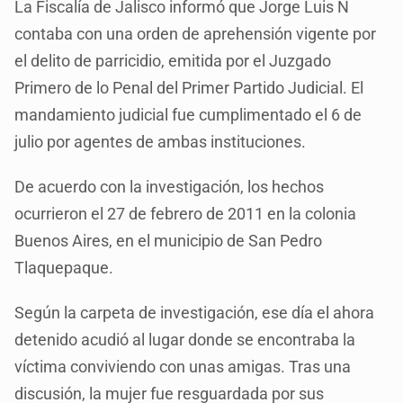
La Fiscalía de Jalisco informó que Jorge Luis N
contaba con una orden de aprehensión vigente por
el delito de parricidio, emitida por el Juzgado
Primero de lo Penal del Primer Partido Judicial. El
mandamiento judicial fue cumplimentado el 6 de
julio por agentes de ambas instituciones.
De acuerdo con la investigación, los hechos
ocurrieron el 27 de febrero de 2011 en la colonia
Buenos Aires, en el municipio de San Pedro
Tlaquepaque.
Según la carpeta de investigación, ese día el ahora
detenido acudió al lugar donde se encontraba la
víctima conviviendo con unas amigas. Tras una
discusión, la mujer fue resguardada por sus