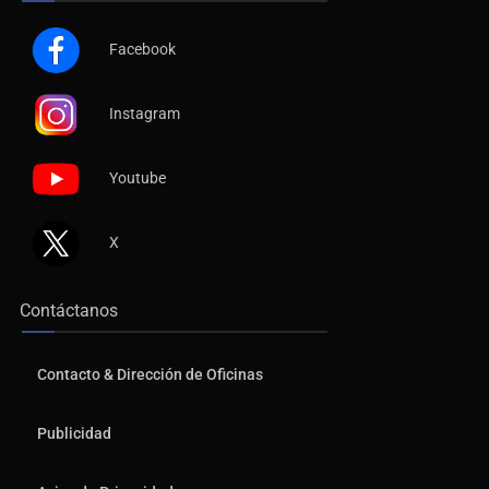
Facebook
Instagram
Youtube
X
Contáctanos
Contacto & Dirección de Oficinas
Publicidad