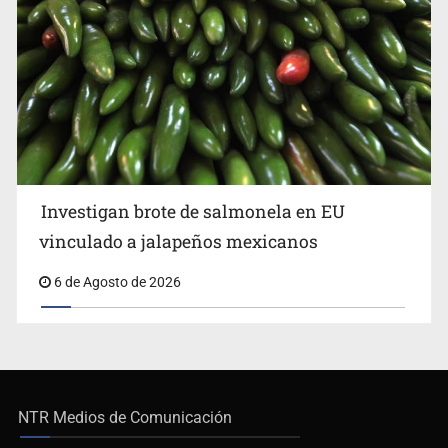
Investigan brote de salmonela en EU
vinculado a jalapeños mexicanos
6 de Agosto de 2026
NTR Medios de Comunicación