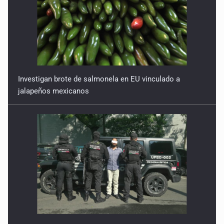
Investigan brote de salmonela en EU vinculado a
jalapeños mexicanos