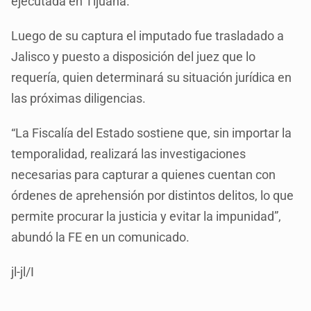
ejecutada en Tijuana.
Luego de su captura el imputado fue trasladado a
Jalisco y puesto a disposición del juez que lo
requería, quien determinará su situación jurídica en
las próximas diligencias.
“La Fiscalía del Estado sostiene que, sin importar la
temporalidad, realizará las investigaciones
necesarias para capturar a quienes cuentan con
órdenes de aprehensión por distintos delitos, lo que
permite procurar la justicia y evitar la impunidad”,
abundó la FE en un comunicado.
jl-jl/I