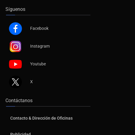
Síguenos
Facebook
Instagram
Youtube
X
Contáctanos
Contacto & Dirección de Oficinas
Publicidad