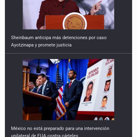
Sheinbaum anticipa más detenciones por caso
Ayotzinapa y promete justicia
México no está preparado para una intervención
unilateral de EUA contra cárteles