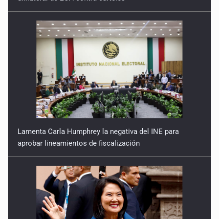
Lamenta Carla Humphrey la negativa del INE para
aprobar lineamientos de fiscalización