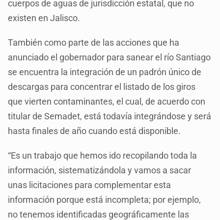
cuerpos de aguas de jurisdicción estatal, que no
existen en Jalisco.
También como parte de las acciones que ha
anunciado el gobernador para sanear el río Santiago
se encuentra la integración de un padrón único de
descargas para concentrar el listado de los giros
que vierten contaminantes, el cual, de acuerdo con
titular de Semadet, está todavía integrándose y será
hasta finales de año cuando está disponible.
“Es un trabajo que hemos ido recopilando toda la
información, sistematizándola y vamos a sacar
unas licitaciones para complementar esta
información porque está incompleta; por ejemplo,
no tenemos identificadas geográficamente las