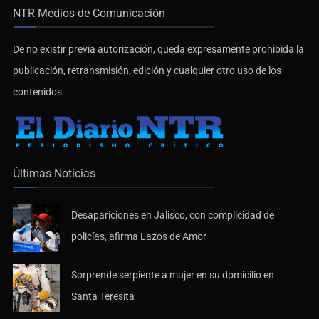
NTR Medios de Comunicación
De no existir previa autorización, queda expresamente prohibida la
publicación, retransmisión, edición y cualquier otro uso de los
contenidos.
Últimas Noticias
Desapariciones en Jalisco, con complicidad de
policías, afirma Lazos de Amor
Sorprende serpiente a mujer en su domicilio en
Santa Teresita