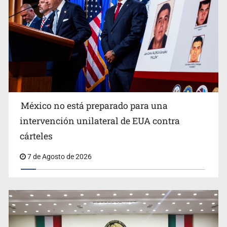
México no está preparado para una
intervención unilateral de EUA contra
Desapariciones en Jalisco, con complicidad de policías,
cárteles
afirma Lazos de Amor
7 de Agosto de 2026