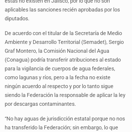
éstas no existen en Jalisco, por lo que no son
aplicables las sanciones recién aprobadas por los
diputados.
De acuerdo con el titular de la Secretaría de Medio
Ambiente y Desarrollo Territorial (Semadet), Sergio
Graf Montero, la Comisión Nacional del Agua
(Conagua) podría transferir atribuciones al estado
para la vigilancia de cuerpos de agua federales,
como lagunas y ríos, pero a la fecha no existe
ningún acuerdo al respecto y por lo tanto sigue
siendo la Federación la responsable de aplicar la ley
por descargas contaminantes.
“No hay aguas de jurisdicción estatal porque no nos
ha transferido la Federación; sin embargo, lo que