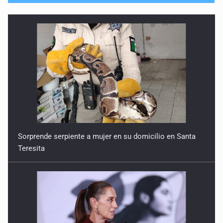
Sorprende serpiente a mujer en su domicilio en Santa
Teresita