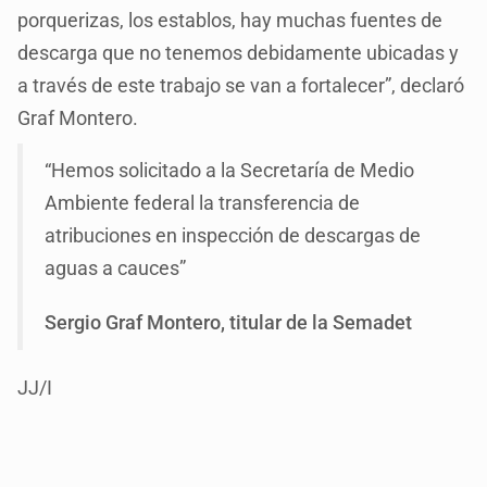
porquerizas, los establos, hay muchas fuentes de
descarga que no tenemos debidamente ubicadas y
a través de este trabajo se van a fortalecer”, declaró
Graf Montero.
“Hemos solicitado a la Secretaría de Medio
Ambiente federal la transferencia de
atribuciones en inspección de descargas de
aguas a cauces”
Sergio Graf Montero, titular de la Semadet
JJ/I