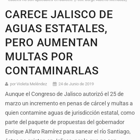
CARECE JALISCO DE
AGUAS ESTATALES,
PERO AUMENTAN
MULTAS POR
CONTAMINARLAS
por Violeta Meléndez
24 de Junio de 2019
Aunque el Congreso de Jalisco autorizó el 25 de
marzo un incremento en penas de cárcel y multas a
quien contamine aguas de jurisdicción estatal, como
parte del paquete de propuestas del gobernador
Enrique Alfaro Ramírez para sanear el río Santiago,