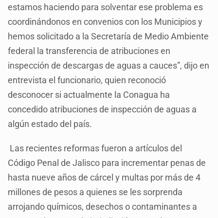
estamos haciendo para solventar ese problema es
coordinándonos en convenios con los Municipios y
hemos solicitado a la Secretaría de Medio Ambiente
federal la transferencia de atribuciones en
inspección de descargas de aguas a cauces”, dijo en
entrevista el funcionario, quien reconoció
desconocer si actualmente la Conagua ha
concedido atribuciones de inspección de aguas a
algún estado del país.
Las recientes reformas fueron a artículos del
Código Penal de Jalisco para incrementar penas de
hasta nueve años de cárcel y multas por más de 4
millones de pesos a quienes se les sorprenda
arrojando químicos, desechos o contaminantes a