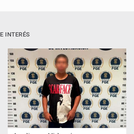
E INTERÉS