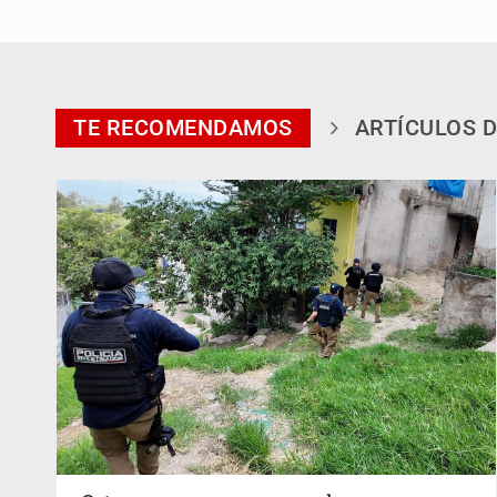
TE RECOMENDAMOS
ARTÍCULOS D