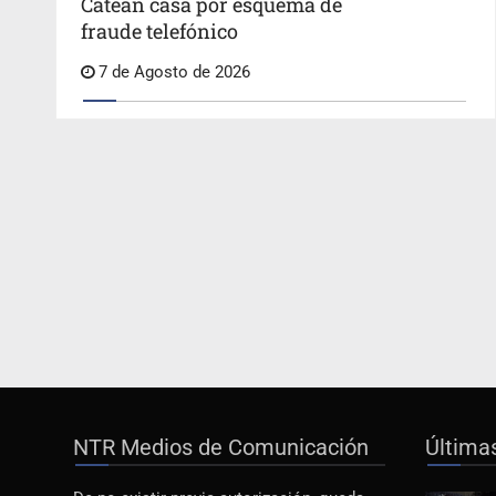
Catean casa por esquema de
fraude telefónico
7 de Agosto de 2026
NTR Medios de Comunicación
Última