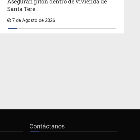
Aseguran pitón dentro de vivienda de
Santa Tere
7 de Agosto de 2026
Contáctanos