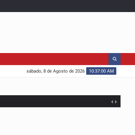
sábado, 8 de Agosto de 2026
10:37:01 AM