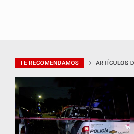
TE RECOMENDAMOS
ARTÍCULOS D