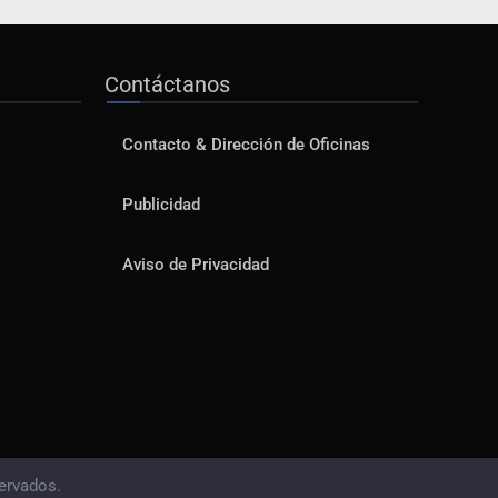
Contáctanos
Contacto & Dirección de Oficinas
Publicidad
Aviso de Privacidad
ervados.