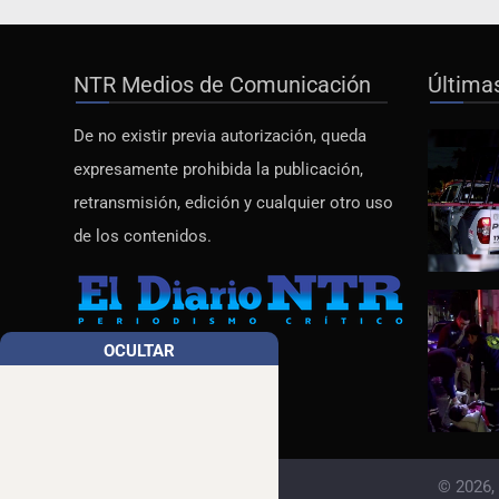
NTR Medios de Comunicación
Última
De no existir previa autorización, queda
expresamente prohibida la publicación,
retransmisión, edición y cualquier otro uso
de los contenidos.
OCULTAR
© 2026,