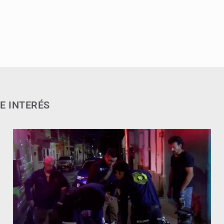
E INTERÉS