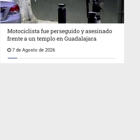
Motociclista fue perseguido y asesinado
frente a un templo en Guadalajara
7 de Agosto de 2026