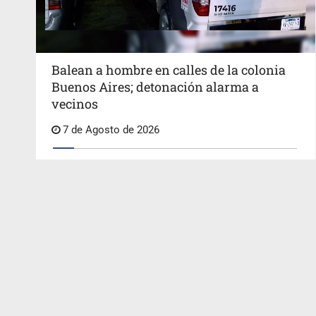
Balean a hombre en calles de la colonia
Buenos Aires; detonación alarma a
vecinos
7 de Agosto de 2026