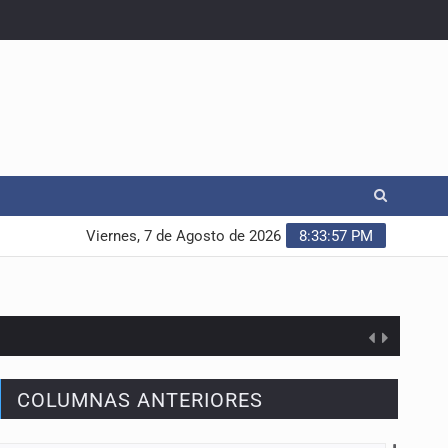
Viernes, 7 de Agosto de 2026
8:33:57 PM
COLUMNAS ANTERIORES