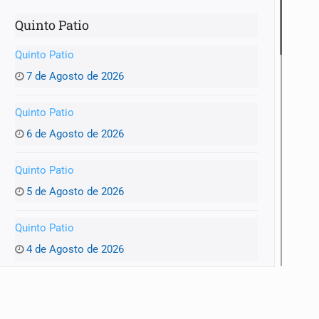
Quinto Patio
Quinto Patio
7 de Agosto de 2026
Quinto Patio
6 de Agosto de 2026
Quinto Patio
5 de Agosto de 2026
Quinto Patio
4 de Agosto de 2026
Quinto Patio
3 de Agosto de 2026