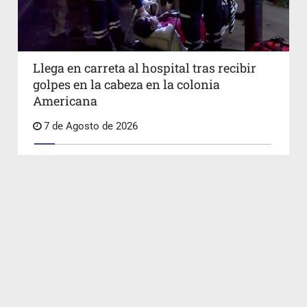
Llega en carreta al hospital tras recibir
golpes en la cabeza en la colonia
Americana
7 de Agosto de 2026