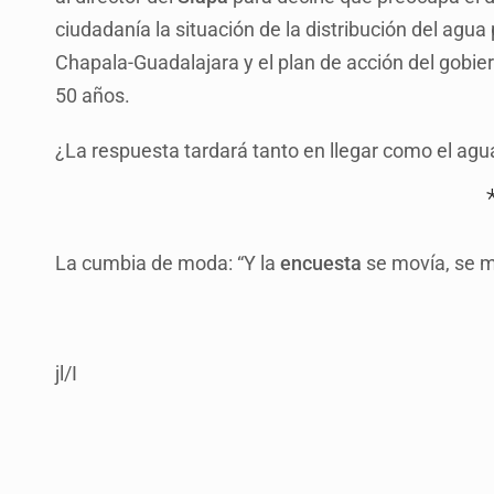
ciudadanía la situación de la distribución del agua
Chapala-Guadalajara y el plan de acción del gobier
50 años.
¿La respuesta tardará tanto en llegar como el agu
La cumbia de moda: “Y la
encuesta
se movía, se m
jl/I