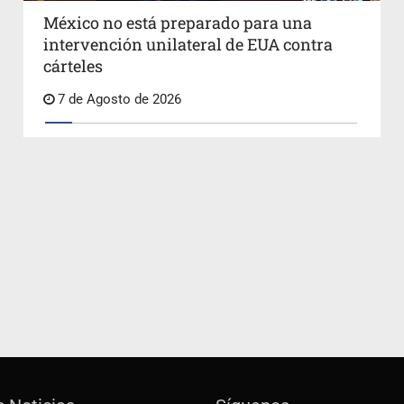
México no está preparado para una
intervención unilateral de EUA contra
cárteles
7 de Agosto de 2026