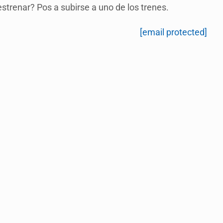
strenar? Pos a subirse a uno de los trenes.
[email protected]