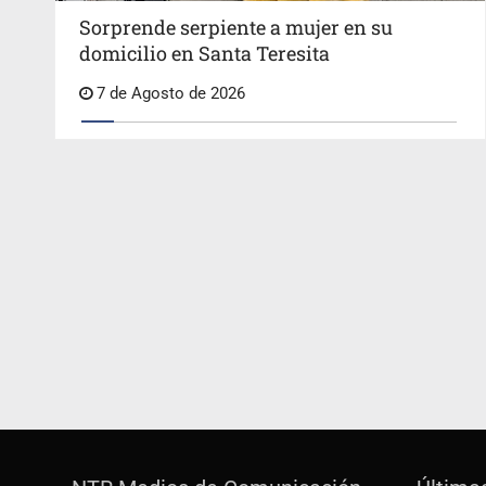
Sorprende serpiente a mujer en su
domicilio en Santa Teresita
7 de Agosto de 2026