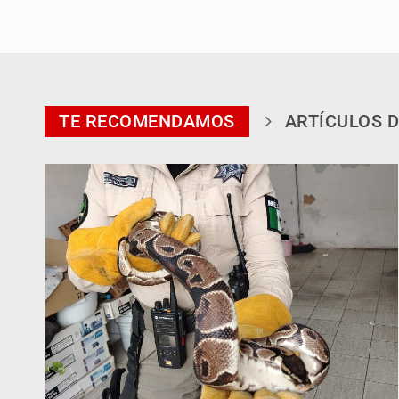
TE RECOMENDAMOS
ARTÍCULOS D