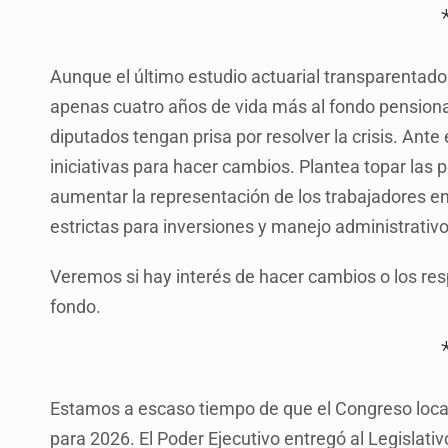
Aunque el último estudio actuarial transparentado p
apenas cuatro años de vida más al fondo pensionar
diputados tengan prisa por resolver la crisis. Ante 
iniciativas para hacer cambios. Plantea topar la
aumentar la representación de los trabajadores e
estrictas para inversiones y manejo administrativo
Veremos si hay interés de hacer cambios o los resp
fondo.
Estamos a escaso tiempo de que el Congreso local
para 2026. El Poder Ejecutivo entregó al Legislati