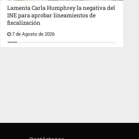
Lamenta Carla Humphrey la negativa del
INE para aprobar lineamientos de
fiscalización
7 de Agosto de 2026