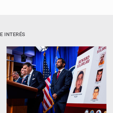
E INTERÉS