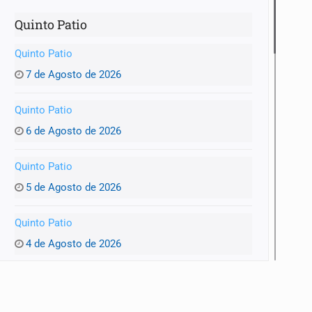
Quinto Patio
Quinto Patio
7 de Agosto de 2026
Quinto Patio
6 de Agosto de 2026
Quinto Patio
5 de Agosto de 2026
Quinto Patio
4 de Agosto de 2026
Quinto Patio
3 de Agosto de 2026