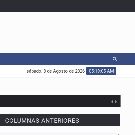
sábado, 8 de Agosto de 2026
05:19:06 AM
COLUMNAS ANTERIORES