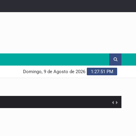
Domingo, 9 de Agosto de 2026
1:27:52 PM