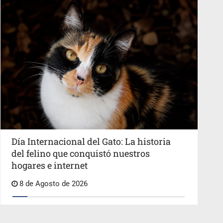
Día Internacional del Gato: La historia
del felino que conquistó nuestros
hogares e internet
8 de Agosto de 2026