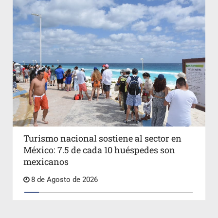
Turismo nacional sostiene al sector en
México: 7.5 de cada 10 huéspedes son
mexicanos
8 de Agosto de 2026