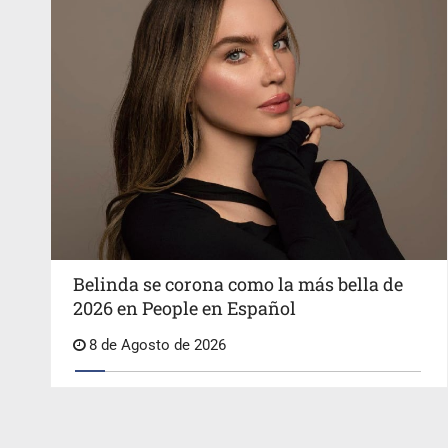
Belinda se corona como la más bella de
2026 en People en Español
8 de Agosto de 2026