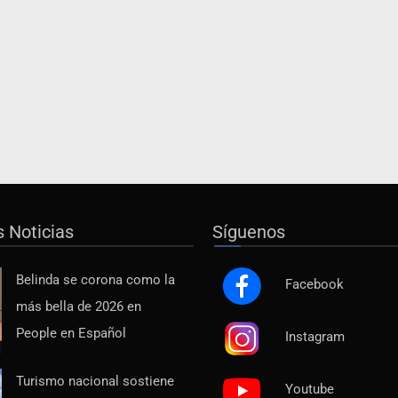
s Noticias
Síguenos
Belinda se corona como la
Facebook
más bella de 2026 en
People en Español
Instagram
Turismo nacional sostiene
Youtube