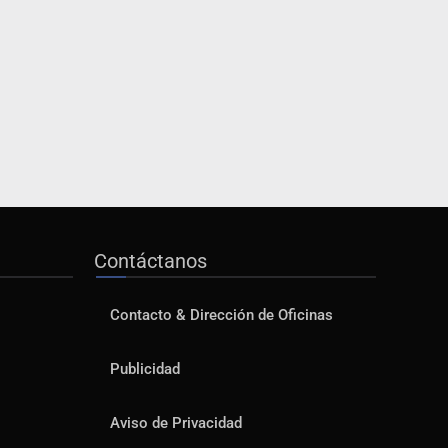
Contáctanos
Contacto & Dirección de Oficinas
Publicidad
Aviso de Privacidad