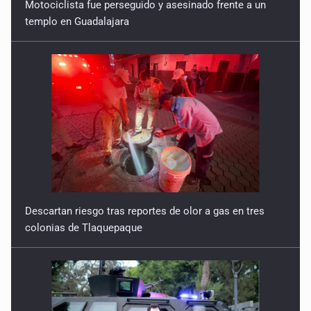
Motociclista fue perseguido y asesinado frente a un
templo en Guadalajara
Descartan riesgo tras reportes de olor a gas en tres
colonias de Tlaquepaque