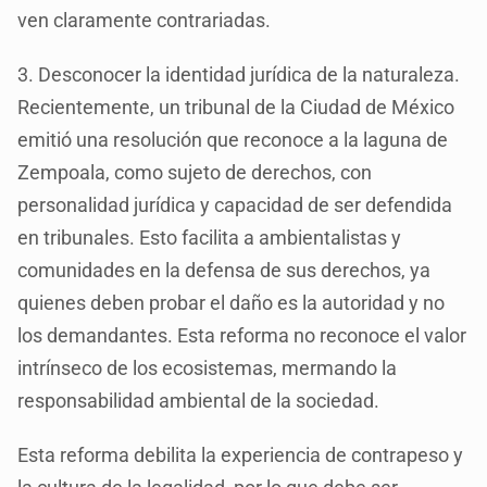
ven claramente contrariadas.
3. Desconocer la identidad jurídica de la naturaleza.
Recientemente, un tribunal de la Ciudad de México
emitió una resolución que reconoce a la laguna de
Zempoala, como sujeto de derechos, con
personalidad jurídica y capacidad de ser defendida
en tribunales. Esto facilita a ambientalistas y
comunidades en la defensa de sus derechos, ya
quienes deben probar el daño es la autoridad y no
los demandantes. Esta reforma no reconoce el valor
intrínseco de los ecosistemas, mermando la
responsabilidad ambiental de la sociedad.
Esta reforma debilita la experiencia de contrapeso y