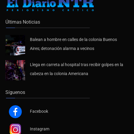
Últimas Noticias
Balean a hombre en calles de la colonia Buenos
Aires; detonación alarma a vecinos
Llega en carreta al hospital tras recibir golpes en la
cabeza en la colonia Americana
Síguenos
Facebook
Instagram