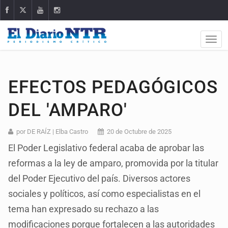
EFECTOS PEDAGÓGICOS
DEL 'AMPARO'
por DE RAÍZ | Elba Castro
20 de Octubre de 2025
El Poder Legislativo federal acaba de aprobar las
reformas a la ley de amparo, promovida por la titular
del Poder Ejecutivo del país. Diversos actores
sociales y políticos, así como especialistas en el
tema han expresado su rechazo a las
modificaciones porque fortalecen a las autoridades