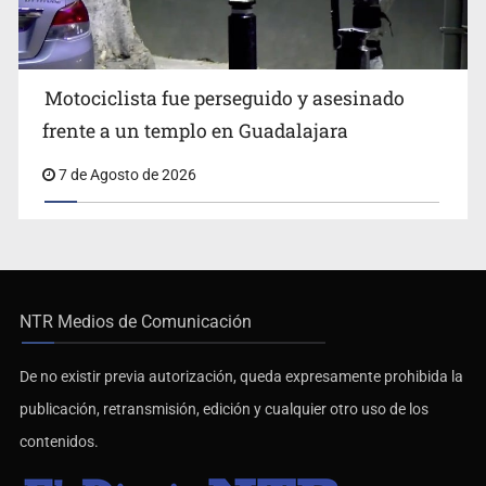
Motociclista fue perseguido y asesinado
frente a un templo en Guadalajara
7 de Agosto de 2026
NTR Medios de Comunicación
De no existir previa autorización, queda expresamente prohibida la
publicación, retransmisión, edición y cualquier otro uso de los
contenidos.