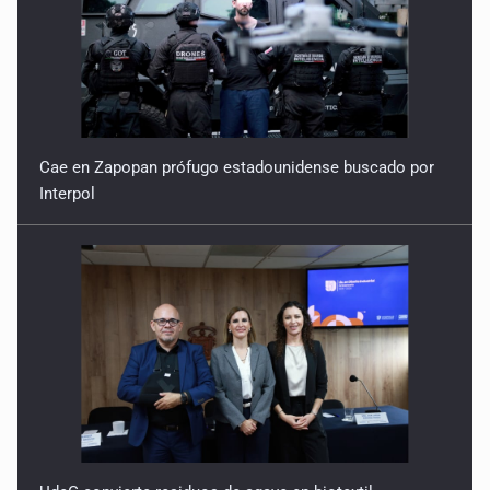
Cae en Zapopan prófugo estadounidense buscado por
Interpol