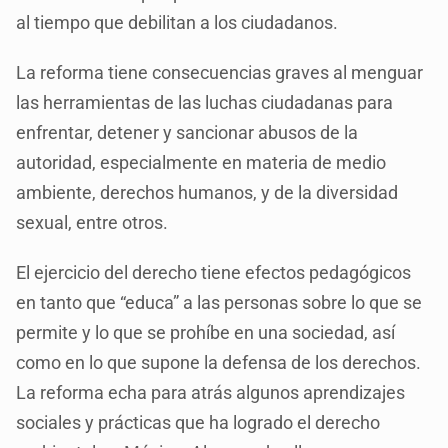
al tiempo que debilitan a los ciudadanos.
La reforma tiene consecuencias graves al menguar
las herramientas de las luchas ciudadanas para
enfrentar, detener y sancionar abusos de la
autoridad, especialmente en materia de medio
ambiente, derechos humanos, y de la diversidad
sexual, entre otros.
El ejercicio del derecho tiene efectos pedagógicos
en tanto que “educa” a las personas sobre lo que se
permite y lo que se prohíbe en una sociedad, así
como en lo que supone la defensa de los derechos.
La reforma echa para atrás algunos aprendizajes
sociales y prácticas que ha logrado el derecho