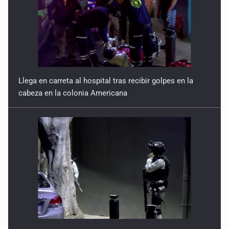
Llega en carreta al hospital tras recibir golpes en la
cabeza en la colonia Americana