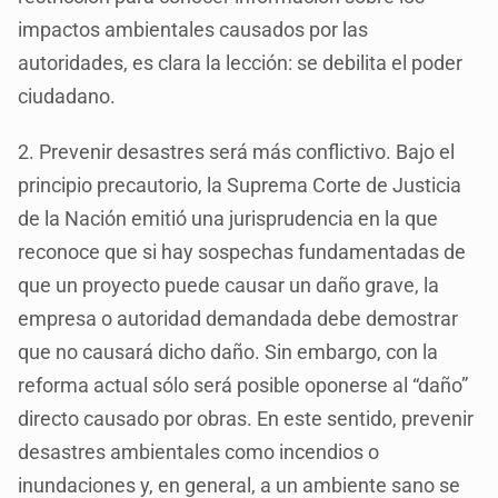
impactos ambientales causados por las
autoridades, es clara la lección: se debilita el poder
ciudadano.
2. Prevenir desastres será más conflictivo. Bajo el
principio precautorio, la Suprema Corte de Justicia
de la Nación emitió una jurisprudencia en la que
reconoce que si hay sospechas fundamentadas de
que un proyecto puede causar un daño grave, la
empresa o autoridad demandada debe demostrar
que no causará dicho daño. Sin embargo, con la
reforma actual sólo será posible oponerse al “daño”
directo causado por obras. En este sentido, prevenir
desastres ambientales como incendios o
inundaciones y, en general, a un ambiente sano se