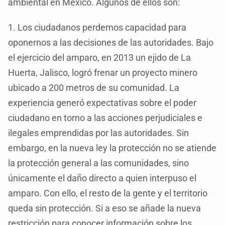
ambiental en México. Algunos de ellos son:
1. Los ciudadanos perdemos capacidad para
oponernos a las decisiones de las autoridades. Bajo
el ejercicio del amparo, en 2013 un ejido de La
Huerta, Jalisco, logró frenar un proyecto minero
ubicado a 200 metros de su comunidad. La
experiencia generó expectativas sobre el poder
ciudadano en torno a las acciones perjudiciales e
ilegales emprendidas por las autoridades. Sin
embargo, en la nueva ley la protección no se atiende
la protección general a las comunidades, sino
únicamente el daño directo a quien interpuso el
amparo. Con ello, el resto de la gente y el territorio
queda sin protección. Si a eso se añade la nueva
restricción para conocer información sobre los