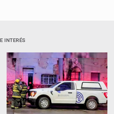
E INTERÉS