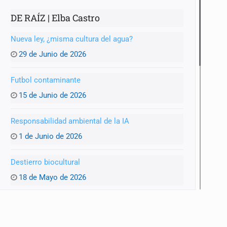
DE RAÍZ | Elba Castro
Nueva ley, ¿misma cultura del agua?
29 de Junio de 2026
Futbol contaminante
15 de Junio de 2026
Responsabilidad ambiental de la IA
1 de Junio de 2026
Destierro biocultural
18 de Mayo de 2026
Agua y entraña
4 de Mayo de 2026