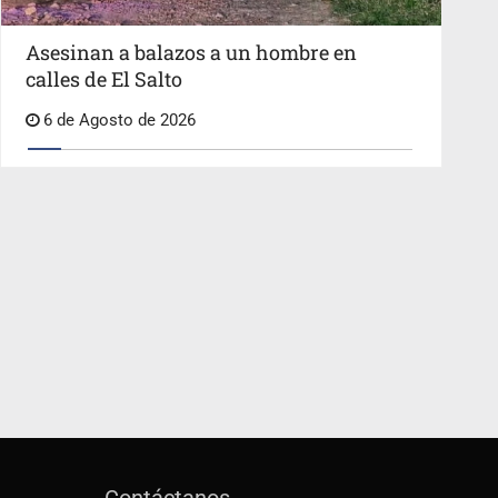
Asesinan a balazos a un hombre en
calles de El Salto
6 de Agosto de 2026
Contáctanos