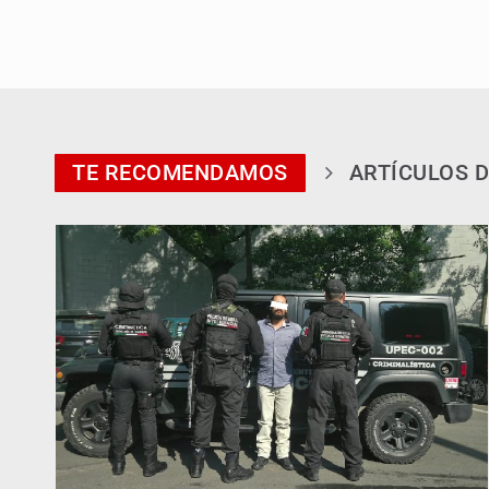
TE RECOMENDAMOS
ARTÍCULOS D