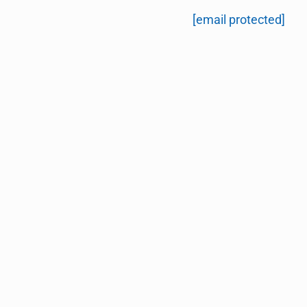
[email protected]