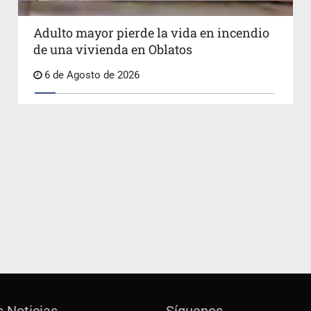
Adulto mayor pierde la vida en incendio
de una vivienda en Oblatos
6 de Agosto de 2026
s Noticias
Síguenos