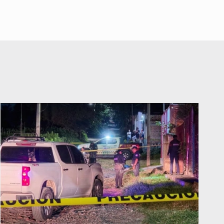
vacacionales