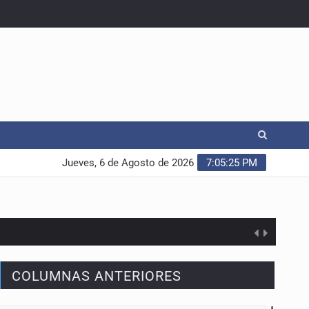
Jueves, 6 de Agosto de 2026
7:05:26 PM
COLUMNAS ANTERIORES