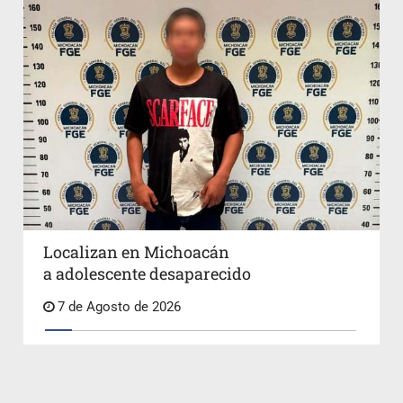
Localizan en Michoacán
a adolescente desaparecido
7 de Agosto de 2026