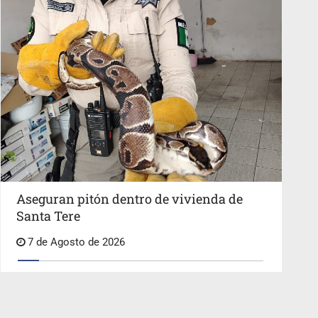
Aseguran pitón dentro de vivienda de
Santa Tere
7 de Agosto de 2026