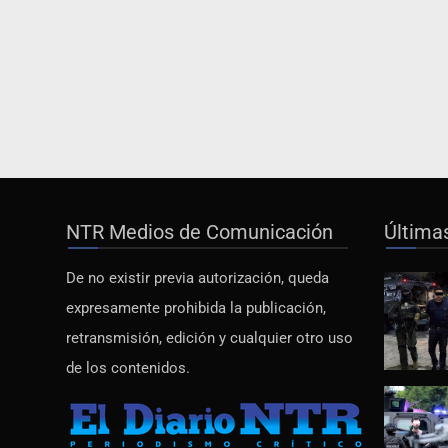
NTR Medios de Comunicación
Última
De no existir previa autorización, queda
expresamente prohibida la publicación,
retransmisión, edición y cualquier otro uso
de los contenidos.