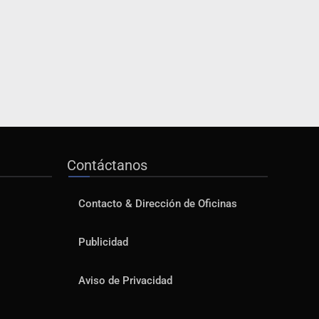
Contáctanos
Contacto & Dirección de Oficinas
Publicidad
Aviso de Privacidad