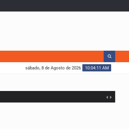
sábado, 8 de Agosto de 2026
10:04:12 AM