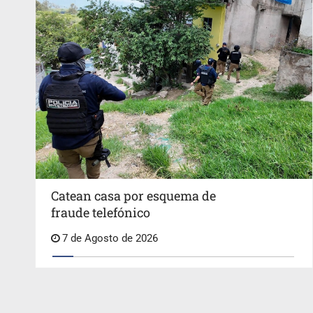
Catean casa por esquema de
fraude telefónico
7 de Agosto de 2026