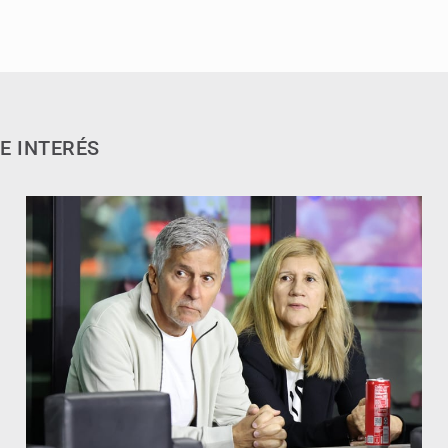
E INTERÉS