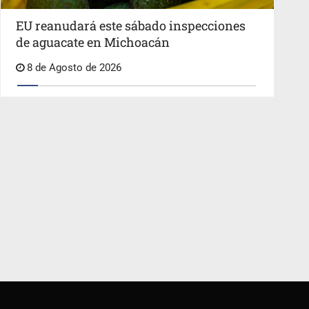
EU reanudará este sábado inspecciones
de aguacate en Michoacán
8 de Agosto de 2026