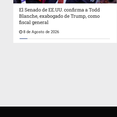
El Senado de EE.UU. confirma a Todd
Blanche, exabogado de Trump, como
fiscal general
8 de Agosto de 2026