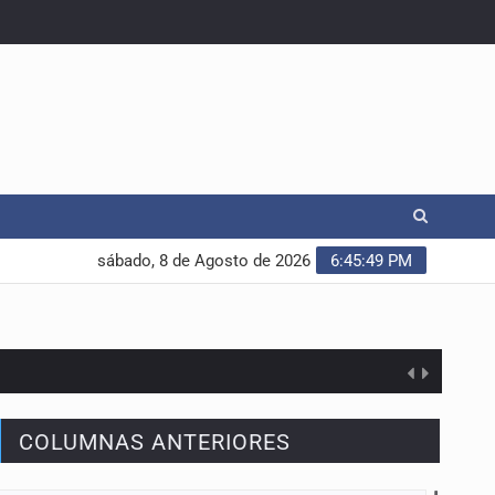
sábado, 8 de Agosto de 2026
6:45:50 PM
COLUMNAS ANTERIORES