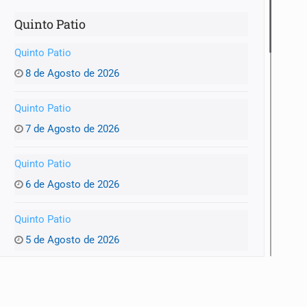
Quinto Patio
Quinto Patio
8 de Agosto de 2026
Quinto Patio
7 de Agosto de 2026
Quinto Patio
6 de Agosto de 2026
Quinto Patio
5 de Agosto de 2026
Quinto Patio
4 de Agosto de 2026