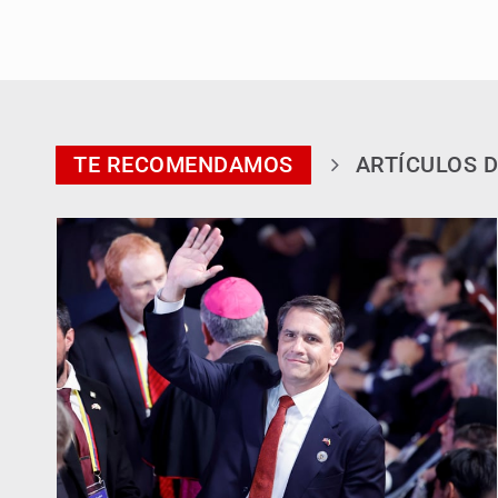
TE RECOMENDAMOS
ARTÍCULOS D