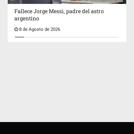
Fallece Jorge Messi, padre del astro
argentino
8 de Agosto de 2026