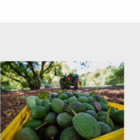
Trump, como fiscal general