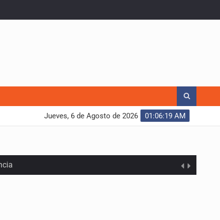
Jueves, 6 de Agosto de 2026
01:06:20 AM
ncia