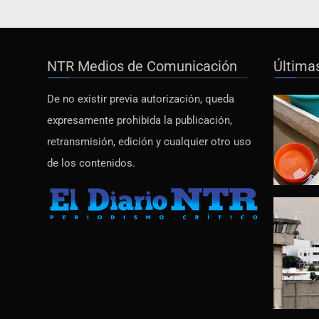
NTR Medios de Comunicación
Última
De no existir previa autorización, queda
expresamente prohibida la publicación,
retransmisión, edición y cualquier otro uso
de los contenidos.