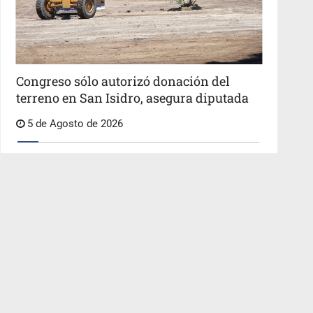
Congreso sólo autorizó donación del
terreno en San Isidro, asegura diputada
5 de Agosto de 2026