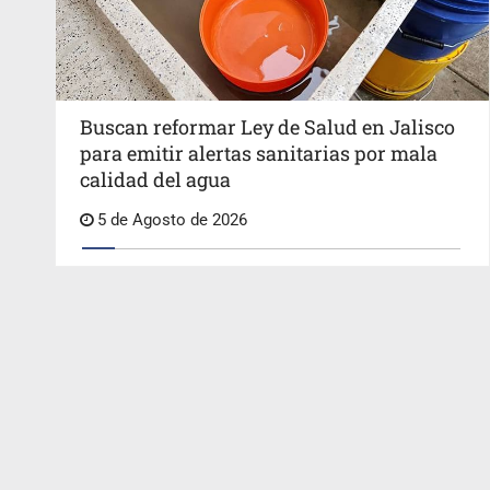
Buscan reformar Ley de Salud en Jalisco
para emitir alertas sanitarias por mala
calidad del agua
5 de Agosto de 2026