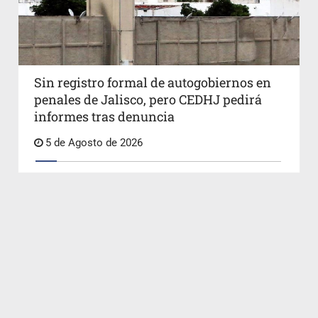
Sin registro formal de autogobiernos en
penales de Jalisco, pero CEDHJ pedirá
informes tras denuncia
5 de Agosto de 2026