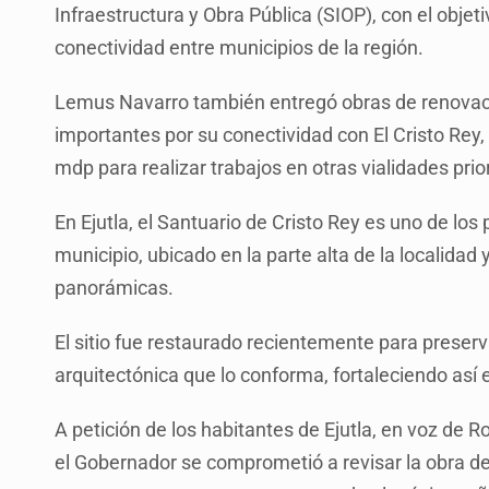
Infraestructura y Obra Pública (SIOP), con el objeti
conectividad entre municipios de la región.
Lemus Navarro también entregó obras de renovació
importantes por su conectividad con El Cristo Rey,
mdp para realizar trabajos en otras vialidades prior
En Ejutla, el Santuario de Cristo Rey es uno de los p
municipio, ubicado en la parte alta de la localida
panorámicas.
El sitio fue restaurado recientemente para preser
arquitectónica que lo conforma, fortaleciendo así el
A petición de los habitantes de Ejutla, en voz de 
el Gobernador se comprometió a revisar la obra de