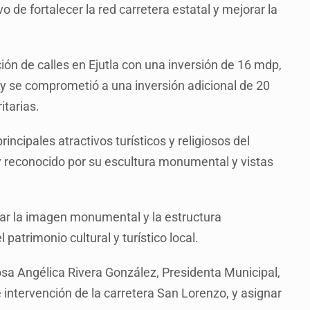
vo de fortalecer la red carretera estatal y mejorar la
n de calles en Ejutla con una inversión de 16 mdp,
 y se comprometió a una inversión adicional de 20
itarias.
rincipales atractivos turísticos y religiosos del
d y reconocido por su escultura monumental y vistas
var la imagen monumental y la estructura
 patrimonio cultural y turístico local.
Rosa Angélica Rivera González, Presidenta Municipal,
 intervención de la carretera San Lorenzo, y asignar