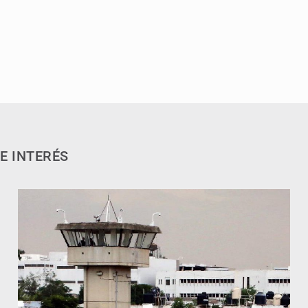
E INTERÉS