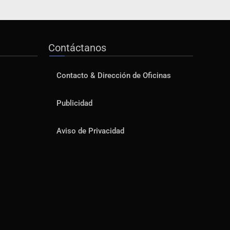
Contáctanos
Contacto & Dirección de Oficinas
Publicidad
Aviso de Privacidad