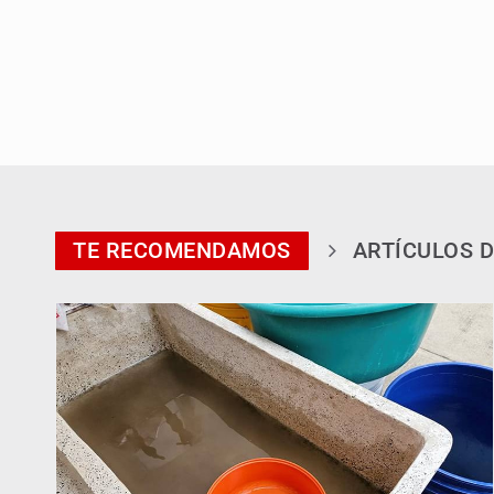
TE RECOMENDAMOS
ARTÍCULOS D